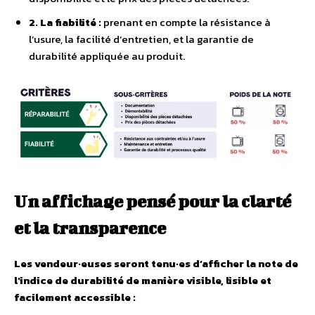
2. La fiabilité :
prenant en compte la résistance à
l’usure, la facilité d’entretien, et la garantie de
durabilité appliquée au produit.
Un affichage pensé pour la clarté
et la transparence
Les vendeur·euses seront tenu·es d’afficher la note de
l’indice de durabilité de manière visible, lisible et
facilement accessible :