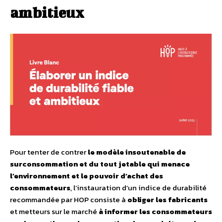
ambitieux
Pour tenter de contrer
le modèle insoutenable de
surconsommation et du tout jetable qui menace
l’environnement et le pouvoir d’achat des
consommateurs
, l’instauration d’un indice de durabilité
recommandée par HOP consiste à
obliger les fabricants
et metteurs sur le marché
à informer les consommateurs