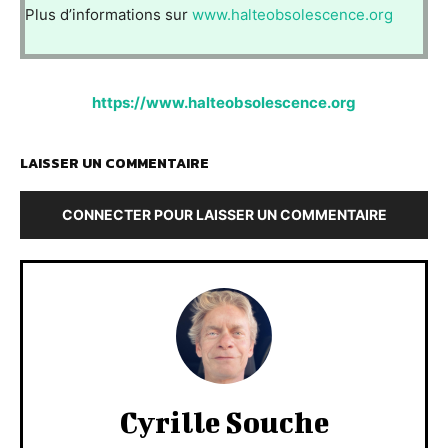
Plus d’informations sur
www.halteobsolescence.org
https://www.halteobsolescence.org
LAISSER UN COMMENTAIRE
CONNECTER POUR LAISSER UN COMMENTAIRE
Cyrille Souche