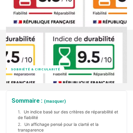
SOBRIÉTÉ & CIRCULARITÉ
Sommaire :
(masquer)
Un indice basé sur des critères de réparabilité et
de fiabilité
Un affichage pensé pour la clarté et la
transparence