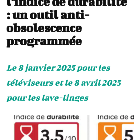
l’indice de durabilité
: un outil anti-
obsolescence
programmée
Le 8 janvier 2025 pour les
téléviseurs et le 8 avril 2025
pour les lave-linges