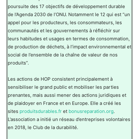
poursuite des 17 objectifs de développement durable
de l’Agenda 2030 de l’ONU. Notamment le 12 qui est “un
appel pour les producteurs, les consommateurs, les
communautés et les gouvernements à réfléchir sur
leurs habitudes et usages en termes de consommation,
de production de déchets, à l’impact environnemental et
social de l’ensemble de la chaîne de valeur de nos
produits”.
Les actions de HOP consistent principalement à
sensibiliser le grand public et mobiliser les parties
prenantes, mais aussi mener des actions juridiques et
de plaidoyer en France et en Europe. Elle a créé les
sites
produitsdurables.fr
et
bonusreparation.org
.
L’association a initié un réseau d’entreprises volontaires
en 2018, le Club de la durabilité.