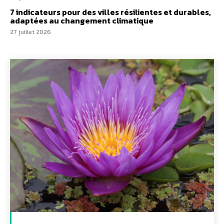
7 indicateurs pour des villes résilientes et durables,
adaptées au changement climatique
27 juillet 2026