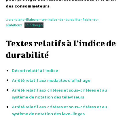
des consommateurs
.
Livre-blanc-Elaborer-un-indice-de-durabilite-fiable-et-
ambitieux
Télécharger
Textes relatifs à l’indice de
durabilité
Décret relatif à l’indice
Arrêté relatif aux modalités d’affichage
Arrêté relatif aux critères et sous-critères et au
système de notation des téléviseurs
Arrêté relatif aux critères et sous-critères et au
système de notation des lave-linges