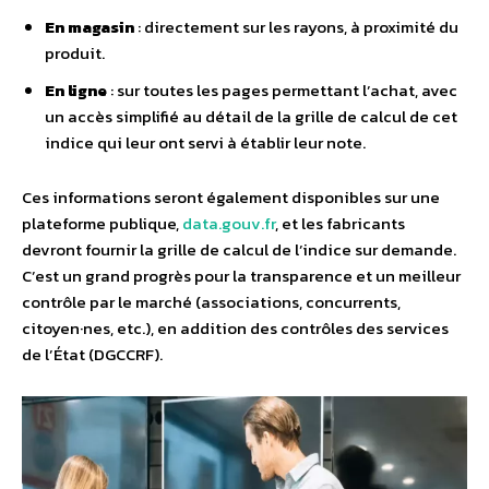
En magasin
: directement sur les rayons, à proximité du
produit.
En ligne
: sur toutes les pages permettant l’achat, avec
un accès simplifié au détail de la grille de calcul de cet
indice qui leur ont servi à établir leur note.
Ces informations seront également disponibles sur une
plateforme publique,
data.gouv.fr
, et les fabricants
devront fournir la grille de calcul de l’indice sur demande.
C’est un grand progrès pour la transparence et un meilleur
contrôle par le marché (associations, concurrents,
citoyen·nes, etc.), en addition des contrôles des services
de l’État (DGCCRF).