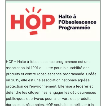
HOP – Halte à l’obsolescence programmée est une
association loi 1901 qui lutte pour la durabilité des
produits et contre l’obsolescence programmée. Créée
en 2015, elle est une association nationale agréée
protection de l’environnement. Elle vise à fédérer et
défendre les citoyen·nes, engager les décideur·euses
public·ques et privé·es pour aller vers des produits
durables et réparables. HOP souhaite contribuer à la