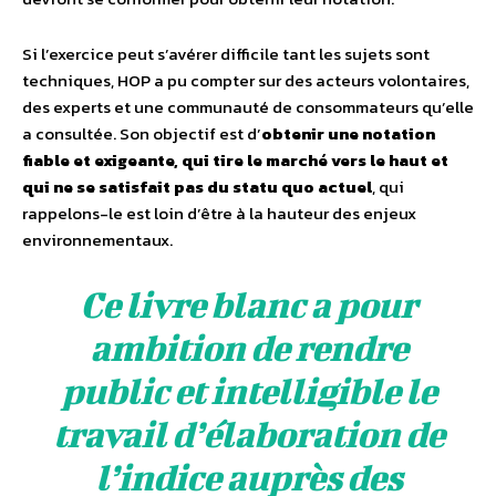
Si l’exercice peut s’avérer difficile tant les sujets sont
techniques, HOP a pu compter sur des acteurs volontaires,
des experts et une communauté de consommateurs qu’elle
a consultée. Son objectif est d’
obtenir une notation
fiable et exigeante, qui tire le marché vers le haut et
qui ne se satisfait pas du statu quo actuel
, qui
rappelons-le est loin d’être à la hauteur des enjeux
environnementaux.
Ce livre blanc a pour
ambition de rendre
public et intelligible le
travail d’élaboration de
l’indice auprès des