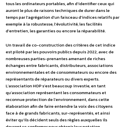
tous les ordinateurs portables, afin d’identifier ceux qui
auront le plus de raisons techniques de durer dans le
temps par l’agrégation d’un faisceau d’indices relatifs par
exemple à la robustesse, l’évolutivité, les facilités
d’entretien, les garanties ou encore la réparabilité.
Un travail de co-construction des critères de cet indice
est piloté par les pouvoirs publics depuis 2022, avec de
nombreuses parties-prenantes amenant de riches
échanges entre fabricants, distributeurs, associations
environnementales et de consommateurs ou encore des
représentants de réparateurs ou divers experts.
L’association HOP s’est beaucoup investie, en tant
qu’association représentant les consommateurs et
reconnue protection de l’environnement, dans cette
élaboration afin de faire entendre la voix des citoyens
face à de grands fabricants, sur-représentés, et ainsi
éviter qu’ils décident seuls des règles auxquelles ils
devront se conformer pour obtenir leur notation.