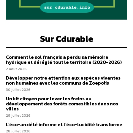
Sur Cdurable
Comment le sol français a perdu sa mémoire
hydrique et déréglé tout le territoire (2020-2026)
2 août 2026
Développer notre attention aux espèces vivantes
non humaines avec les communs de Zoepolis
30 juillet 2026
Un kit citoyen pour lever les freins au
développement des forêts comestibles dans nos
villes
29 juillet 2026
L’éco-anxiété informe et l’éco-lucidité transforme
28 juillet 2026