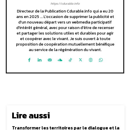
https://cdurable.info
Directeur de la Publication Cdurable.info qui a eu 20
ans en 2025 ... L'occasion de supprimer la publicité et
d'un nouveau départ vers un webmedia participatif
d'intérêt général, avec pour raison d'être de recenser
et partager les solutions utiles et durables pour agir
et coopérer avec le vivant. Je suis ouvert à toute
proposition de coopération mutuellement bénéfique
au service de la régénération du vivant.
Lire aussi
Transformer les territoires par le dialogue et la