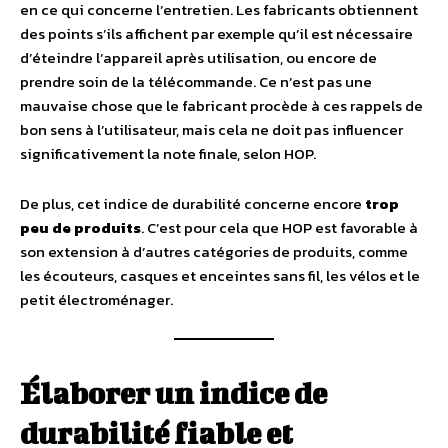
en ce qui concerne l’entretien. Les fabricants obtiennent
des points s’ils affichent par exemple qu’il est nécessaire
d’éteindre l’appareil après utilisation, ou encore de
prendre soin de la télécommande. Ce n’est pas une
mauvaise chose que le fabricant procède à ces rappels de
bon sens à l’utilisateur, mais cela ne doit pas influencer
significativement la note finale, selon HOP.
De plus, cet indice de durabilité concerne encore
trop
peu de produits
. C’est pour cela que HOP est favorable à
son extension à d’autres catégories de produits, comme
les écouteurs, casques et enceintes sans fil, les vélos et le
petit électroménager.
Élaborer un indice de
durabilité fiable et