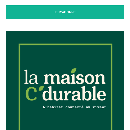
JE M'ABONNE