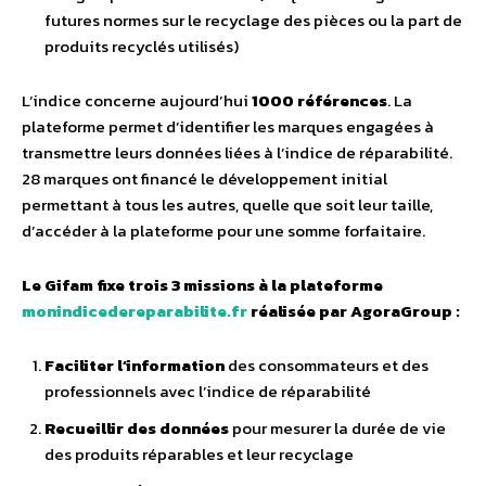
futures normes sur le recyclage des pièces ou la part de
produits recyclés utilisés)
L’indice concerne aujourd’hui
1000 références
. La
plateforme permet d’identifier les marques engagées à
transmettre leurs données liées à l’indice de réparabilité.
28 marques ont financé le développement initial
permettant à tous les autres, quelle que soit leur taille,
d’accéder à la plateforme pour une somme forfaitaire.
Le Gifam fixe trois 3 missions à la plateforme
monindicedereparabilite.fr
réalisée par AgoraGroup :
Faciliter l’information
des consommateurs et des
professionnels avec l’indice de réparabilité
Recueillir des données
pour mesurer la durée de vie
des produits réparables et leur recyclage