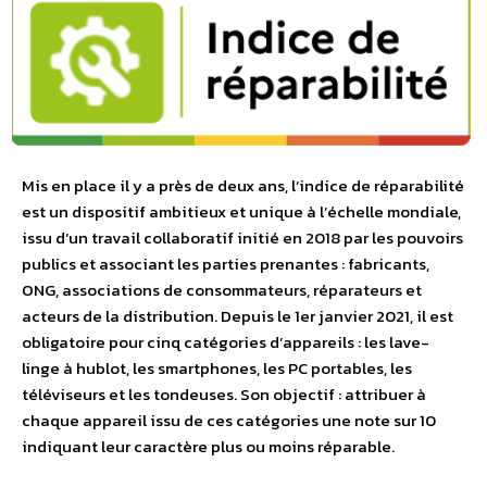
Mis en place il y a près de deux ans, l’indice de réparabilité
est un dispositif ambitieux et unique à l’échelle mondiale,
issu d’un travail collaboratif initié en 2018 par les pouvoirs
publics et associant les parties prenantes : fabricants,
ONG, associations de consommateurs, réparateurs et
acteurs de la distribution. Depuis le 1er janvier 2021, il est
obligatoire pour cinq catégories d’appareils : les lave-
linge à hublot, les smartphones, les PC portables, les
téléviseurs et les tondeuses. Son objectif : attribuer à
chaque appareil issu de ces catégories une note sur 10
indiquant leur caractère plus ou moins réparable.