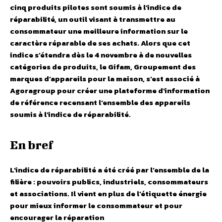
cinq produits pilotes sont soumis à l’indice de
réparabilité, un outil visant à transmettre au
consommateur une meilleure information sur le
caractère réparable de ses achats. Alors que cet
indice s’étendra dès le 4 novembre à de nouvelles
catégories de produits, le Gifam, Groupement des
marques d’appareils pour la maison, s’est associé à
Agoragroup pour créer une plateforme d’information
de référence recensant l’ensemble des appareils
soumis à l’indice de réparabilité.
En bref
L’indice de réparabilité a été créé par l’ensemble de la
filière : pouvoirs publics, industriels, consommateurs
et associations. Il vient en plus de l’étiquette énergie
pour mieux informer le consommateur et pour
encourager la réparation