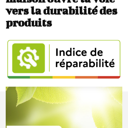
vers la durabilité des
produits