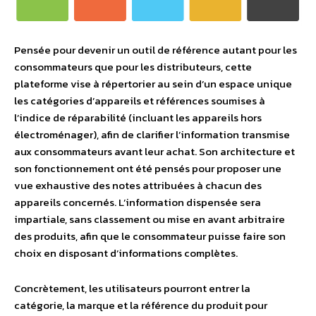
Pensée pour devenir un outil de référence autant pour les
consommateurs que pour les distributeurs, cette
plateforme vise à répertorier au sein d’un espace unique
les catégories d’appareils et références soumises à
l’indice de réparabilité (incluant les appareils hors
électroménager), afin de clarifier l’information transmise
aux consommateurs avant leur achat. Son architecture et
son fonctionnement ont été pensés pour proposer une
vue exhaustive des notes attribuées à chacun des
appareils concernés. L’information dispensée sera
impartiale, sans classement ou mise en avant arbitraire
des produits, afin que le consommateur puisse faire son
choix en disposant d’informations complètes.
Concrètement, les utilisateurs pourront entrer la
catégorie, la marque et la référence du produit pour