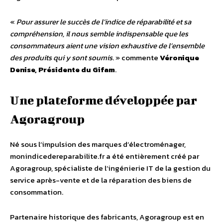
«
Pour assurer le succès de l’indice de réparabilité et sa
compréhension, il nous semble indispensable que les
consommateurs aient une vision exhaustive de l’ensemble
des produits qui y sont soumis
. » commente
Véronique
Denise, Présidente du Gifam
.
Une plateforme développée par
Agoragroup
Né sous l’impulsion des marques d’électroménager,
monindicedereparabilite.fr a été entièrement créé par
Agoragroup, spécialiste de l’ingénierie IT de la gestion du
service après-vente et de la réparation des biens de
consommation.
Partenaire historique des fabricants, Agoragroup est en