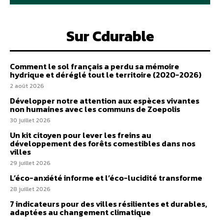
Sur Cdurable
Comment le sol français a perdu sa mémoire
hydrique et déréglé tout le territoire (2020-2026)
2 août 2026
Développer notre attention aux espèces vivantes
non humaines avec les communs de Zoepolis
30 juillet 2026
Un kit citoyen pour lever les freins au
développement des forêts comestibles dans nos
villes
29 juillet 2026
L’éco-anxiété informe et l’éco-lucidité transforme
28 juillet 2026
7 indicateurs pour des villes résilientes et durables,
adaptées au changement climatique