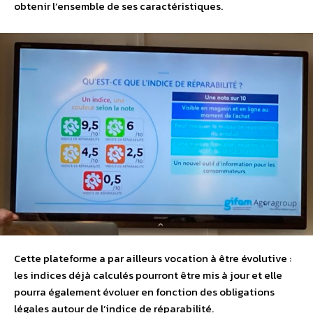
obtenir l’ensemble de ses caractéristiques.
Cette plateforme a par ailleurs vocation à être évolutive :
les indices déjà calculés pourront être mis à jour et elle
pourra également évoluer en fonction des obligations
légales autour de l’indice de réparabilité.