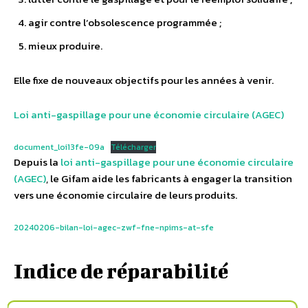
agir contre l’obsolescence programmée ;
mieux produire.
Elle fixe de nouveaux objectifs pour les années à venir.
Loi anti-gaspillage pour une économie circulaire (AGEC)
document_loi13fe-09a
Télécharger
Depuis la
loi anti-gaspillage pour une économie circulaire
(AGEC)
, le Gifam aide les fabricants à engager la transition
vers une économie circulaire de leurs produits.
20240206-bilan-loi-agec-zwf-fne-npims-at-sfe
Indice de réparabilité