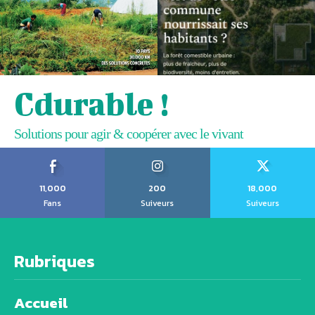
Cdurable !
Solutions pour agir & coopérer avec le vivant
11,000
200
18,000
Fans
Suiveurs
Suiveurs
Rubriques
Accueil