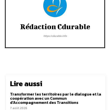
Rédaction Cdurable
https:/cdurable.info
Lire aussi
Transformer les territoires par le dialogue et la
coopération avec un Commun
d’Accompagnement des Transitions
7 août 2026