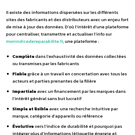
Il existe des informations dispersées sur les différents
sites des fabricants et des distributeurs avec un enjeu fort
de mise à jour des données. D’où l’intérêt d’une plateforme
pour centraliser, transmettre et actualiser l’info sur
monindicedereparabilite.fr
, une plateforme :
Complète
dans l’exhaustivité des données collectées
ou transmises par les fabricants
Fiable
grâce à un travail en concertation avec tous les
acteurs et parties prenantes de la filière
Impartiale
avec un financement par les marques dans
l’intérêt général sans but lucratif
Simple et lisible
avec une recherche intuitive par
marque, catégorie d’appareils ou référence
Évolutive
vers l’indice de durabilité et pourquoi pas
intégrer plus d’informations (étiquette énergie et