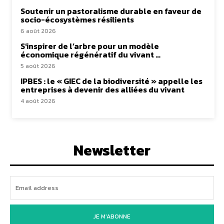
Soutenir un pastoralisme durable en faveur de
socio-écosystèmes résilients
6 août 2026
S’inspirer de l’arbre pour un modèle
économique régénératif du vivant …
5 août 2026
IPBES : le « GIEC de la biodiversité » appelle les
entreprises à devenir des alliées du vivant
4 août 2026
Newsletter
JE M'ABONNE