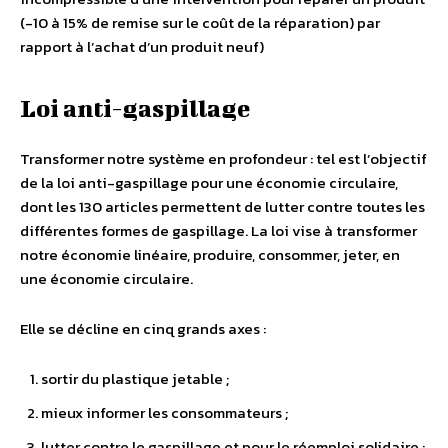
(-10 à 15% de remise sur le coût de la réparation) par
rapport à l’achat d’un produit neuf)
Loi anti-gaspillage
Transformer notre système en profondeur : tel est l’objectif
de la loi anti-gaspillage pour une économie circulaire,
dont les 130 articles permettent de lutter contre toutes les
différentes formes de gaspillage. La loi vise à transformer
notre économie linéaire, produire, consommer, jeter, en
une économie circulaire.
Elle se décline en cinq grands axes :
sortir du plastique jetable ;
mieux informer les consommateurs ;
lutter contre le gaspillage et pour le réemploi solidaire ;