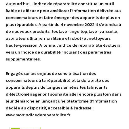
Aujourd’hui, l’indice de réparabilité constitue un outil
fiable et efficace pour améliorer l’information délivrée aux
consommateurs et faire émerger des appareils de plus en
plus réparables. A partir du 4 novembre 2022 il s’étendra à
de nouveaux produits : les lave-linge top, lave-vaisselle,
aspirateurs (filaire, non filaire et robot) et nettoyeurs
haute-pression. A terme, l’indice de réparabilité évoluera
vers un indice de durabilité, incluant des paramètres
supplémentaires.
Engagés sur les enjeux de sensibilisation des
consommateurs à la réparabilité et la durabilité des
appareils depuis de longues années, les fabricants
d’électroménager ont souhaité aller encore plus loin dans
leur démarche en lançant une plateforme d’information
dédiée au dispositif, accessible à l’adresse :
www.monindicedereparabilite.fr