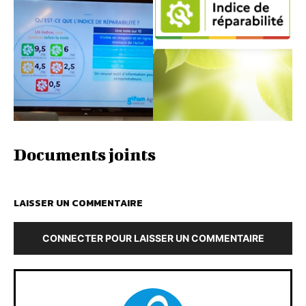
Documents joints
LAISSER UN COMMENTAIRE
CONNECTER POUR LAISSER UN COMMENTAIRE