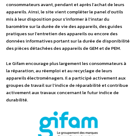
consommateurs avant, pendant et après l’achat de leurs
appareils. Ainsi, le site vient compléter le panel d’outils
mis à leur disposition pour s’informer à l’instar du
baromètre sur la durée de vie des appareils, des guides
pratiques sur l’entretien des appareils ou encore des
données informatives portant sur la durée de disponibilité
des pièces détachées des appareils de GEM et de PEM.
Le Gifam encourage plus largement les consommateurs à
la réparation, au réemploi et au recyclage de leurs
appareils électroménagers. Il a participé activement aux
groupes de travail sur l’indice de réparabilité et contribue
activement aux travaux concernant le futur indice de
durabilité.