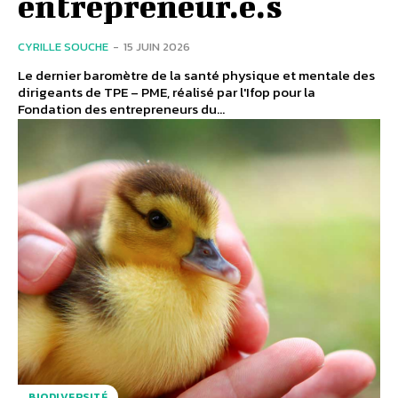
entrepreneur.e.s
CYRILLE SOUCHE
-
15 JUIN 2026
Le dernier baromètre de la santé physique et mentale des
dirigeants de TPE – PME, réalisé par l'Ifop pour la
Fondation des entrepreneurs du...
BIODIVERSITÉ