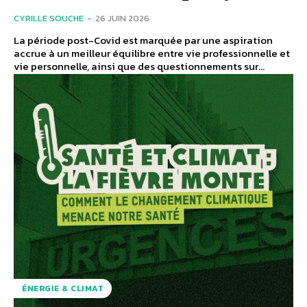
CYRILLE SOUCHE
-
26 JUIN 2026
La période post-Covid est marquée par une aspiration
accrue à un meilleur équilibre entre vie professionnelle et
vie personnelle, ainsi que des questionnements sur...
ÉNERGIE & CLIMAT