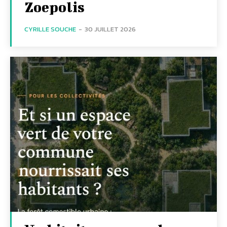
Zoepolis
CYRILLE SOUCHE
-
30 JUILLET 2026