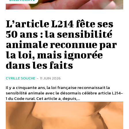
L’article L214 fête ses
50 ans : la sensibilité
animale reconnue par
la loi, mais ignorée
dans les faits
CYRILLE SOUCHE
-
11 JUIN 2026
Il y a cinquante ans, la loi française reconnaissait la
sensibilité animale avec le désormais célèbre article L214-
1 du Code rural. Cet article a, depuis,...