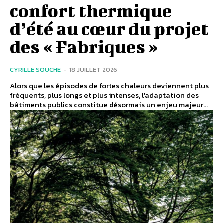
confort thermique
d’été au cœur du projet
des « Fabriques »
CYRILLE SOUCHE
-
18 JUILLET 2026
Alors que les épisodes de fortes chaleurs deviennent plus
fréquents, plus longs et plus intenses, l'adaptation des
bâtiments publics constitue désormais un enjeu majeur...