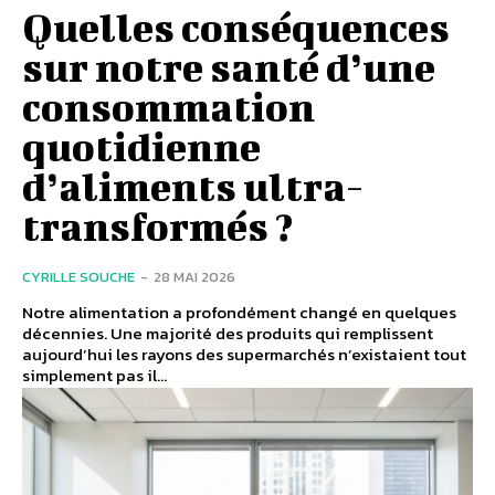
Quelles conséquences
sur notre santé d’une
consommation
quotidienne
d’aliments ultra-
transformés ?
CYRILLE SOUCHE
-
28 MAI 2026
Notre alimentation a profondément changé en quelques
décennies. Une majorité des produits qui remplissent
aujourd’hui les rayons des supermarchés n’existaient tout
simplement pas il...