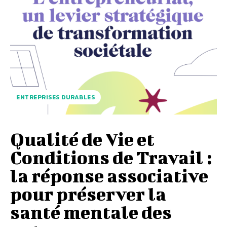
ENTREPRISES DURABLES
Qualité de Vie et
Conditions de Travail :
la réponse associative
pour préserver la
santé mentale des