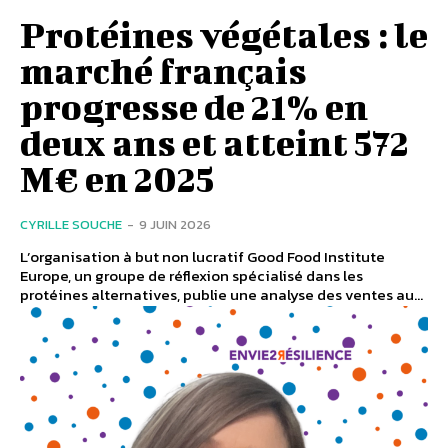
Protéines végétales : le
marché français
progresse de 21% en
deux ans et atteint 572
M€ en 2025
CYRILLE SOUCHE
-
9 JUIN 2026
L’organisation à but non lucratif Good Food Institute
Europe, un groupe de réflexion spécialisé dans les
protéines alternatives, publie une analyse des ventes au...