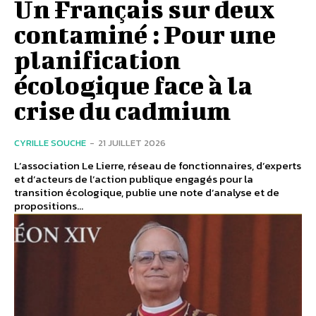
Un Français sur deux
contaminé : Pour une
planification
écologique face à la
crise du cadmium
CYRILLE SOUCHE
-
21 JUILLET 2026
L’association Le Lierre, réseau de fonctionnaires, d’experts
et d’acteurs de l’action publique engagés pour la
transition écologique, publie une note d’analyse et de
propositions...