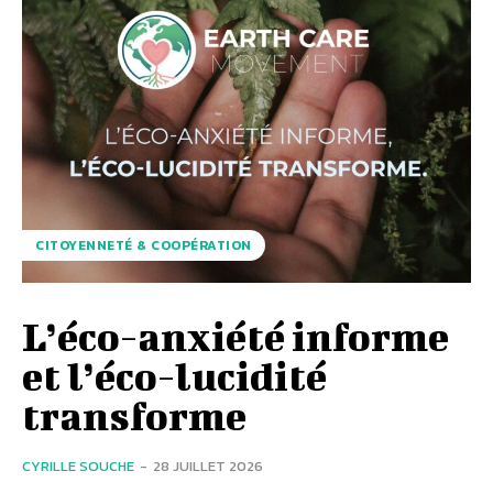
CITOYENNETÉ & COOPÉRATION
L’éco-anxiété informe
et l’éco-lucidité
transforme
CYRILLE SOUCHE
-
28 JUILLET 2026