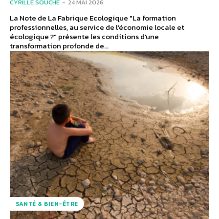
CYRILLE SOUCHE
-
24 MAI 2026
La Note de La Fabrique Ecologique "La formation
professionnelles, au service de l'économie locale et
écologique ?" présente les conditions d'une
transformation profonde de...
SANTÉ & BIEN-ÊTRE