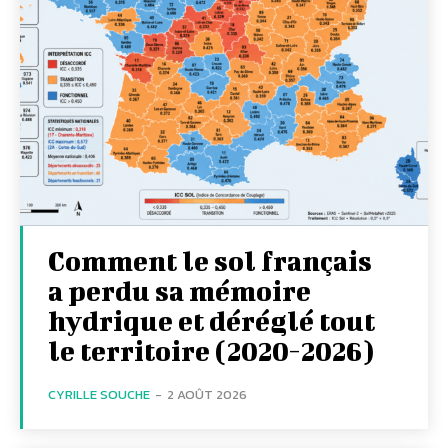
Comment le sol français
a perdu sa mémoire
hydrique et déréglé tout
le territoire (2020-2026)
CYRILLE SOUCHE
-
2 AOÛT 2026