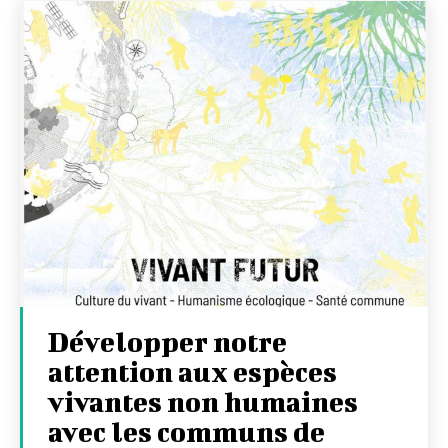
Développer notre
attention aux espèces
vivantes non humaines
avec les communs de