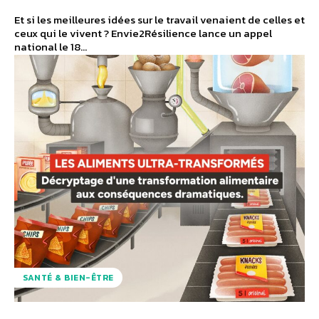
Et si les meilleures idées sur le travail venaient de celles et
ceux qui le vivent ? Envie2Résilience lance un appel
national le 18...
SANTÉ & BIEN-ÊTRE