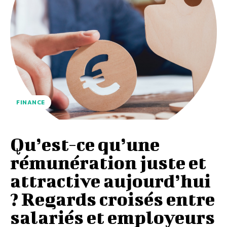
FINANCE
Qu’est-ce qu’une
rémunération juste et
attractive aujourd’hui
? Regards croisés entre
salariés et employeurs