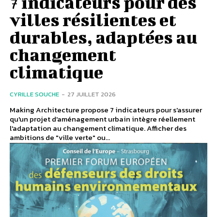
7 indicateurs pour des
villes résilientes et
durables, adaptées au
changement
climatique
CYRILLE SOUCHE
-
27 JUILLET 2026
Making Architecture propose 7 indicateurs pour s'assurer
qu'un projet d'aménagement urbain intègre réellement
l'adaptation au changement climatique. Afficher des
ambitions de "ville verte" ou...