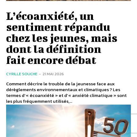
L’écoanxiété, un
sentiment répandu
chez les jeunes, mais
dont la définition
fait encore débat
CYRILLE SOUCHE
-
21 MAI 2026
Comment décrire le trouble de la jeunesse face aux
dérèglements environnementaux et climatiques ? Les
termes d’« écoanxiété » et d’« anxiété climatique » sont
les plus fréquemment utilisés,...