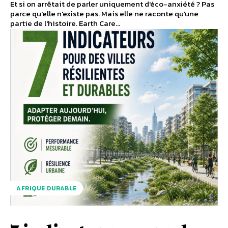
Et si on arrêtait de parler uniquement d'éco-anxiété ? Pas
parce qu'elle n'existe pas. Mais elle ne raconte qu'une
partie de l'histoire. Earth Care...
AFRIQUE DURABLE