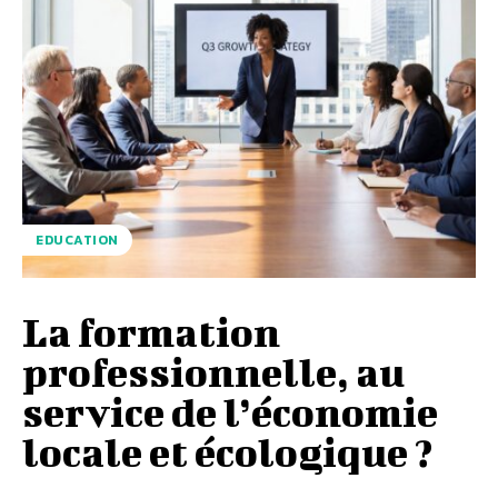
EDUCATION
La formation
professionnelle, au
service de l’économie
locale et écologique ?