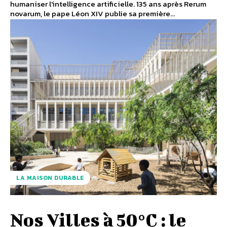
humaniser l'intelligence artificielle. 135 ans après Rerum
novarum, le pape Léon XIV publie sa première...
LA MAISON DURABLE
Nos Villes à 50°C : le