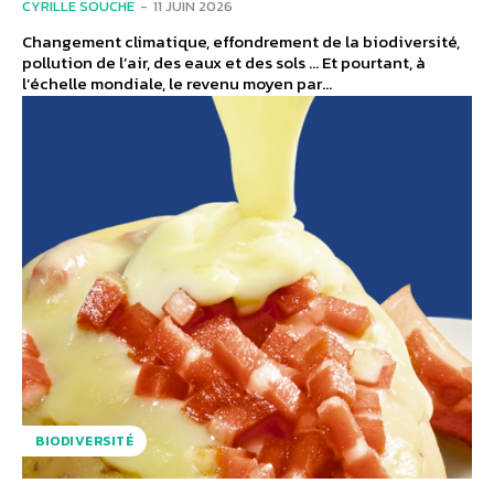
CYRILLE SOUCHE
-
11 JUIN 2026
Changement climatique, effondrement de la biodiversité,
pollution de l’air, des eaux et des sols … Et pourtant, à
l’échelle mondiale, le revenu moyen par...
BIODIVERSITÉ