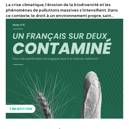
La crise climatique, l’érosion de la biodiversité et les
phénomènes de pollutions massives s’intensifient. Dans
ce contexte, le droit à un environnement propre, sain...
TRANSITION