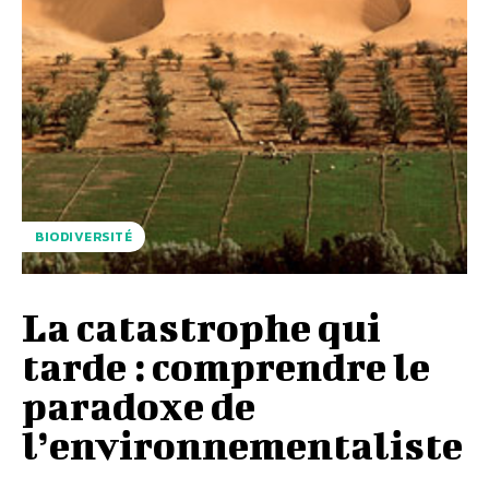
BIODIVERSITÉ
La catastrophe qui
tarde : comprendre le
paradoxe de
l’environnementaliste