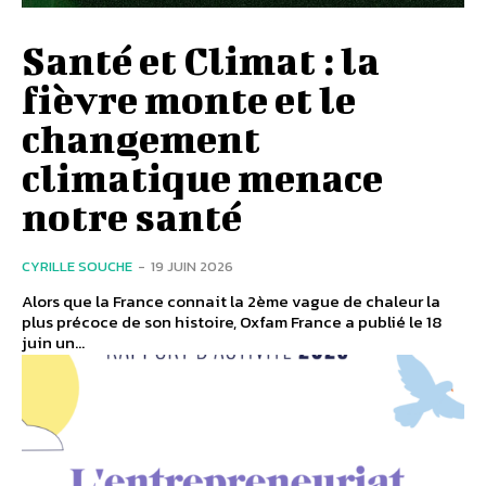
Santé et Climat : la
fièvre monte et le
changement
climatique menace
notre santé
CYRILLE SOUCHE
-
19 JUIN 2026
Alors que la France connait la 2ème vague de chaleur la
plus précoce de son histoire, Oxfam France a publié le 18
juin un...