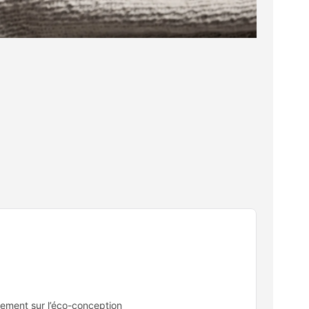
lement sur l’éco-conception