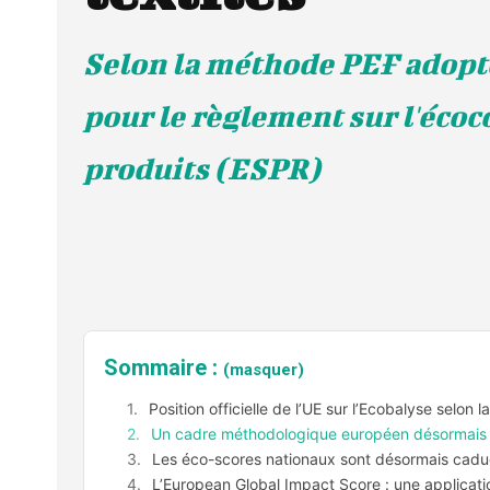
Selon la méthode PEF adopt
pour le règlement sur l'éco
produits (ESPR)
Sommaire :
(masquer)
Position officielle de l’UE sur l’Ecobalyse selon 
Un cadre méthodologique européen désormais c
Les éco-scores nationaux sont désormais cadu
L’European Global Impact Score : une applicati