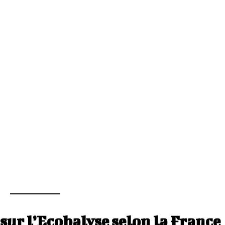
 sur l’Ecobalyse selon la France