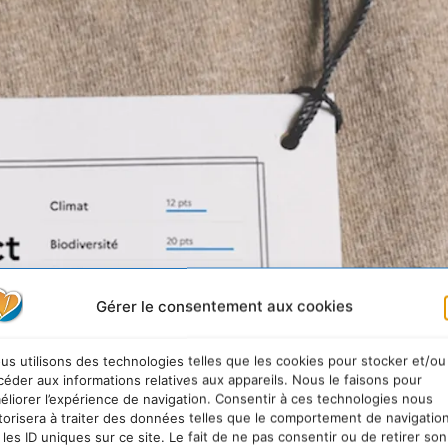
Gérer le consentement aux cookies
us utilisons des technologies telles que les cookies pour stocker et/ou
céder aux informations relatives aux appareils. Nous le faisons pour
éliorer l’expérience de navigation. Consentir à ces technologies nous
torisera à traiter des données telles que le comportement de navigatio
 les ID uniques sur ce site. Le fait de ne pas consentir ou de retirer son