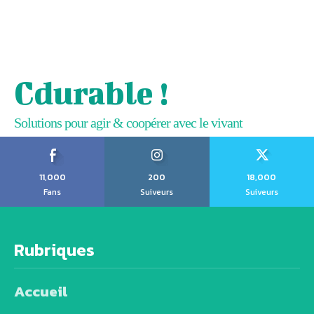
Cdurable !
Solutions pour agir & coopérer avec le vivant
11,000
200
18,000
Fans
Suiveurs
Suiveurs
Rubriques
Accueil