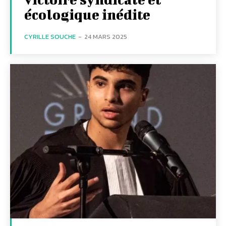
écologique inédite
CYRILLE SOUCHE
-
24 MARS 2025