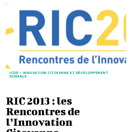
ICDD - INNOVATION CITOYENNE ET DÉVELOPPEMENT
DURABLE
RIC 2013 : les
Rencontres de
l’Innovation