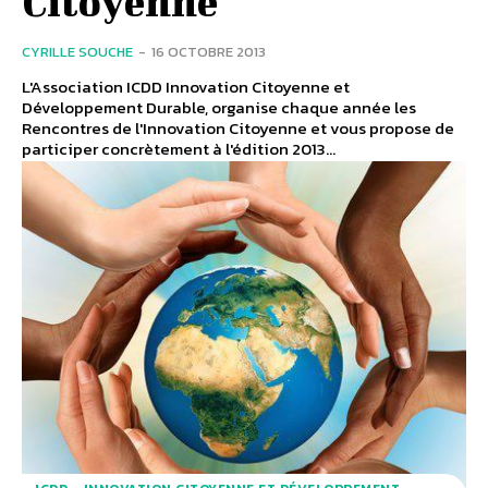
Citoyenne
CYRILLE SOUCHE
-
16 OCTOBRE 2013
L'Association ICDD Innovation Citoyenne et
Développement Durable, organise chaque année les
Rencontres de l'Innovation Citoyenne et vous propose de
participer concrètement à l'édition 2013...