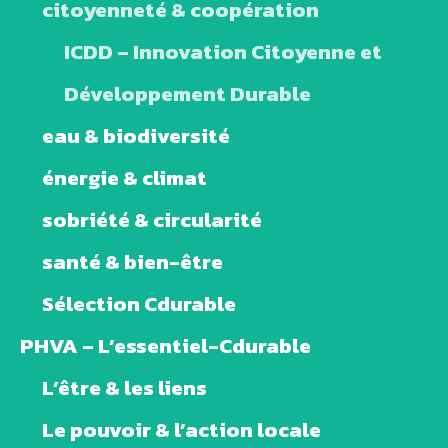
citoyenneté & coopération
ICDD – Innovation Citoyenne et
Développement Durable
eau & biodiversité
énergie & climat
sobriété & circularité
santé & bien-être
Sélection Cdurable
PHVA – L’essentiel-Cdurable
L’être & les liens
Le pouvoir & l’action locale