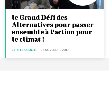
le Grand Défi des
Alternatives pour passer
ensemble à l’action pour
le climat !
CYRILLE SOUCHE
-
27 NOVEMBRE 2017