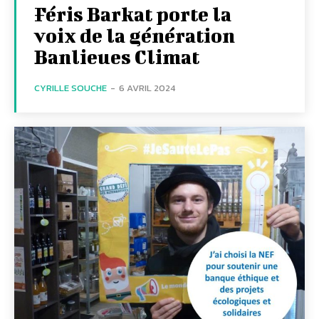
Féris Barkat porte la
voix de la génération
Banlieues Climat
CYRILLE SOUCHE
-
6 AVRIL 2024