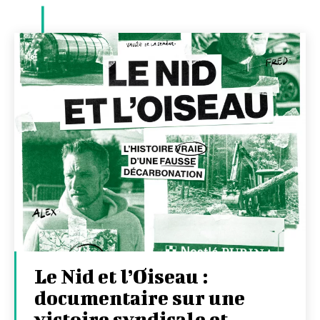
Le Nid et l’Oiseau :
documentaire sur une
victoire syndicale et