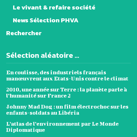
Le vivant & refaire société
News Sélection PHVA
Rechercher
Sélection aléatoire ...
En coulisse, des industriels français
manœuvrent aux Etats-Unis contre le climat
2010, une année sur Terre : la planète parle à
l’humanité sur France 2
Johnny Mad Dog : un film électrochoc sur les
enfants-soldats au Libéria
L’atlas de l’environnement par Le Monde
Diplomatique