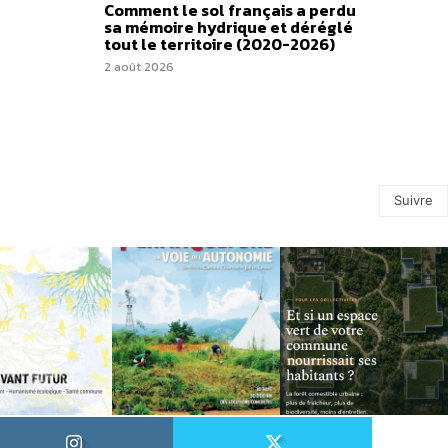
Comment le sol français a perdu
sa mémoire hydrique et déréglé
tout le territoire (2020-2026)
2 août 2026
Suivre