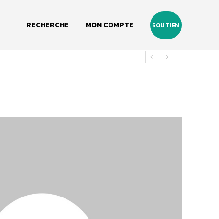
RECHERCHE
MON COMPTE
SOUTIEN