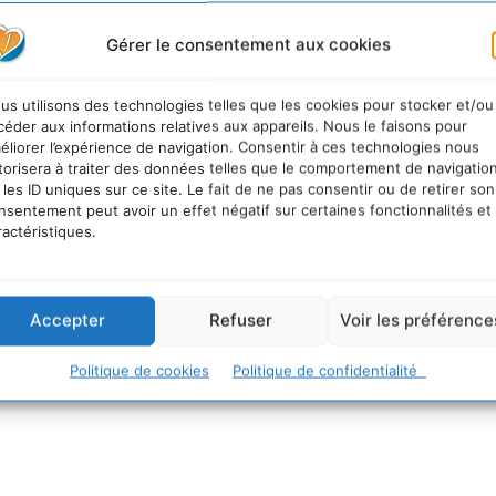
Gérer le consentement aux cookies
us utilisons des technologies telles que les cookies pour stocker et/ou
céder aux informations relatives aux appareils. Nous le faisons pour
éliorer l’expérience de navigation. Consentir à ces technologies nous
torisera à traiter des données telles que le comportement de navigatio
 les ID uniques sur ce site. Le fait de ne pas consentir ou de retirer son
nsentement peut avoir un effet négatif sur certaines fonctionnalités et
ractéristiques.
Accepter
Refuser
Voir les préférence
Politique de cookies
Politique de confidentialité