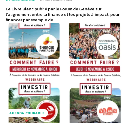
Le Livre Blanc publié par le Forum de Genève sur
l’alignement entre la finance et les projets à impact, pour
financer par exemple de...
AGENDA CDURABLE