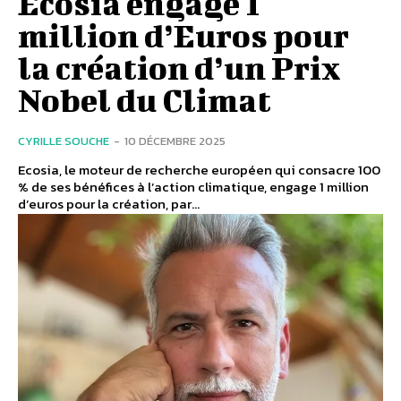
Ecosia engage 1
million d’Euros pour
la création d’un Prix
Nobel du Climat
CYRILLE SOUCHE
-
10 DÉCEMBRE 2025
Ecosia, le moteur de recherche européen qui consacre 100
% de ses bénéfices à l’action climatique, engage 1 million
d’euros pour la création, par...