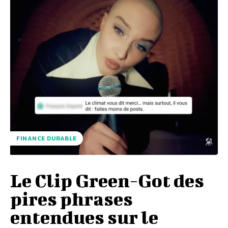
FINANCE DURABLE
Le Clip Green-Got des
pires phrases
entendues sur le