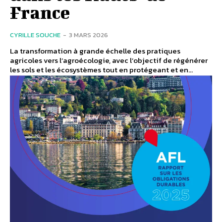
France
CYRILLE SOUCHE
-
3 MARS 2026
La transformation à grande échelle des pratiques
agricoles vers l’agroécologie, avec l’objectif de régénérer
les sols et les écosystèmes tout en protégeant et en...