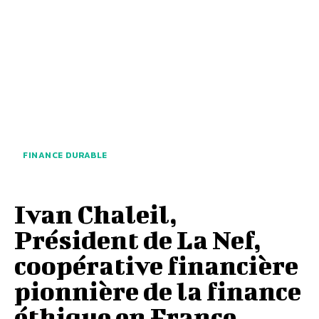
FINANCE DURABLE
Ivan Chaleil,
Président de La Nef,
coopérative financière
pionnière de la finance
éthique en France