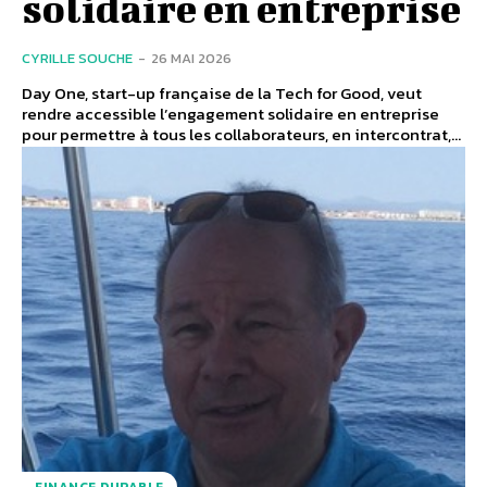
solidaire en entreprise
CYRILLE SOUCHE
-
26 MAI 2026
Day One, start-up française de la Tech for Good, veut
rendre accessible l’engagement solidaire en entreprise
pour permettre à tous les collaborateurs, en intercontrat,...
FINANCE DURABLE