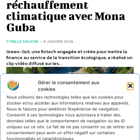
réchauffement
climatique avec Mona
Guba
CYRILLE SOUCHE
-
8 JANVIER 2026
Green-Got, une fintech engagée et créée pour mettre la
finance au service de la transition écologique, a réalisé un
clip vidéo diffusé sur les...
Gérer le consentement aux
cookies
Nous utilisons des technologies telles que les cookies pour
stocker et/ou accéder aux informations relatives aux appareils.
Nous le faisons pour améliorer l’expérience de navigation.
Consentir à ces technologies nous autorisera à traiter des
données telles que le comportement de navigation ou les ID
uniques sur ce site. Le fait de ne pas consentir ou de retirer son
consentement peut avoir un effet négatif sur certaines
fonctionnalités et caractéristiques.