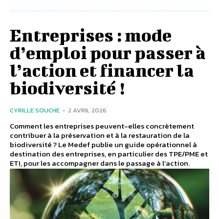
Entreprises : mode
d’emploi pour passer à
l’action et financer la
biodiversité !
CYRILLE SOUCHE
-
2 AVRIL 2026
Comment les entreprises peuvent-elles concrètement
contribuer à la préservation et à la restauration de la
biodiversité ? Le Medef publie un guide opérationnel à
destination des entreprises, en particulier des TPE/PME et
ETI, pour les accompagner dans le passage à l’action.