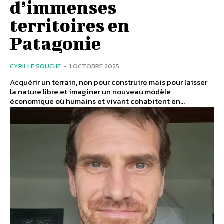
d’immenses
territoires en
Patagonie
CYRILLE SOUCHE
-
1 OCTOBRE 2025
Acquérir un terrain, non pour construire mais pour laisser
la nature libre et imaginer un nouveau modèle
économique où humains et vivant cohabitent en...