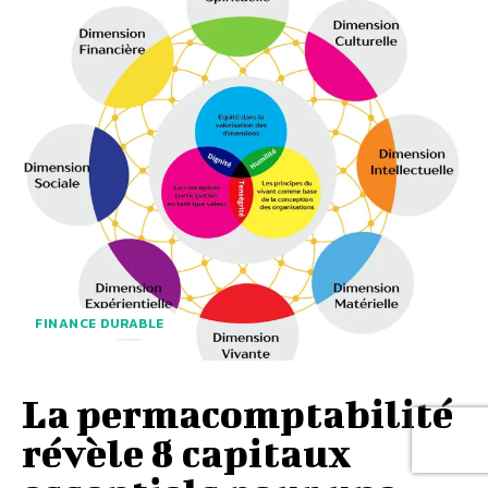
FINANCE DURABLE
La permacomptabilité
révèle 8 capitaux