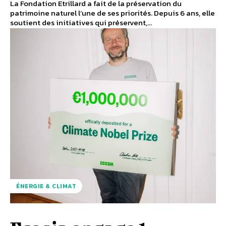
La Fondation Etrillard a fait de la préservation du
patrimoine naturel l’une de ses priorités. Depuis 6 ans, elle
soutient des initiatives qui préservent,...
ÉNERGIE & CLIMAT