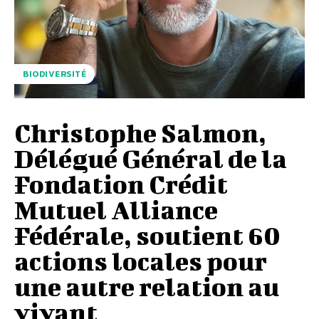
BIODIVERSITÉ
Christophe Salmon,
Délégué Général de la
Fondation Crédit
Mutuel Alliance
Fédérale, soutient 60
actions locales pour
une autre relation au
vivant