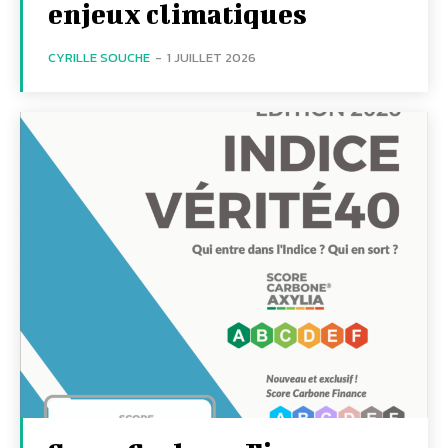
enjeux climatiques
CYRILLE SOUCHE
-
1 JUILLET 2026