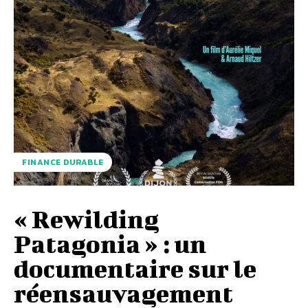
FINANCE DURABLE
« Rewilding
Patagonia » : un
documentaire sur le
réensauvagement