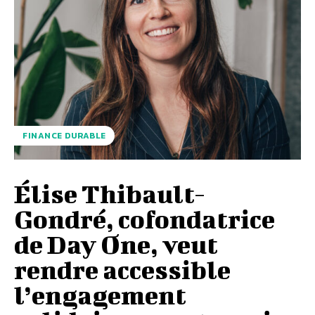
FINANCE DURABLE
Élise Thibault-
Gondré, cofondatrice
de Day One, veut
rendre accessible
l’engagement