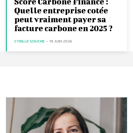
Score Carbone Finance :
Quelle entreprise cotée
peut vraiment payer sa
facture carbone en 2025 ?
CYRILLE SOUCHE
-
19 JUIN 2026