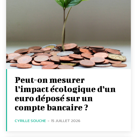
Peut-on mesurer
l’impact écologique d’un
euro déposé sur un
compte bancaire ?
CYRILLE SOUCHE
-
15 JUILLET 2026