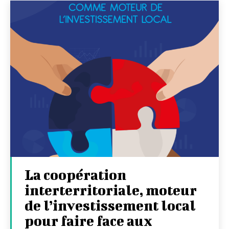
La coopération
interterritoriale, moteur
de l’investissement local
pour faire face aux