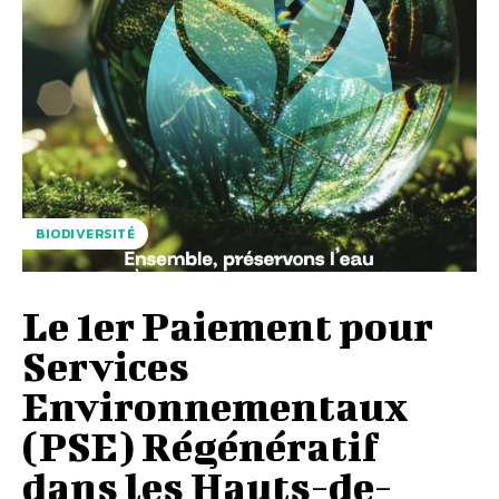
BIODIVERSITÉ
Le 1er Paiement pour
Services
Environnementaux
(PSE) Régénératif
dans les Hauts-de-