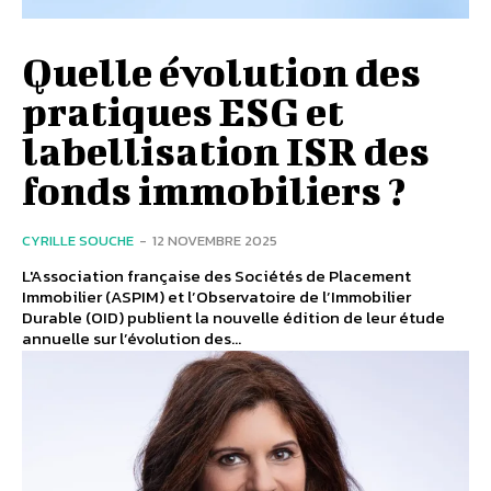
Quelle évolution des
pratiques ESG et
labellisation ISR des
fonds immobiliers ?
CYRILLE SOUCHE
-
12 NOVEMBRE 2025
L'Association française des Sociétés de Placement
Immobilier (ASPIM) et l’Observatoire de l’Immobilier
Durable (OID) publient la nouvelle édition de leur étude
annuelle sur l’évolution des...