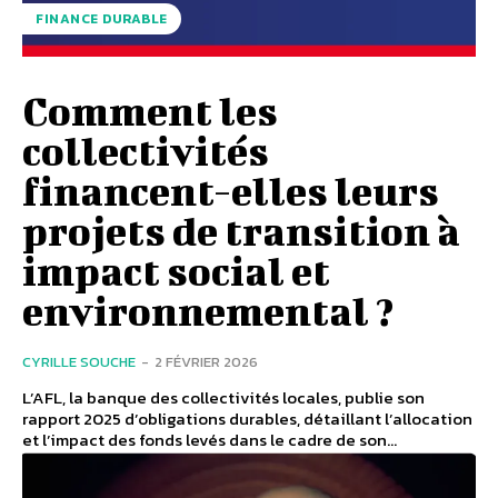
FINANCE DURABLE
Comment les
collectivités
financent-elles leurs
projets de transition à
impact social et
environnemental ?
CYRILLE SOUCHE
-
2 FÉVRIER 2026
L’AFL, la banque des collectivités locales, publie son
rapport 2025 d’obligations durables, détaillant l’allocation
et l’impact des fonds levés dans le cadre de son...