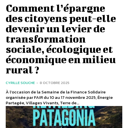
Comment l’épargne
des citoyens peut-elle
devenir un levier de
transformation
sociale, écologique et
économique en milieu
rural ?
CYRILLE SOUCHE
-
8 OCTOBRE 2025
À l’occasion de la Semaine de la Finance Solidaire
organisée par FAIR du 10 au 17 novembre 2025, Énergie
Partagée, Villages Vivants, Terre de...