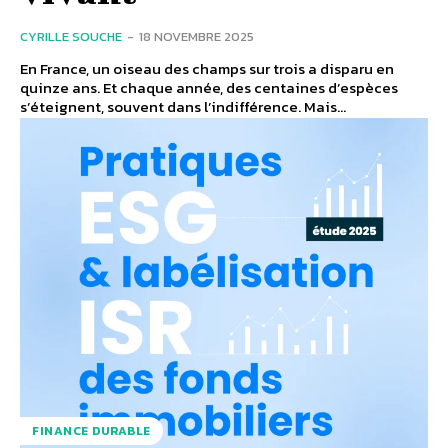
CYRILLE SOUCHE
-
18 NOVEMBRE 2025
En France, un oiseau des champs sur trois a disparu en
quinze ans. Et chaque année, des centaines d’espèces
s’éteignent, souvent dans l’indifférence. Mais...
FINANCE DURABLE