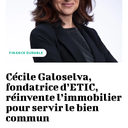
FINANCE DURABLE
Cécile Galoselva,
fondatrice d’ETIC,
réinvente l’immobilier
pour servir le bien
commun