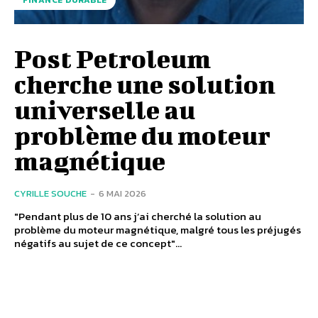
Post Petroleum
cherche une solution
universelle au
problème du moteur
magnétique
CYRILLE SOUCHE
-
6 MAI 2026
"Pendant plus de 10 ans j’ai cherché la solution au
problème du moteur magnétique, malgré tous les préjugés
négatifs au sujet de ce concept"...