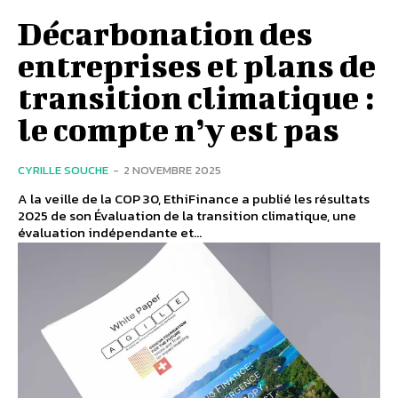
Décarbonation des
entreprises et plans de
transition climatique :
le compte n’y est pas
CYRILLE SOUCHE
-
2 NOVEMBRE 2025
A la veille de la COP 30, EthiFinance a publié les résultats
2025 de son Évaluation de la transition climatique, une
évaluation indépendante et...