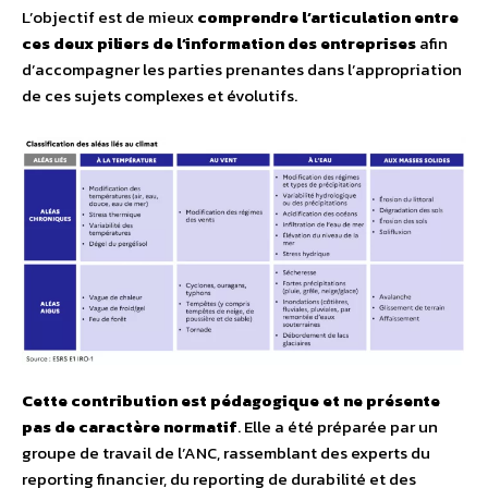
L’objectif est de mieux
comprendre l’articulation entre
ces deux piliers de l’information des entreprises
afin
d’accompagner les parties prenantes dans l’appropriation
de ces sujets complexes et évolutifs.
Cette contribution est pédagogique et ne présente
pas de caractère normatif
. Elle a été préparée par un
groupe de travail de l’ANC, rassemblant des experts du
reporting financier, du reporting de durabilité et des