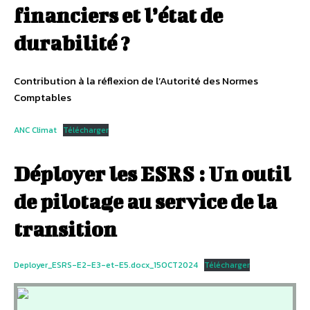
financiers et l’état de
durabilité ?
Contribution à la réflexion de l’Autorité des Normes
Comptables
ANC Climat
Télécharger
Déployer les ESRS : Un outil
de pilotage au service de la
transition
Deployer_ESRS-E2-E3-et-E5.docx_15OCT2024
Télécharger