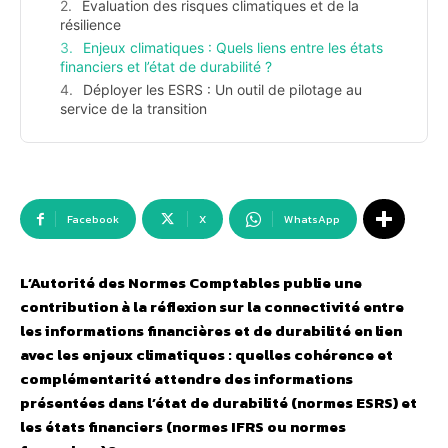
Évaluation des risques climatiques et de la
résilience
Enjeux climatiques : Quels liens entre les états
financiers et l’état de durabilité ?
Déployer les ESRS : Un outil de pilotage au
service de la transition
Facebook
X
WhatsApp
L’Autorité des Normes Comptables publie une
contribution à la réflexion sur la connectivité entre
les informations financières et de durabilité en lien
avec les enjeux climatiques : quelles cohérence et
complémentarité attendre des informations
présentées dans l’état de durabilité (normes ESRS) et
les états financiers (normes IFRS ou normes