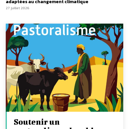
adaptées au changement climatique
27 juillet 2026
Soutenir un