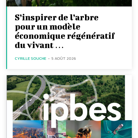
S’inspirer de l’arbre
pour un modèle
économique régénératif
du vivant …
CYRILLE SOUCHE
-
5 AOÛT 2026