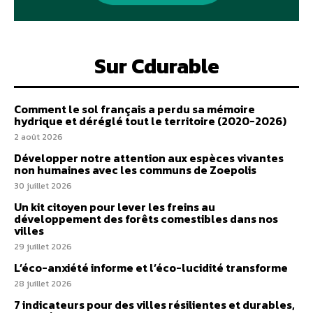
Sur Cdurable
Comment le sol français a perdu sa mémoire
hydrique et déréglé tout le territoire (2020-2026)
2 août 2026
Développer notre attention aux espèces vivantes
non humaines avec les communs de Zoepolis
30 juillet 2026
Un kit citoyen pour lever les freins au
développement des forêts comestibles dans nos
villes
29 juillet 2026
L’éco-anxiété informe et l’éco-lucidité transforme
28 juillet 2026
7 indicateurs pour des villes résilientes et durables,