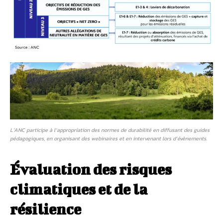
L’ANC participe à l’appropriation des normes de durabilité en diffusant des guides
pédagogiques, en organisant des webinaires et en intervenant lors d’évènements.
Évaluation des risques
climatiques et de la
résilience