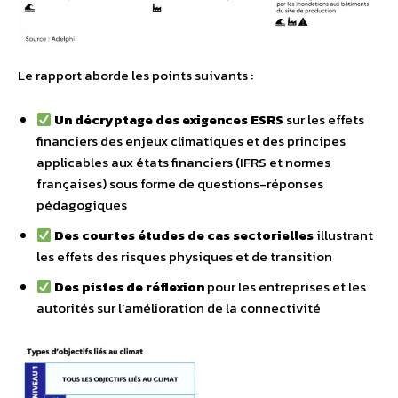
Le rapport aborde les points suivants :
Un décryptage des exigences ESRS
sur les effets
financiers des enjeux climatiques et des principes
applicables aux états financiers (IFRS et normes
françaises) sous forme de questions-réponses
pédagogiques
Des courtes études de cas sectorielles
illustrant
les effets des risques physiques et de transition
Des pistes de réflexion
pour les entreprises et les
autorités sur l’amélioration de la connectivité