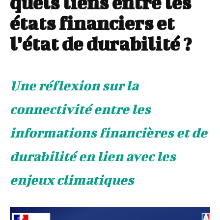
quels liens entre les
états financiers et
l’état de durabilité ?
Une réflexion sur la
connectivité entre les
informations financières et de
durabilité en lien avec les
enjeux climatiques