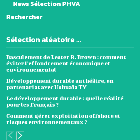
News Sélection PHVA
Rechercher
Sélection aléatoire ...
Basculement de Lester R. Brown : comment
éviter l’effondrement économique et
environnemental
Développement durable au théâtre, en
partenariat avec Ushuaïa TV
Le développement durable : quelle réalité
pour les Français ?
Comment gérer exploitation offshore et
risques environnementaux ?