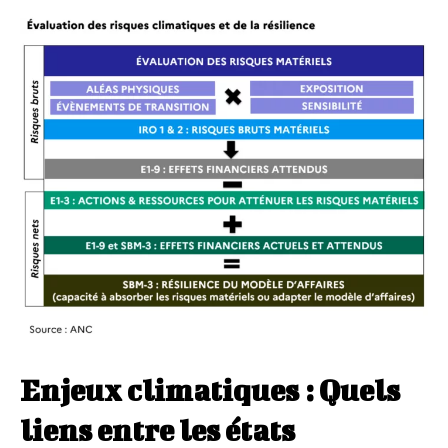
Enjeux climatiques : Quels
liens entre les états