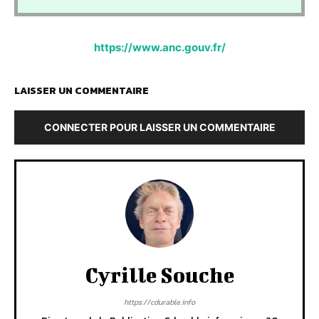
https://www.anc.gouv.fr/
LAISSER UN COMMENTAIRE
CONNECTER POUR LAISSER UN COMMENTAIRE
Cyrille Souche
https://cdurable.info