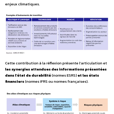
enjeux climatiques.
Cette contribution à la réflexion présente l’articulation et
les synergies attendues des informations présentées
dans l’état de durabilité
(normes ESRS)
et les états
financiers
(normes IFRS ou normes françaises).