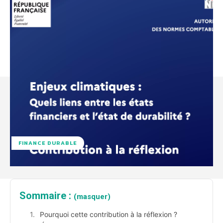
FINANCE DURABLE
Sommaire :
(masquer)
Pourquoi cette contribution à la réflexion ?