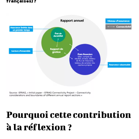
françaises) ?
Pourquoi cette contribution
à la réflexion ?