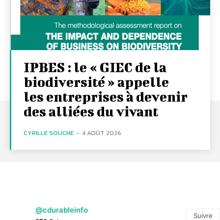
IPBES : le « GIEC de la
biodiversité » appelle
les entreprises à devenir
des alliées du vivant
CYRILLE SOUCHE
-
4 AOÛT 2026
@cdurableinfo
Suivre