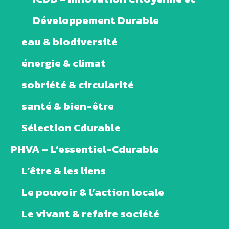
Développement Durable
eau & biodiversité
énergie & climat
sobriété & circularité
santé & bien-être
Sélection Cdurable
PHVA – L’essentiel-Cdurable
L’être & les liens
Le pouvoir & l’action locale
Le vivant & refaire société