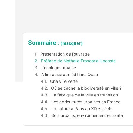
Sommaire :
(masquer)
Présentation de l’ouvrage
Préface de Nathalie Frascaria-Lacoste
L’écologie urbaine
A lire aussi aux éditions Quae
Une ville verte
Où se cache la biodiversité en ville ?
La fabrique de la ville en transition
Les agricultures urbaines en France
La nature à Paris au XIXe siècle
Sols urbains, environnement et santé