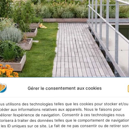
Gérer le consentement aux cookies
us utilisons des technologies telles que les cookies pour stocker et/ou
céder aux informations relatives aux appareils. Nous le faisons pour
éliorer l’expérience de navigation. Consentir à ces technologies nous
torisera à traiter des données telles que le comportement de navigatio
 les ID uniques sur ce site. Le fait de ne pas consentir ou de retirer son