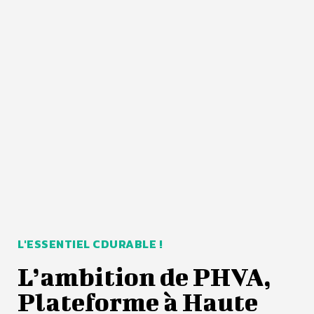
L'ESSENTIEL CDURABLE !
L’ambition de PHVA,
Plateforme à Haute