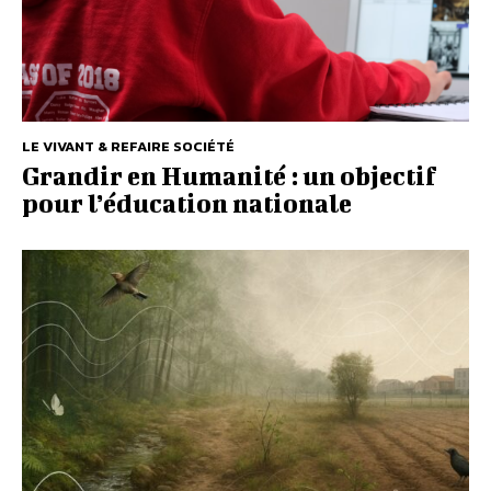
LE VIVANT & REFAIRE SOCIÉTÉ
Grandir en Humanité : un objectif
pour l’éducation nationale