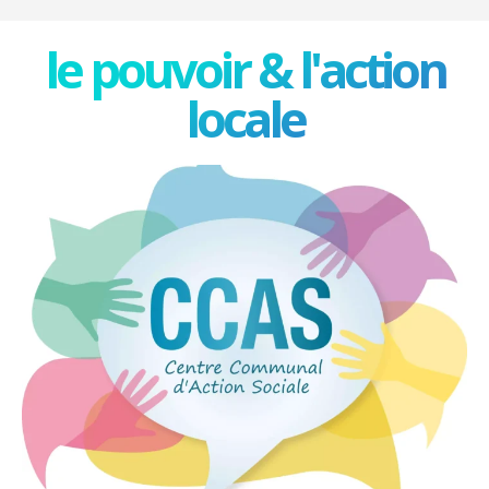
le pouvoir & l'action
locale