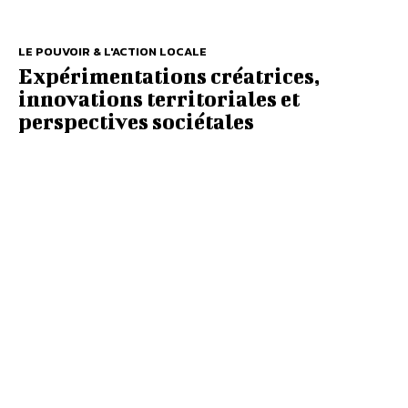
LE POUVOIR & L'ACTION LOCALE
Expérimentations créatrices,
innovations territoriales et
perspectives sociétales