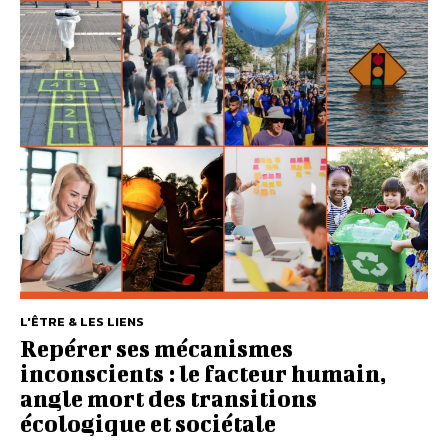
L'ÊTRE & LES LIENS
Repérer ses mécanismes
inconscients : le facteur humain,
angle mort des transitions
écologique et sociétale