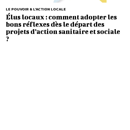
LE POUVOIR & L'ACTION LOCALE
Élus locaux : comment adopter les
bons réflexes dès le départ des
projets d’action sanitaire et sociale
?