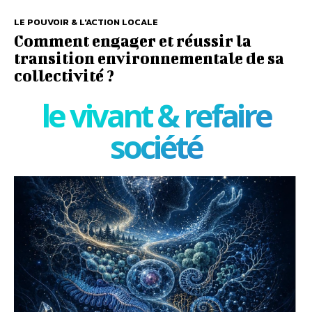
LE POUVOIR & L'ACTION LOCALE
Comment engager et réussir la
transition environnementale de sa
collectivité ?
le vivant & refaire
société