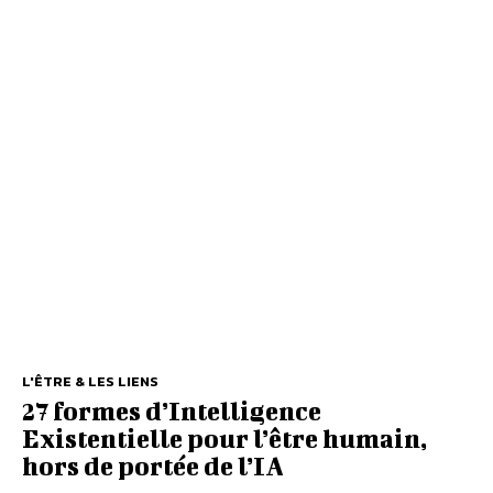
L'ÊTRE & LES LIENS
27 formes d’Intelligence
Existentielle pour l’être humain,
hors de portée de l’IA