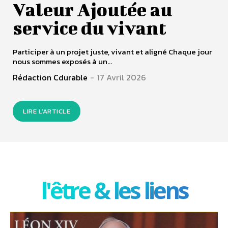
Valeur Ajoutée au
service du vivant
Participer à un projet juste, vivant et aligné Chaque jour
nous sommes exposés à un...
Rédaction Cdurable
-
17 Avril 2026
LIRE L'ARTICLE
l'être & les liens