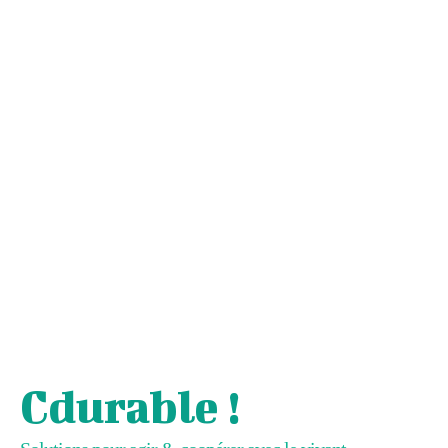
Cdurable !