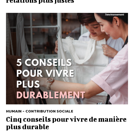
relations plus justes
HUMAIN - CONTRIBUTION SOCIALE
Cinq conseils pour vivre de manière
plus durable