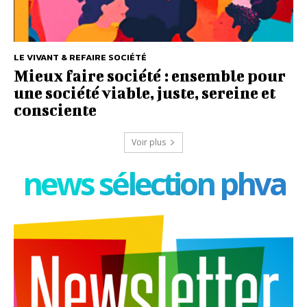
LE VIVANT & REFAIRE SOCIÉTÉ
Mieux faire société : ensemble pour
une société viable, juste, sereine et
consciente
Voir plus
news sélection phva