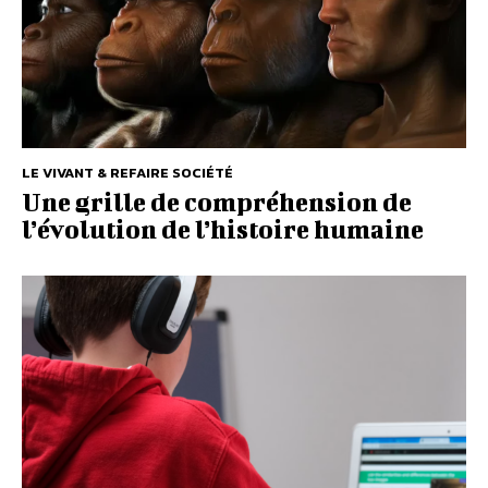
LE VIVANT & REFAIRE SOCIÉTÉ
Une grille de compréhension de
l’évolution de l’histoire humaine