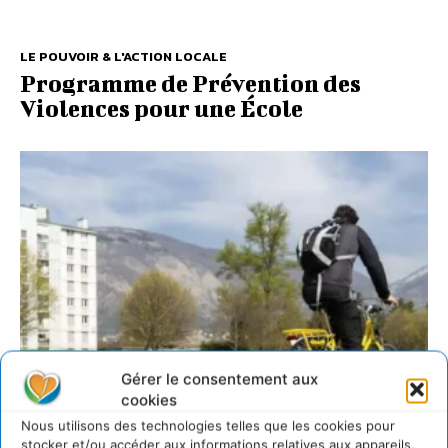
LE POUVOIR & L'ACTION LOCALE
Programme de Prévention des
Violences pour une École
Gérer le consentement aux
cookies
Nous utilisons des technologies telles que les cookies pour
stocker et/ou accéder aux informations relatives aux appareils.