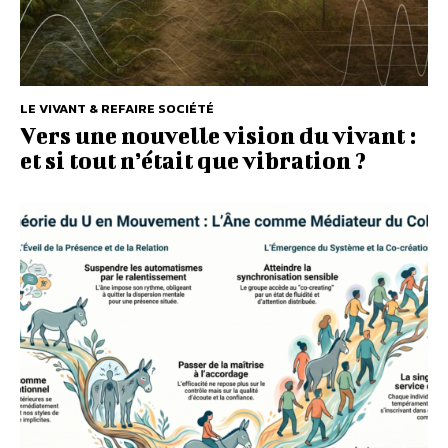
LE VIVANT & REFAIRE SOCIÉTÉ
Vers une nouvelle vision du vivant :
et si tout n’était que vibration ?