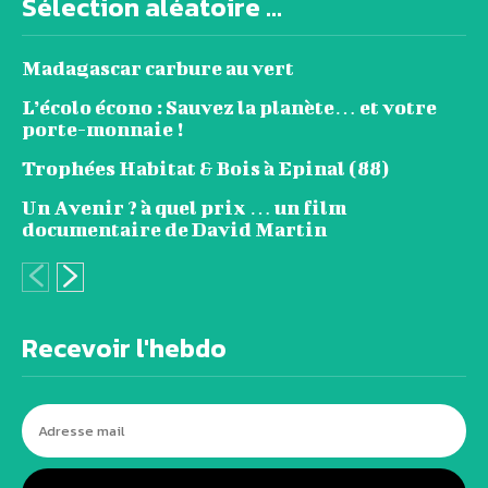
Sélection aléatoire ...
Madagascar carbure au vert
L’écolo écono : Sauvez la planète… et votre
porte-monnaie !
Trophées Habitat & Bois à Epinal (88)
Un Avenir ? à quel prix … un film
documentaire de David Martin
Recevoir l'hebdo