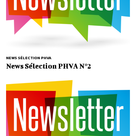
NEWS SÉLECTION PHVA
News Sélection PHVA N°2