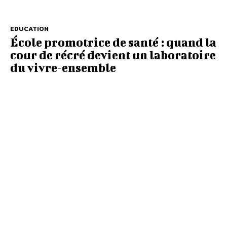
EDUCATION
École promotrice de santé : quand la
cour de récré devient un laboratoire
du vivre-ensemble