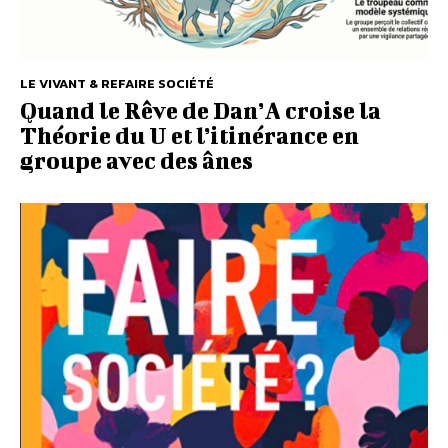
LE VIVANT & REFAIRE SOCIÉTÉ
Quand le Rêve de Dan’A croise la
Théorie du U et l’itinérance en
groupe avec des ânes