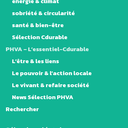
énergie & climat
sobriété & circularité
santé & bien-être
Sélection Cdurable
PHVA – L’essentiel-Cdurable
L’être & les liens
Le pouvoir & l’action locale
Le vivant & refaire société
News Sélection PHVA
Rechercher