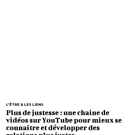
L'ÊTRE & LES LIENS
Plus de justesse : une chaine de
vidéos sur YouTube pour mieux se
connaitre et développer des