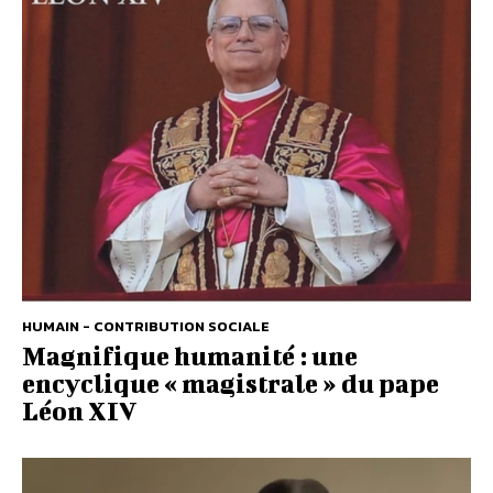
HUMAIN - CONTRIBUTION SOCIALE
Magnifique humanité : une
encyclique « magistrale » du pape
Léon XIV