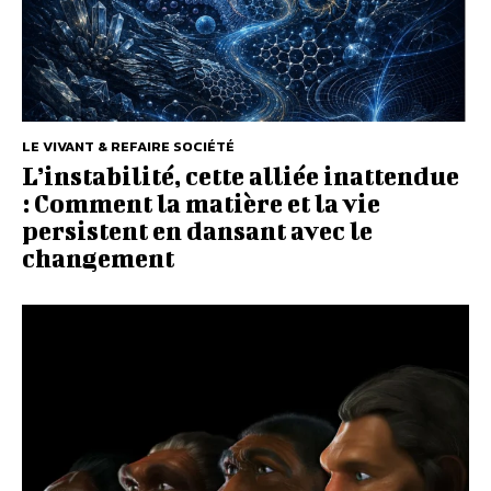
LE VIVANT & REFAIRE SOCIÉTÉ
L’instabilité, cette alliée inattendue
: Comment la matière et la vie
persistent en dansant avec le
changement