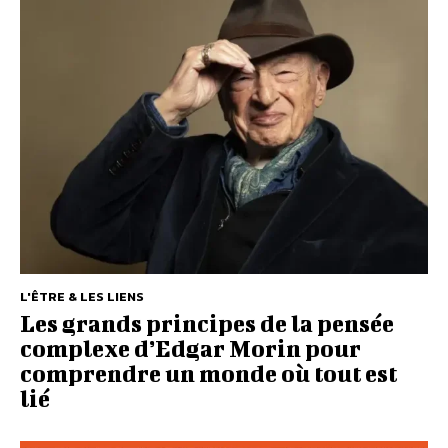
L'ÊTRE & LES LIENS
Les grands principes de la pensée
complexe d’Edgar Morin pour
comprendre un monde où tout est
lié