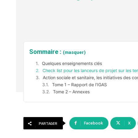
Sommaire :
(masquer)
Quelques enseignements clés
Check list pour les lanceurs de projet sur les ter
Action sociale et sanitaire, les initiatives des
Tome 1 – Rapport de l’IGAS
Tome 2 – Annexes
Facebook
X
PARTAGER