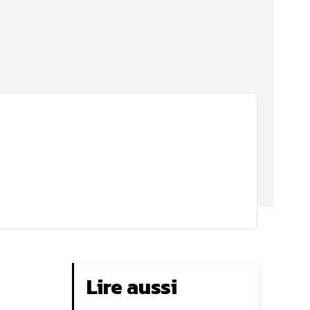
Lire aussi