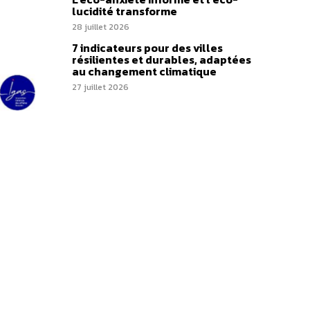
lucidité transforme
28 juillet 2026
7 indicateurs pour des villes
résilientes et durables, adaptées
au changement climatique
27 juillet 2026