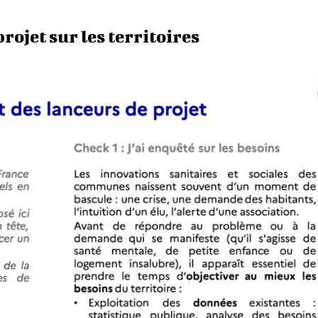
rojet sur les territoires