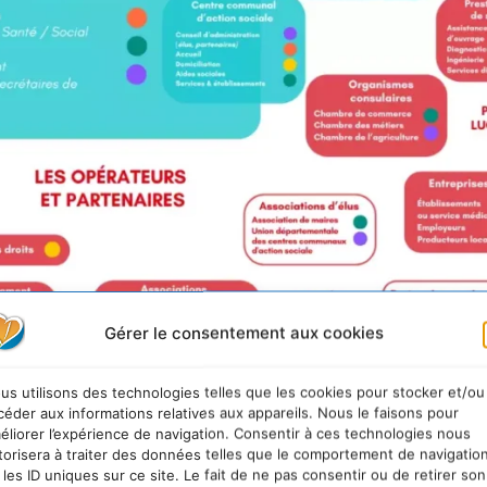
Gérer le consentement aux cookies
us utilisons des technologies telles que les cookies pour stocker et/ou
céder aux informations relatives aux appareils. Nous le faisons pour
éliorer l’expérience de navigation. Consentir à ces technologies nous
torisera à traiter des données telles que le comportement de navigatio
 les ID uniques sur ce site. Le fait de ne pas consentir ou de retirer son