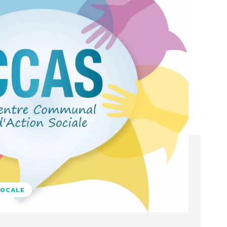
LOCALE