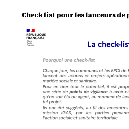
Check list pour les lanceurs de p