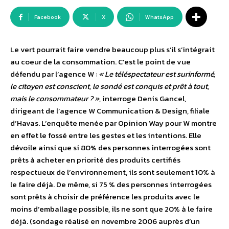
Facebook
X
WhatsApp
Le vert pourrait faire vendre beaucoup plus s’il s’intégrait
au coeur de la consommation. C’est le point de vue
défendu par l’agence W :
« Le téléspectateur est surinformé,
le citoyen est conscient, le sondé est conquis et prêt à tout,
mais le consommateur ? »
, interroge Denis Gancel,
dirigeant de l’agence W Communication & Design, filiale
d’Havas. L’enquête menée par Opinion Way pour W montre
en effet le fossé entre les gestes et les intentions. Elle
dévoile ainsi que si 80% des personnes interrogées sont
prêts à acheter en priorité des produits certifiés
respectueux de l’environnement, ils sont seulement 10% à
le faire déjà. De même, si 75 % des personnes interrogées
sont prêts à choisir de préférence les produits avec le
moins d’emballage possible, ils ne sont que 20% à le faire
déjà. (sondage réalisé en novembre 2006 auprès d’un