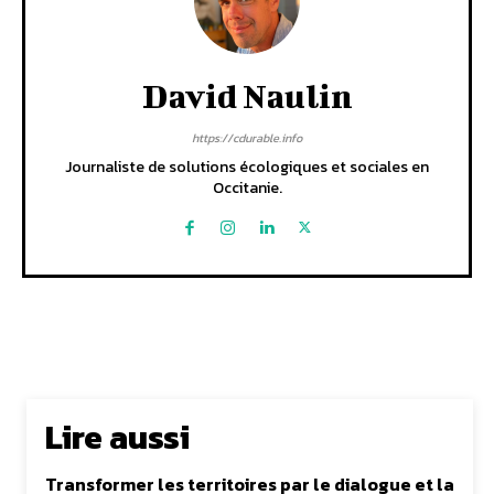
David Naulin
https://cdurable.info
Journaliste de solutions écologiques et sociales en
Occitanie.
Lire aussi
Transformer les territoires par le dialogue et la