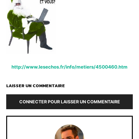
http://www.lesechos.fr/info/metiers/4500460.htm
LAISSER UN COMMENTAIRE
CONNECTER POUR LAISSER UN COMMENTAIRE