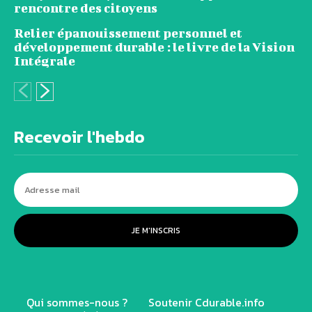
rencontre des citoyens
Relier épanouissement personnel et
développement durable : le livre de la Vision
Intégrale
Recevoir l'hebdo
JE M'INSCRIS
Qui sommes-nous ?
Soutenir Cdurable.info