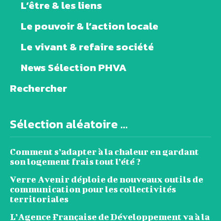
L’être & les liens
Le pouvoir & l’action locale
Le vivant & refaire société
News Sélection PHVA
Rechercher
Sélection aléatoire ...
Comment s’adapter à la chaleur en gardant
son logement frais tout l’été ?
Verre Avenir déploie de nouveaux outils de
communication pour les collectivités
territoriales
L’Agence Française de Développement va à la