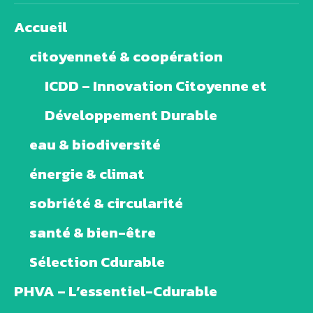
Accueil
citoyenneté & coopération
ICDD – Innovation Citoyenne et
Développement Durable
eau & biodiversité
énergie & climat
sobriété & circularité
santé & bien-être
Sélection Cdurable
PHVA – L’essentiel-Cdurable