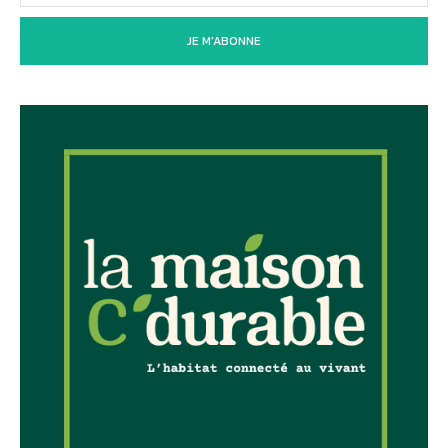
JE M'ABONNE