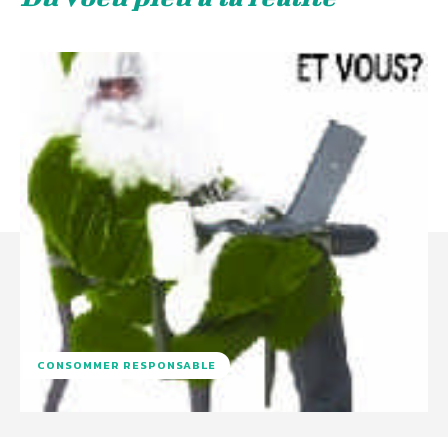
CONSOMMER RESPONSABLE