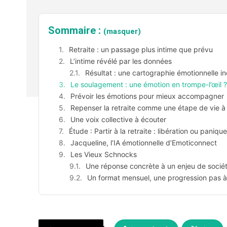
Sommaire :
(masquer)
Retraite : un passage plus intime que prévu
L’intime révélé par les données
Résultat : une cartographie émotionnelle in
Le soulagement : une émotion en trompe-l’œil ?
Prévoir les émotions pour mieux accompagner
Repenser la retraite comme une étape de vie à 
Une voix collective à écouter
Étude : Partir à la retraite : libération ou panique
Jacqueline, l’IA émotionnelle d’Emoticonnect
Les Vieux Schnocks
Une réponse concrète à un enjeu de socié
Un format mensuel, une progression pas 