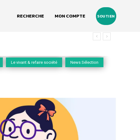
RECHERCHE
MON COMPTE
SOUTIEN
Le vivant & refaire société
News Sélection