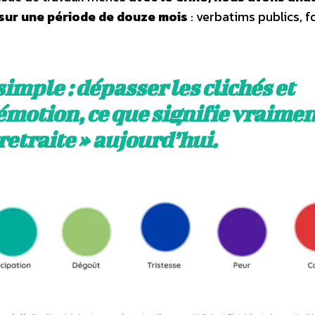
sur une période de douze mois
: verbatims publics, 
simple : dépasser les clichés et
émotion, ce que signifie vraimen
 retraite » aujourd’hui.