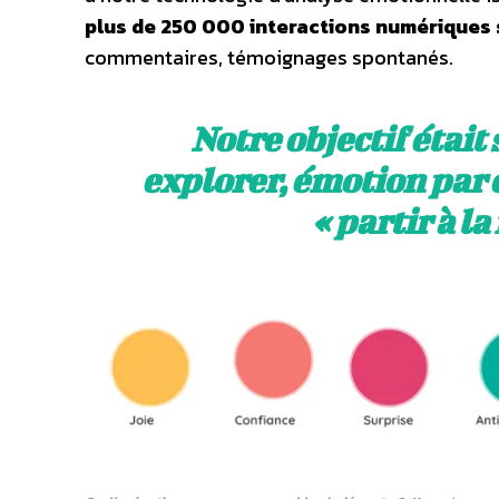
plus de 250 000 interactions numériques 
commentaires, témoignages spontanés.
Notre objectif était 
explorer, émotion par 
« partir à la