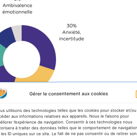
Gérer le consentement aux cookies
us utilisons des technologies telles que les cookies pour stocker et/ou
céder aux informations relatives aux appareils. Nous le faisons pour
éliorer l’expérience de navigation. Consentir à ces technologies nous
torisera à traiter des données telles que le comportement de navigatio
 les ID uniques sur ce site. Le fait de ne pas consentir ou de retirer son