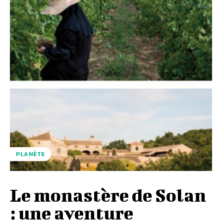
PLANÈTE
Le monastère de Solan
: une aventure