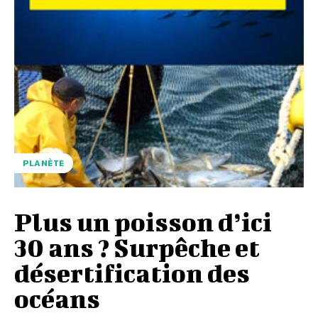
PLANÈTE
Plus un poisson d’ici
30 ans ? Surpêche et
désertification des
océans