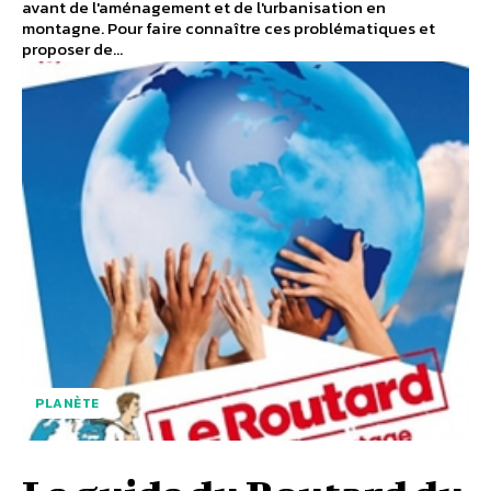
avant de l'aménagement et de l'urbanisation en
montagne. Pour faire connaître ces problématiques et
proposer de...
PLANÈTE