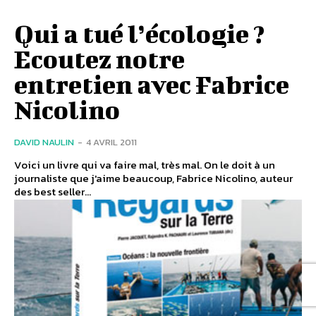
Qui a tué l’écologie ?
Ecoutez notre
entretien avec Fabrice
Nicolino
DAVID NAULIN
-
4 AVRIL 2011
Voici un livre qui va faire mal, très mal. On le doit à un
journaliste que j'aime beaucoup, Fabrice Nicolino, auteur
des best seller...