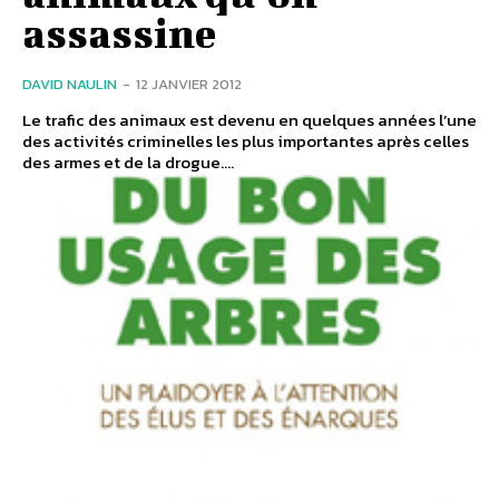
assassine
DAVID NAULIN
-
12 JANVIER 2012
Le trafic des animaux est devenu en quelques années l’une
des activités criminelles les plus importantes après celles
des armes et de la drogue....