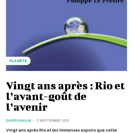
PLANÈTE
Vingt ans après : Rio et
l’avant-goût de
l’avenir
DAVID NAULIN
-
7 SEPTEMBRE 2011
Vingt ans après Rio et les immenses espoirs que cette