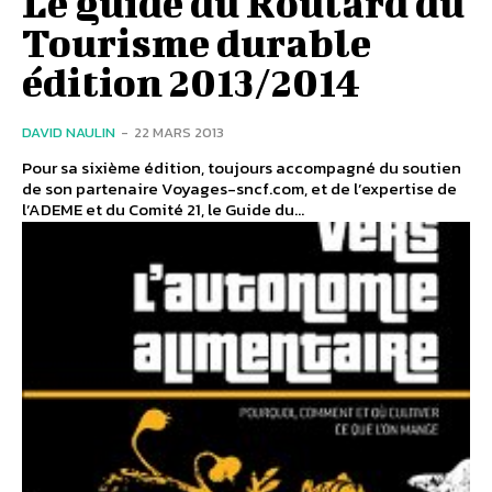
Le guide du Routard du
Tourisme durable
édition 2013/2014
DAVID NAULIN
-
22 MARS 2013
Pour sa sixième édition, toujours accompagné du soutien
de son partenaire Voyages-sncf.com, et de l’expertise de
l’ADEME et du Comité 21, le Guide du...