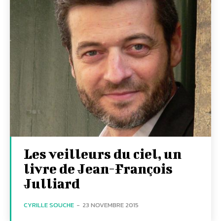
Les veilleurs du ciel, un
livre de Jean-François
Julliard
CYRILLE SOUCHE
-
23 NOVEMBRE 2015