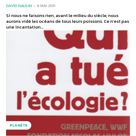
DAVID NAULIN
-
6 MAI 2011
Si nous ne faisons rien, avant le milieu du siècle, nous
aurons vidé les océans de tous leurs poissons. Ce n’est pas
une incantation...
PLANÈTE