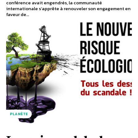
conférence avait engendrés, la communauté
internationale s’apprête à renouveler son engagement en
faveur de...
PLANÈTE