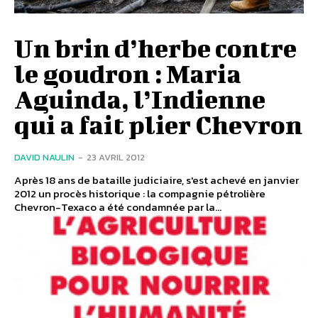
Un brin d’herbe contre
le goudron : Maria
Aguinda, l’Indienne
qui a fait plier Chevron
DAVID NAULIN
-
23 AVRIL 2012
Après 18 ans de bataille judiciaire, s'est achevé en janvier
2012 un procès historique : la compagnie pétrolière
Chevron-Texaco a été condamnée par la...