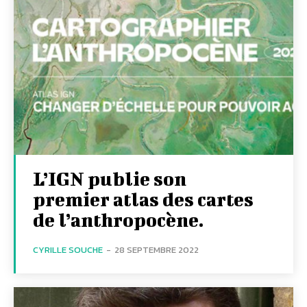
L’IGN publie son
premier atlas des cartes
de l’anthropocène.
CYRILLE SOUCHE
-
28 SEPTEMBRE 2022