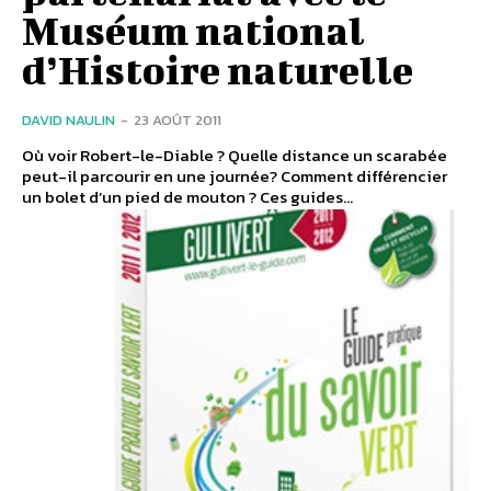
Muséum national
d’Histoire naturelle
DAVID NAULIN
-
23 AOÛT 2011
Où voir Robert-le-Diable ? Quelle distance un scarabée
peut-il parcourir en une journée? Comment différencier
un bolet d’un pied de mouton ? Ces guides...