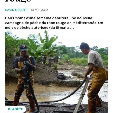
DAVID NAULIN
-
10 MAI 2012
Dans moins d'une semaine débutera une nouvelle
campagne de pêche du thon rouge en Méditérranée. Un
mois de pêche autorisée (du 15 mai au...
PLANÈTE