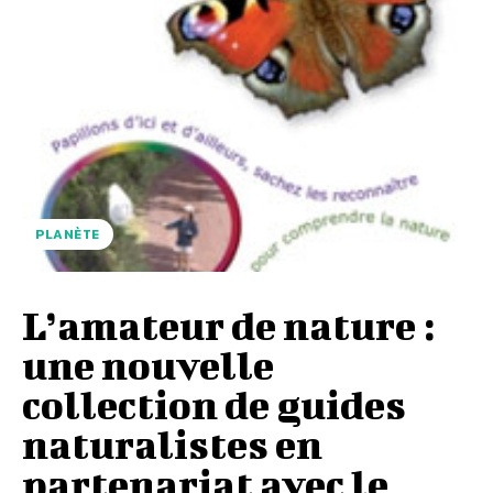
PLANÈTE
L’amateur de nature :
une nouvelle
collection de guides
naturalistes en
partenariat avec le