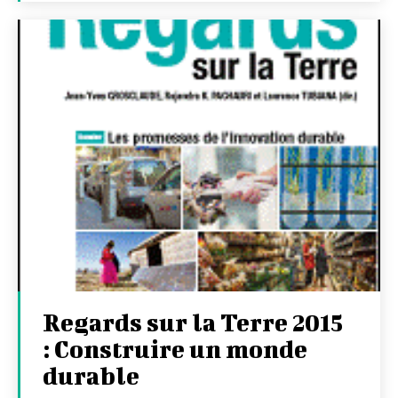
Regards sur la Terre 2015
: Construire un monde
durable