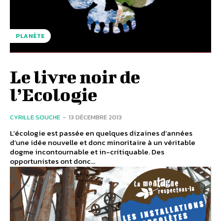
PLANÈTE
Le livre noir de
l’Ecologie
CYRILLE SOUCHE
-
13 DÉCEMBRE 2013
L’écologie est passée en quelques dizaines d’années
d’une idée nouvelle et donc minoritaire à un véritable
dogme incontournable et in-critiquable. Des
opportunistes ont donc...