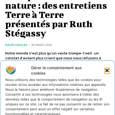
nature : des entretiens
Terre à Terre
présentés par Ruth
Stégassy
DAVID NAULIN
-
10 MARS 2012
Notre monde n’est plus qu’un vaste trompe-l’oeil : un
constat d’autant plus criant que nous nous refusons à
ouvrir les yeux ! C’est pourtant...
Gérer le consentement aux
cookies
Nous utilisons des technologies telles que les cookies pour
stocker et/ou accéder aux informations relatives aux appareils.
Nous le faisons pour améliorer l’expérience de navigation.
Consentir à ces technologies nous autorisera à traiter des
données telles que le comportement de navigation ou les ID
uniques sur ce site. Le fait de ne pas consentir ou de retirer son
consentement peut avoir un effet négatif sur certaines
fonctionnalités et caractéristiques.