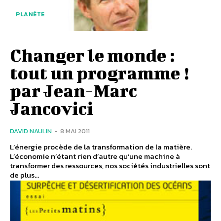
PLANÈTE
Changer le monde :
tout un programme !
par Jean-Marc
Jancovici
DAVID NAULIN
-
8 MAI 2011
L’énergie procède de la transformation de la matière.
L’économie n’étant rien d’autre qu’une machine à
transformer des ressources, nos sociétés industrielles sont
de plus...