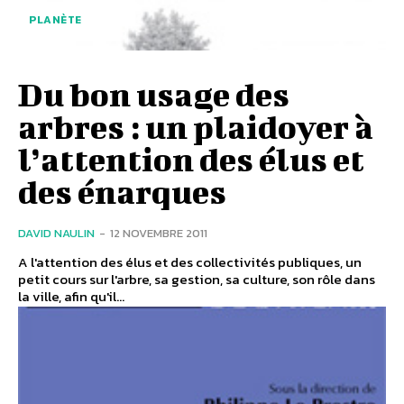
PLANÈTE
Du bon usage des
arbres : un plaidoyer à
l’attention des élus et
des énarques
DAVID NAULIN
-
12 NOVEMBRE 2011
A l'attention des élus et des collectivités publiques, un
petit cours sur l'arbre, sa gestion, sa culture, son rôle dans
la ville, afin qu'il...