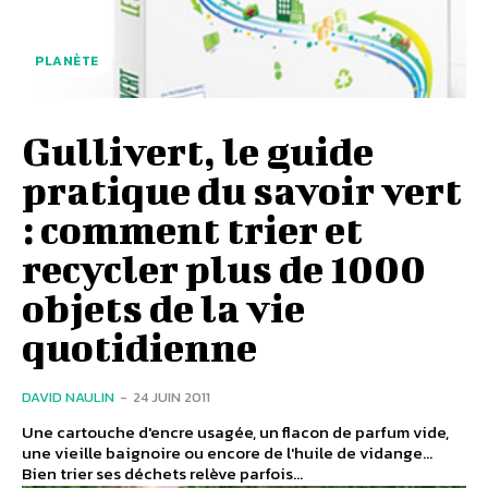
PLANÈTE
Gullivert, le guide
pratique du savoir vert
: comment trier et
recycler plus de 1000
objets de la vie
quotidienne
DAVID NAULIN
-
24 JUIN 2011
Une cartouche d'encre usagée, un flacon de parfum vide,
une vieille baignoire ou encore de l'huile de vidange...
Bien trier ses déchets relève parfois...