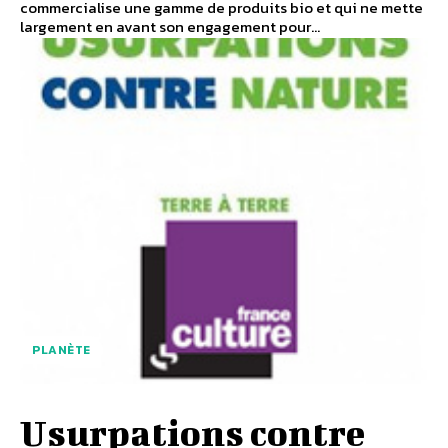
commercialise une gamme de produits bio et qui ne mette
largement en avant son engagement pour...
PLANÈTE
Usurpations contre