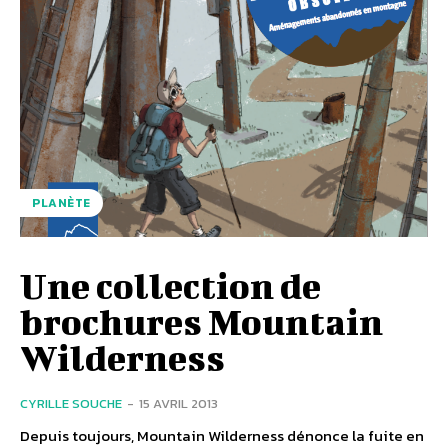
PLANÈTE
Une collection de
brochures Mountain
Wilderness
CYRILLE SOUCHE
-
15 AVRIL 2013
Depuis toujours, Mountain Wilderness dénonce la fuite en