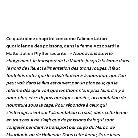
Ce quatrième chapitre concerne l’alimentation
quotidienne des poissons, dans la ferme Azzopardi à
Malte. Julien Pfyffer raconte :
« Nous avons suivi le
chargement, le transport de La Valette jusqu’à la ferme dans
le nord de l’île, et l’alimentation des thons rouges. Il faut
toutefois noter que le « distributeur » à nourriture que l’on
peut voir dans le film est ouvert par un plongeur, qui le
referme dès qu’il voit que les thons n’ont plus faim. Il n’y a
donc plus, et ce depuis quelques années, accumulation de
nourriture sous la cage. Pour répondre à ceux qui
s’interrogeraient sur l’alimentation en soit, dans cette ferme
en tout cas, il ne s’agit que de poissons frais qui sont
congelés pendant le transport par cargo du Maroc, de
Mauritanie ou de Hollande. Dans cette ferme, ils ne leurs