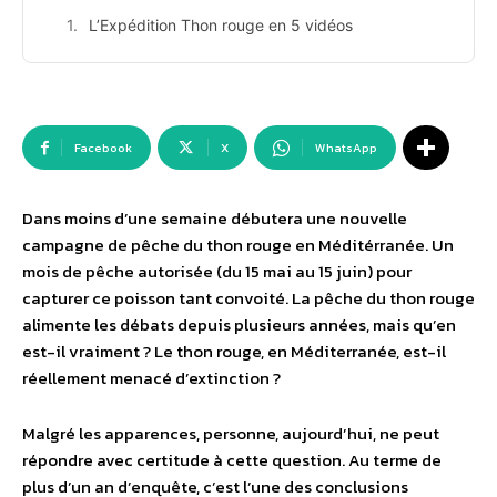
L’Expédition Thon rouge en 5 vidéos
Facebook
X
WhatsApp
Dans moins d’une semaine débutera une nouvelle
campagne de pêche du thon rouge en Méditérranée. Un
mois de pêche autorisée (du 15 mai au 15 juin) pour
capturer ce poisson tant convoité. La pêche du thon rouge
alimente les débats depuis plusieurs années, mais qu’en
est-il vraiment ? Le thon rouge, en Méditerranée, est-il
réellement menacé d’extinction ?
Malgré les apparences, personne, aujourd’hui, ne peut
répondre avec certitude à cette question. Au terme de
plus d’un an d’enquête, c’est l’une des conclusions