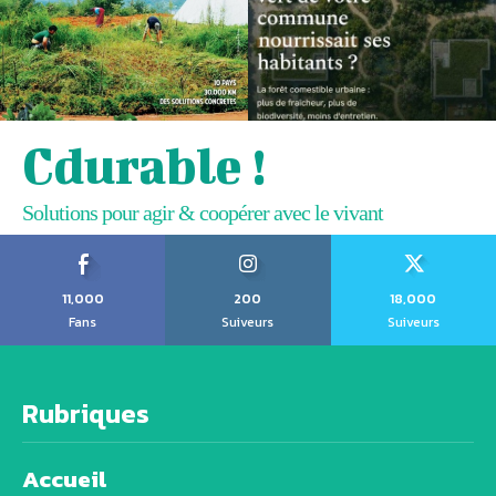
Cdurable !
Solutions pour agir & coopérer avec le vivant
11,000
200
18,000
Fans
Suiveurs
Suiveurs
Rubriques
Accueil