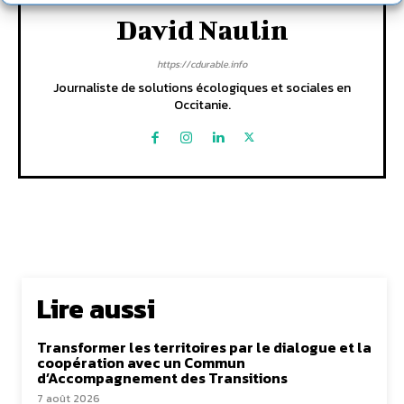
David Naulin
https://cdurable.info
Journaliste de solutions écologiques et sociales en
Occitanie.
Lire aussi
Transformer les territoires par le dialogue et la
coopération avec un Commun
d’Accompagnement des Transitions
7 août 2026