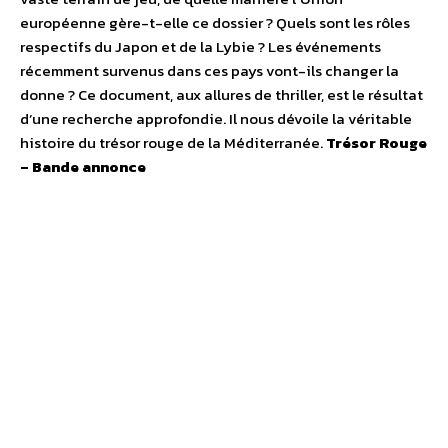
européenne gère-t-elle ce dossier ? Quels sont les rôles
respectifs du Japon et de la Lybie ? Les événements
récemment survenus dans ces pays vont-ils changer la
donne ? Ce document, aux allures de thriller, est le résultat
d’une recherche approfondie. Il nous dévoile la véritable
histoire du trésor rouge de la Méditerranée.
Trésor Rouge
– Bande annonce