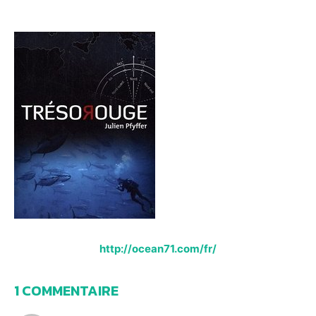
http://ocean71.com/fr/
1 COMMENTAIRE