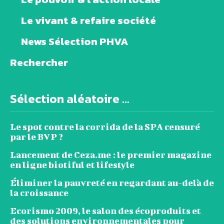
Le vivant & refaire société
News Sélection PHVA
Rechercher
Sélection aléatoire ...
Le spot contre la corrida de la SPA censuré
par le BVP ?
Lancement de Ceza.me : le premier magazine
en ligne biotiful et lifestyle
Éliminer la pauvreté en regardant au-delà de
la croissance
Ecorismo 2009, le salon des écoproduits et
des solutions environnementales pour