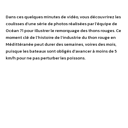
Dans ces quelques minutes de vidéo, vous découvrirez les
coulisses d’une série de photos réalisées par l’équipe de
Océan 71 pour illustrer le remorquage des thons rouges. Ce
moment clé de l’histoire de l’industrie du thon rouge en
Médittéranée peut durer des semaines, voires des mois,
puisque les bateaux sont obligés d’avancer à moins de 5
km/h pour ne pas perturber les poissons.