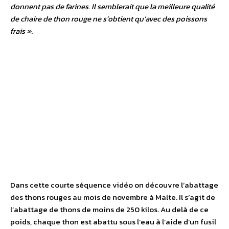
donnent pas de farines. Il semblerait que la meilleure qualité
de chaire de thon rouge ne s’obtient qu’avec des poissons
frais »
.
Dans cette courte séquence vidéo on découvre l’abattage
des thons rouges au mois de novembre à Malte. Il s’agit de
l’abattage de thons de moins de 250 kilos. Au delà de ce
poids, chaque thon est abattu sous l’eau à l’aide d’un fusil