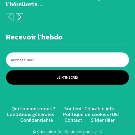
l’hôtellerie…
Recevoir l'hebdo
JE M'INSCRIS
Qui sommes-nous ?
Soutenir Cdurable.info
Conditions générales
Politique de cookies (UE)
Confidentialité
Contact
S’identifier
© Cdurable.info - Solutions pour agir &