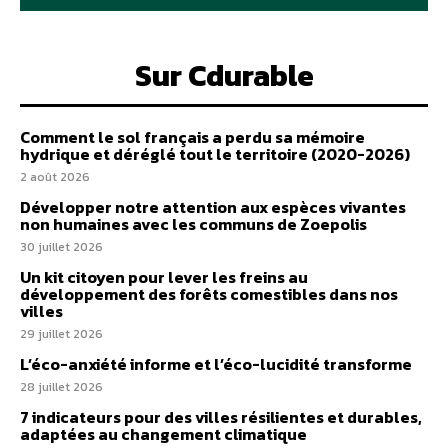
Sur Cdurable
Comment le sol français a perdu sa mémoire
hydrique et déréglé tout le territoire (2020-2026)
2 août 2026
Développer notre attention aux espèces vivantes
non humaines avec les communs de Zoepolis
30 juillet 2026
Un kit citoyen pour lever les freins au
développement des forêts comestibles dans nos
villes
29 juillet 2026
L’éco-anxiété informe et l’éco-lucidité transforme
28 juillet 2026
7 indicateurs pour des villes résilientes et durables,
adaptées au changement climatique