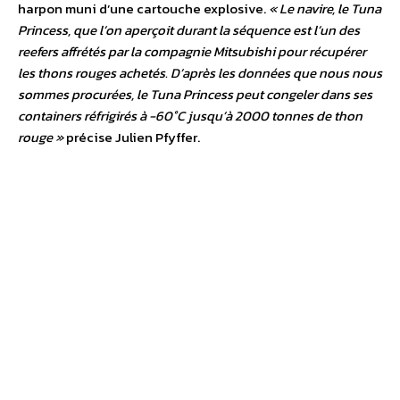
harpon muni d’une cartouche explosive.
« Le navire, le Tuna
Princess, que l’on aperçoit durant la séquence est l’un des
reefers affrétés par la compagnie Mitsubishi pour récupérer
les thons rouges achetés. D’après les données que nous nous
sommes procurées, le Tuna Princess peut congeler dans ses
containers réfrigirés à -60°C jusqu’à 2000 tonnes de thon
rouge »
précise Julien Pfyffer.