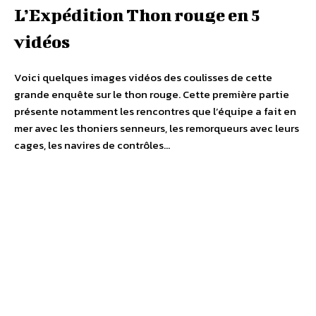
L’Expédition Thon rouge en 5
vidéos
Voici quelques images vidéos des coulisses de cette
grande enquête sur le thon rouge. Cette première partie
présente notamment les rencontres que l’équipe a fait en
mer avec les thoniers senneurs, les remorqueurs avec leurs
cages, les navires de contrôles…