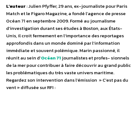
L’auteur
: Julien Pfyffer, 29 ans, ex-journaliste pour Paris
Match et le Figaro Magazine, a fondé l’agence de presse
Océan 71 en septembre 2009. Formé au journalisme
d’investigation durant ses études à Boston, aux États-
Unis, il croit fermement en l’importance des reportages
approfondis dans un monde dominé par l’information
immédiate et souvent polémique. Marin passionné, il
réunit au sein d’
Océan 71
journalistes et profes- sionnels
de la mer pour contribuer à faire découvrir au grand public
les problématiques du très vaste univers maritime.
Regardez son intervention dans l’émission » C’est pas du
vent » diffusée sur RFI :