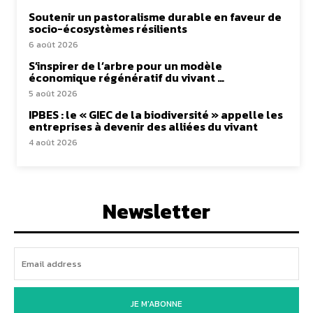
Soutenir un pastoralisme durable en faveur de
socio-écosystèmes résilients
6 août 2026
S’inspirer de l’arbre pour un modèle
économique régénératif du vivant …
5 août 2026
IPBES : le « GIEC de la biodiversité » appelle les
entreprises à devenir des alliées du vivant
4 août 2026
Newsletter
JE M'ABONNE