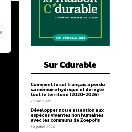
s
Sur Cdurable
Comment le sol français a perdu
sa mémoire hydrique et déréglé
tout le territoire (2020-2026)
2 août 2026
Développer notre attention aux
espèces vivantes non humaines
avec les communs de Zoepolis
30 juillet 2026