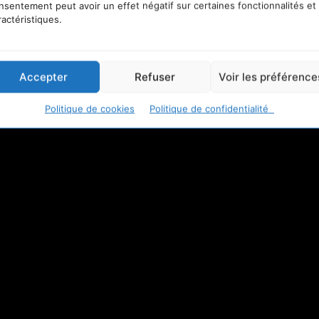
nsentement peut avoir un effet négatif sur certaines fonctionnalités et
ractéristiques.
Accepter
Refuser
Voir les préférence
Politique de cookies
Politique de confidentialité