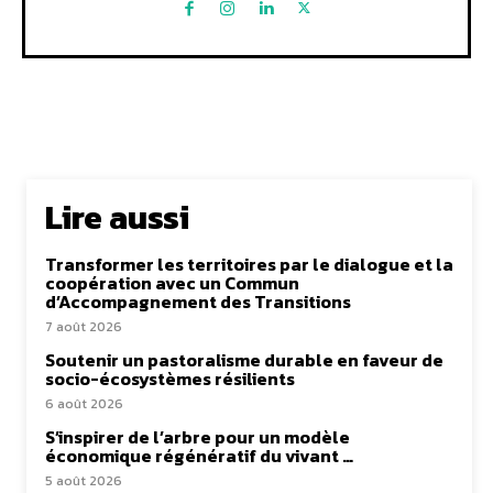
Lire aussi
Transformer les territoires par le dialogue et la
coopération avec un Commun
d’Accompagnement des Transitions
7 août 2026
Soutenir un pastoralisme durable en faveur de
socio-écosystèmes résilients
6 août 2026
S’inspirer de l’arbre pour un modèle
économique régénératif du vivant …
5 août 2026