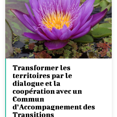
Transformer les
territoires par le
dialogue et la
coopération avec un
Commun
d’Accompagnement des
Transitions