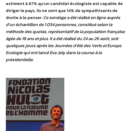
estiment à 67% qu’un candidat écologiste est capable de
diriger le pays, ils ne sont que 14% de sympathisants de
droite à le penser.
Ce sondage a été réalisé en ligne auprès
d’un échantillon de 1.034 personnes, constitué selon la
méthode des quotas, représentatif de la population française
âgée de 18 ans et plus. Il a été réalisé du 24 au 26 août, soit
quelques jours après les Journées d’été des Verts et Europe
Ecologie qui ont lancé Eva Joly dans la course à la
présidentielle.