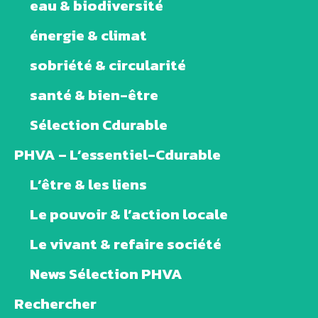
eau & biodiversité
énergie & climat
sobriété & circularité
santé & bien-être
Sélection Cdurable
PHVA – L’essentiel-Cdurable
L’être & les liens
Le pouvoir & l’action locale
Le vivant & refaire société
News Sélection PHVA
Rechercher