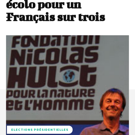
écolo pour un
Français sur trois
ELECTIONS PRÉSIDENTIELLES