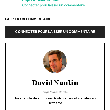
Connecter pour laisser un commentaire
LAISSER UN COMMENTAIRE
CONNECTER POUR LAISSER UN COMMENTAIRE
David Naulin
https://cdurable.info
Journaliste de solutions écologiques et sociales en
Occitanie.