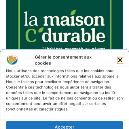
Gérer le consentement aux
cookies
Nous utilisons des technologies telles que les cookies pour
stocker et/ou accéder aux informations relatives aux appareils.
Nous le faisons pour améliorer l’expérience de navigation.
Consentir à ces technologies nous autorisera à traiter des
données telles que le comportement de navigation ou les ID
uniques sur ce site. Le fait de ne pas consentir ou de retirer son
consentement peut avoir un effet négatif sur certaines
Sur Cdurable
fonctionnalités et caractéristiques.
Comment le sol français a perdu sa mémoire
Accepter