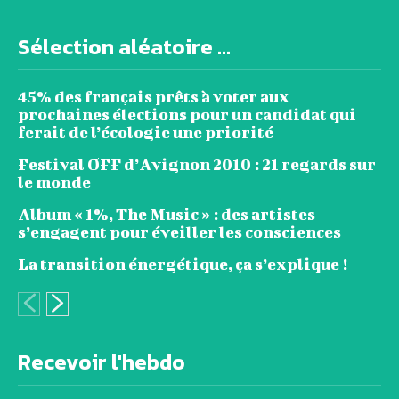
Sélection aléatoire ...
45% des français prêts à voter aux
prochaines élections pour un candidat qui
ferait de l’écologie une priorité
Festival OFF d’Avignon 2010 : 21 regards sur
le monde
Album « 1%, The Music » : des artistes
s’engagent pour éveiller les consciences
La transition énergétique, ça s’explique !
Recevoir l'hebdo