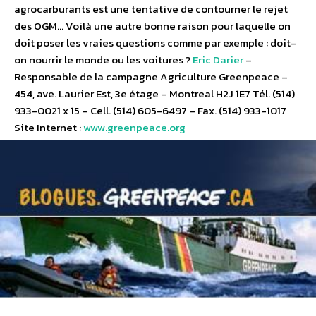
agrocarburants est une tentative de contourner le rejet
des OGM… Voilà une autre bonne raison pour laquelle on
doit poser les vraies questions comme par exemple : doit-
on nourrir le monde ou les voitures ?
Eric Darier
–
Responsable de la campagne Agriculture Greenpeace –
454, ave. Laurier Est, 3e étage – Montreal H2J 1E7 Tél. (514)
933-0021 x 15 – Cell. (514) 605-6497 – Fax. (514) 933-1017
Site Internet :
www.greenpeace.org