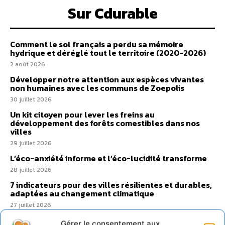
Sur Cdurable
Comment le sol français a perdu sa mémoire
hydrique et déréglé tout le territoire (2020-2026)
2 août 2026
Développer notre attention aux espèces vivantes
non humaines avec les communs de Zoepolis
30 juillet 2026
Un kit citoyen pour lever les freins au
développement des forêts comestibles dans nos
villes
29 juillet 2026
L’éco-anxiété informe et l’éco-lucidité transforme
28 juillet 2026
7 indicateurs pour des villes résilientes et durables,
adaptées au changement climatique
27 juillet 2026
Gérer le consentement aux