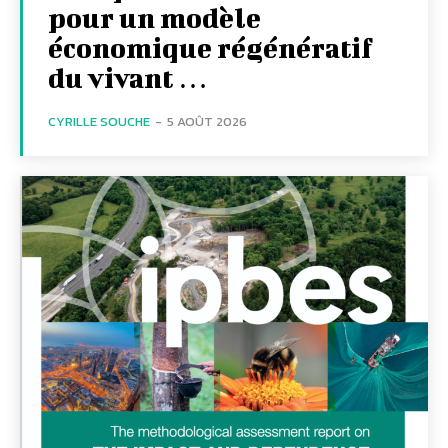
pour un modèle
économique régénératif
du vivant …
CYRILLE SOUCHE
-
5 AOÛT 2026