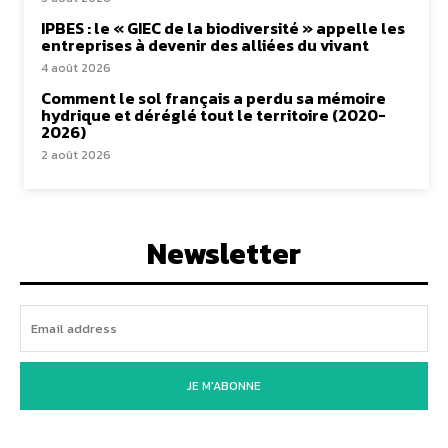
IPBES : le « GIEC de la biodiversité » appelle les
entreprises à devenir des alliées du vivant
4 août 2026
Comment le sol français a perdu sa mémoire
hydrique et déréglé tout le territoire (2020-
2026)
2 août 2026
Newsletter
JE M'ABONNE