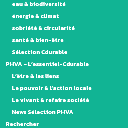
eau & biodiversité
énergie & climat
sobriété & circularité
santé & bien-être
Sélection Cdurable
PHVA – L’essentiel-Cdurable
L’être & les liens
Le pouvoir & l’action locale
Le vivant & refaire société
News Sélection PHVA
Rechercher