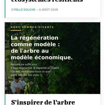
CYRILLE SOUCHE
-
6 AOÛT 2026
S’inspirer de l’arbre