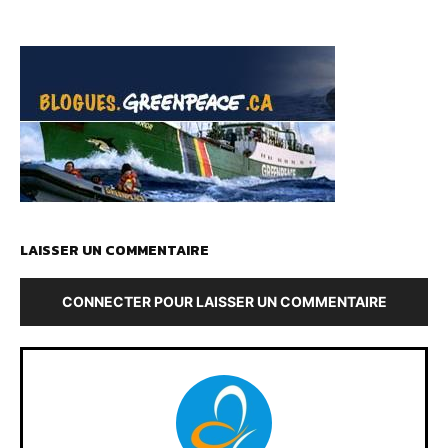
LAISSER UN COMMENTAIRE
CONNECTER POUR LAISSER UN COMMENTAIRE