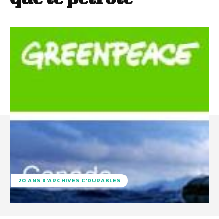
20 ANS D'ARCHIVES C'DURABLES