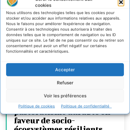
cookies
Nous utilisons des technologies telles que les cookies pour
stocker et/ou accéder aux informations relatives aux appareils.
Nous le faisons pour améliorer l’expérience de navigation.
Consentir à ces technologies nous autorisera à traiter des
données telles que le comportement de navigation ou les ID
uniques sur ce site. Le fait de ne pas consentir ou de retirer son
consentement peut avoir un effet négatif sur certaines
fonctionnalités et caractéristiques.
Accepter
Refuser
Voir les préférences
Soutenir un
Politique de cookies
Politique de confidentialité
pastoralisme durable en
faveur de socio-
écosystèmes résilients