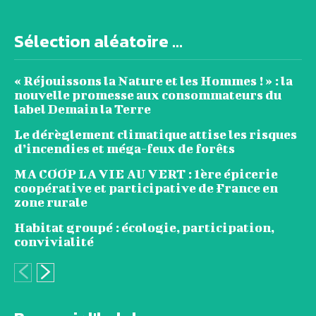
Sélection aléatoire ...
« Réjouissons la Nature et les Hommes ! » : la
nouvelle promesse aux consommateurs du
label Demain la Terre
Le dérèglement climatique attise les risques
d’incendies et méga-feux de forêts
MA COOP LA VIE AU VERT : 1ère épicerie
coopérative et participative de France en
zone rurale
Habitat groupé : écologie, participation,
convivialité