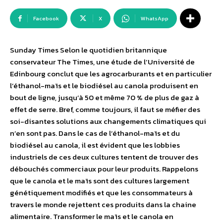
Facebook
X
WhatsApp
Sunday Times Selon le quotidien britannique
conservateur The Times, une étude de l’Université de
Edinbourg conclut que les agrocarburants et en particulier
l’éthanol-maïs et le biodiésel au canola produisent en
bout de ligne, jusqu’à 50 et même 70 % de plus de gaz à
effet de serre. Bref, comme toujours, il faut se méfier des
soi-disantes solutions aux changements climatiques qui
n’en sont pas. Dans le cas de l’éthanol-maïs et du
biodiésel au canola, il est évident que les lobbies
industriels de ces deux cultures tentent de trouver des
débouchés commerciaux pour leur produits. Rappelons
que le canola et le maïs sont des cultures largement
génétiquement modifiés et que les consommateurs à
travers le monde rejettent ces produits dans la chaine
alimentaire. Transformer le maïs et le canola en