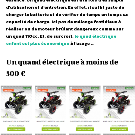
d’utilisation et d’entretien. En effet, il suffit juste de
charger la batterie et de vérifier de temps en temps sa
capacité de charge. Ici pas de mélange fastidieux à
réaliser ou de moteur brûlant dangereux comme sur
un quad 110cc. Et, de surcroit,
le quad électrique
enfant est plus économique
à l’usage …
Un quand électrique à moins de
500 €