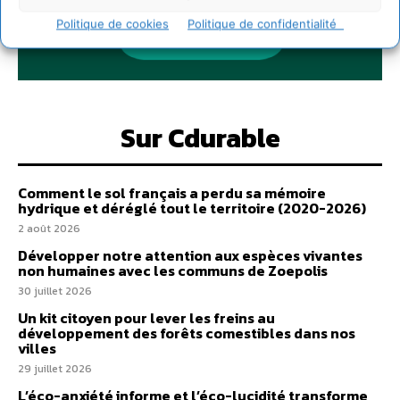
Politique de cookies
Politique de confidentialité
Sur Cdurable
Comment le sol français a perdu sa mémoire
hydrique et déréglé tout le territoire (2020-2026)
2 août 2026
Développer notre attention aux espèces vivantes
non humaines avec les communs de Zoepolis
30 juillet 2026
Un kit citoyen pour lever les freins au
développement des forêts comestibles dans nos
villes
29 juillet 2026
L’éco-anxiété informe et l’éco-lucidité transforme