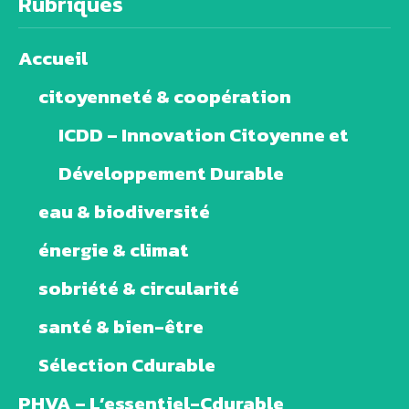
Rubriques
Accueil
citoyenneté & coopération
ICDD – Innovation Citoyenne et
Développement Durable
eau & biodiversité
énergie & climat
sobriété & circularité
santé & bien-être
Sélection Cdurable
PHVA – L’essentiel-Cdurable