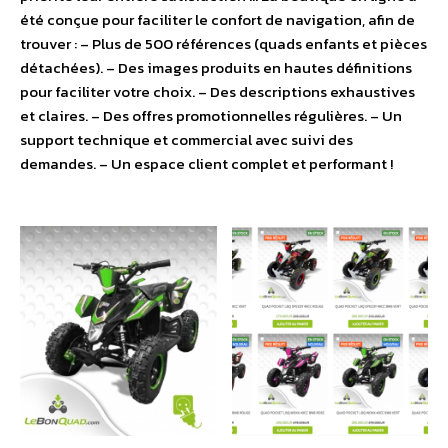
été conçue pour faciliter le confort de navigation, afin de
trouver : – Plus de 500 références (quads enfants et pièces
détachées). – Des images produits en hautes définitions
pour faciliter votre choix. – Des descriptions exhaustives
et claires. – Des offres promotionnelles régulières. – Un
support technique et commercial avec suivi des
demandes. – Un espace client complet et performant !