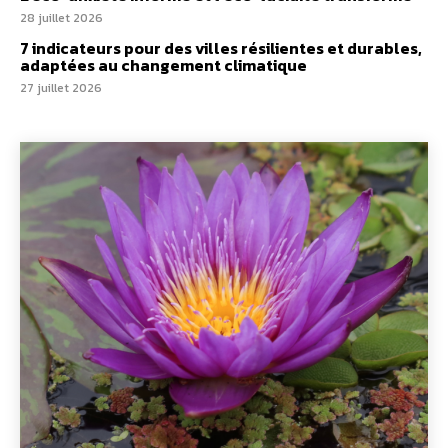
28 juillet 2026
7 indicateurs pour des villes résilientes et durables,
adaptées au changement climatique
27 juillet 2026