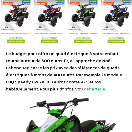
Le budget pour offrir un quad électrique à votre enfant
tourne autour de 500 euros. Et, à l’approche de Noël,
Lebonquad casse les prix avec des références de quads
électriques à moins de 400 euros. Par exemple, le modèle
LBQ Speedy BW6 à 389 euros contre 479 euros
habituellement. Pour plus d’infos, voir
cet article
.