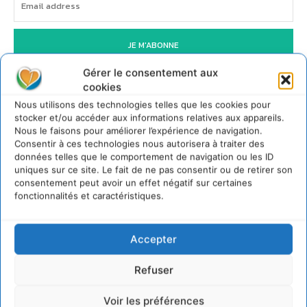
JE M'ABONNE
Gérer le consentement aux
cookies
Nous utilisons des technologies telles que les cookies pour
stocker et/ou accéder aux informations relatives aux appareils.
Nous le faisons pour améliorer l’expérience de navigation.
Consentir à ces technologies nous autorisera à traiter des
données telles que le comportement de navigation ou les ID
uniques sur ce site. Le fait de ne pas consentir ou de retirer son
consentement peut avoir un effet négatif sur certaines
fonctionnalités et caractéristiques.
Accepter
Refuser
Voir les préférences