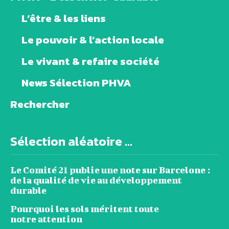
L’être & les liens
Le pouvoir & l’action locale
Le vivant & refaire société
News Sélection PHVA
Rechercher
Sélection aléatoire ...
Le Comité 21 publie une note sur Barcelone :
de la qualité de vie au développement
durable
Pourquoi les sols méritent toute
notre attention