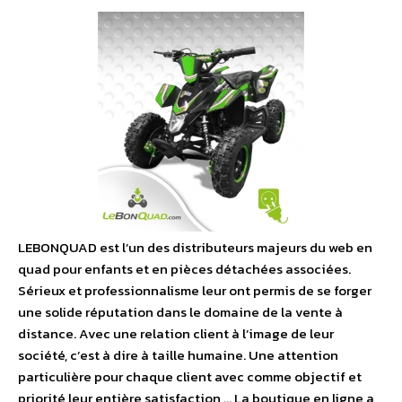
LEBONQUAD est l’un des distributeurs majeurs du web en
quad pour enfants et en pièces détachées associées.
Sérieux et professionnalisme leur ont permis de se forger
une solide réputation dans le domaine de la vente à
distance. Avec une relation client à l’image de leur
société, c’est à dire à taille humaine. Une attention
particulière pour chaque client avec comme objectif et
priorité leur entière satisfaction … La boutique en ligne a