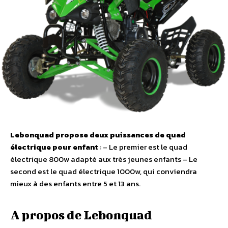
Lebonquad propose deux puissances de quad
électrique pour enfant
: – Le premier est le quad
électrique 800w adapté aux très jeunes enfants – Le
second est le quad électrique 1000w, qui conviendra
mieux à des enfants entre 5 et 13 ans.
A propos de Lebonquad