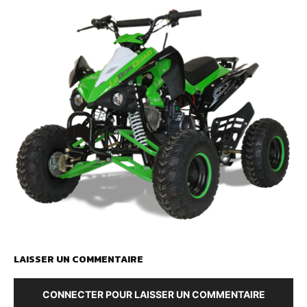
LAISSER UN COMMENTAIRE
CONNECTER POUR LAISSER UN COMMENTAIRE