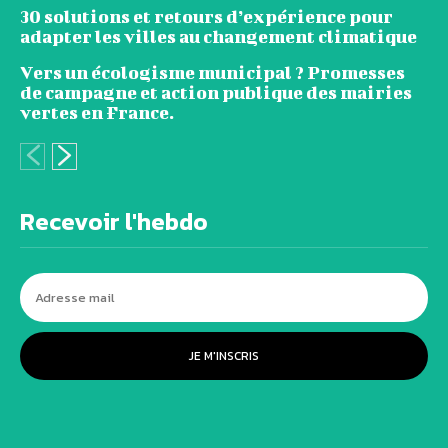
30 solutions et retours d’expérience pour
adapter les villes au changement climatique
Vers un écologisme municipal ? Promesses
de campagne et action publique des mairies
vertes en France.
Recevoir l'hebdo
JE M'INSCRIS