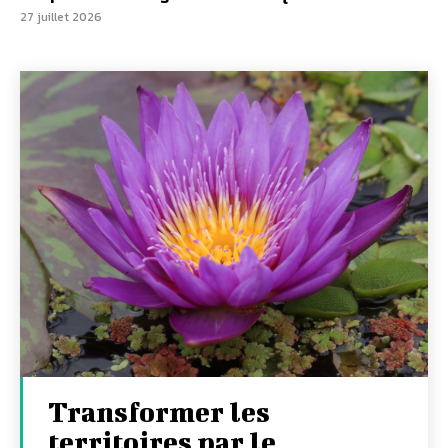
27 juillet 2026
Transformer les
territoires par le