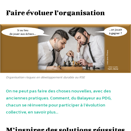
Faire évoluer l’organisation
Organisation risques en développement durable ou RSE
On ne peut pas faire des choses nouvelles, avec des
anciennes pratiques. Comment, du Balayeur au PDG,
chacun se réinvente pour participer à l’évolution
collective, en savoir plus…
M’inspirer des solutions réussites