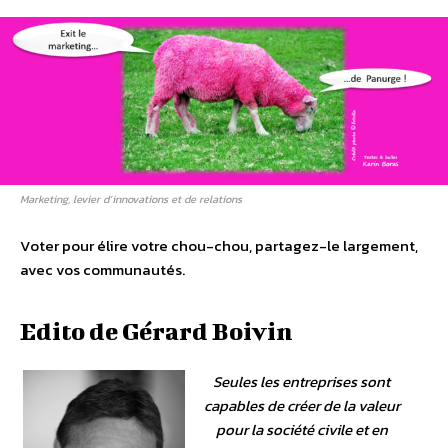
Marketing, levier d’innovations et de relations
Voter pour élire votre chou-chou, partagez-le largement,
avec vos communautés.
Edito de Gérard Boivin
Seules les entreprises sont
capables de créer de la valeur
pour la société civile et en