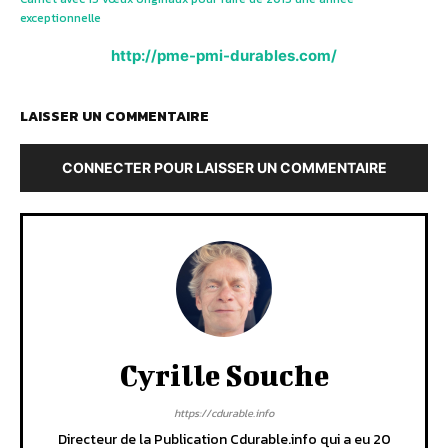
exceptionnelle
http://pme-pmi-durables.com/
LAISSER UN COMMENTAIRE
CONNECTER POUR LAISSER UN COMMENTAIRE
Cyrille Souche
https://cdurable.info
Directeur de la Publication Cdurable.info qui a eu 20