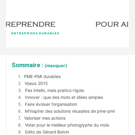
ENTREPRISES DURABLES
Sommaire :
(masquer)
PME-PMI durables
Voeux 2015
Pas intello, mais pratico-rigolo
Innover : que des mots et idées simples
Faire évoluer l’organisation
M’inspirer des solutions réussites de pme-pmi
Valoriser mes actions
Voter pour le meilleur photoglyphe du mois
Edito de Gérard Boivin