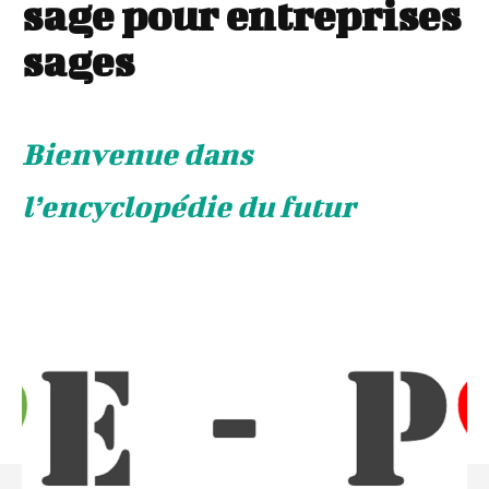
sage pour entreprises
sages
Bienvenue dans
l’encyclopédie du futur