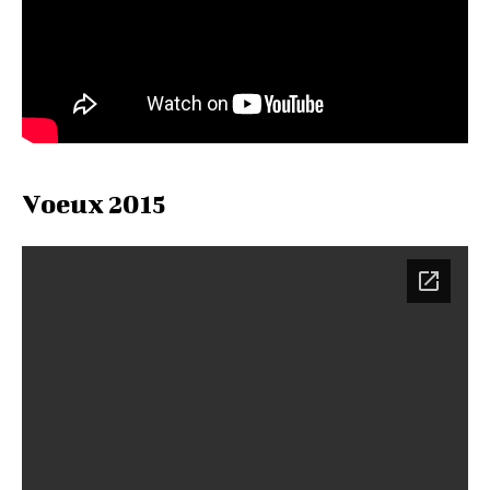
Voeux 2015