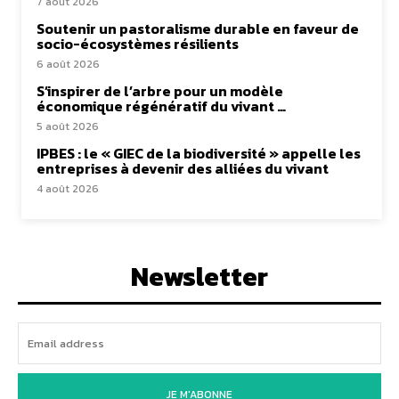
7 août 2026
Soutenir un pastoralisme durable en faveur de
socio-écosystèmes résilients
6 août 2026
S’inspirer de l’arbre pour un modèle
économique régénératif du vivant …
5 août 2026
IPBES : le « GIEC de la biodiversité » appelle les
entreprises à devenir des alliées du vivant
4 août 2026
Newsletter
JE M'ABONNE