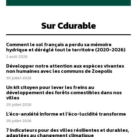
Sur Cdurable
Comment le sol français a perdu sa mémoire
hydrique et déréglé tout le territoire (2020-2026)
2 août 2026
Développer notre attention aux espèces vivantes
non humaines avec les communs de Zoepolis
30 juillet 2026
Un kit citoyen pour lever les freins au
développement des forêts comestibles dans nos
villes
29 juillet 2026
L’éco-anxiété informe et l’éco-lucidité transforme
28 juillet 2026
7 indicateurs pour des villes résilientes et durables,
adaptées au changement climatique