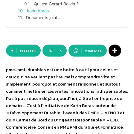
Qui est Gérard Boivin ?
karin boras
Documents joints
Facebook
X
WhatsApp
pme-pmi-durables est une boite à outil pour celles et
ceux qui ne veulent pas lire, mais comprendre vite et
simplement, pourquoi et comment raisonner, et surtout
comment mettre en œuvre les innovations indispensables.
Pas à pas, réussir déjà aujourd’hui, à être l’entreprise de
demain … C’est à l’initiative de Karin Boras, auteur de
« Développement Durable : l’avenir des PME » – AFNOR et
du « Carnet de Bord du Dirigeant Responsable » – CJD.
Conférencière, Conseil en PME PMI durable et Formatrice,