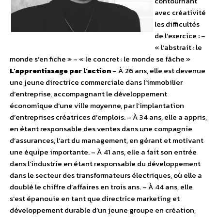
contournant
avec créativité
les difficultés
de l’exercice : –
« l’abstrait : le
monde s’en fiche » – « le concret : le monde se fâche »
L’apprentissage par l’action
– À 26 ans, elle est devenue
une jeune directrice commerciale dans l’immobilier
d’entreprise, accompagnant le développement
économique d’une ville moyenne, par l’implantation
d’entreprises créatrices d’emplois. – À 34 ans, elle a appris,
en étant responsable des ventes dans une compagnie
d’assurances, l’art du management, en gérant et motivant
une équipe importante. – À 41 ans, elle a fait son entrée
dans l’industrie en étant responsable du développement
dans le secteur des transformateurs électriques, où elle a
doublé le chiffre d’affaires en trois ans. – À 44 ans, elle
s’est épanouie en tant que directrice marketing et
développement durable d’un jeune groupe en création,