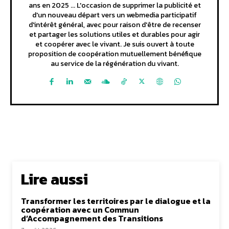
ans en 2025 ... L'occasion de supprimer la publicité et
d'un nouveau départ vers un webmedia participatif
d'intérêt général, avec pour raison d'être de recenser
et partager les solutions utiles et durables pour agir
et coopérer avec le vivant. Je suis ouvert à toute
proposition de coopération mutuellement bénéfique
au service de la régénération du vivant.
Lire aussi
Transformer les territoires par le dialogue et la
coopération avec un Commun
d’Accompagnement des Transitions