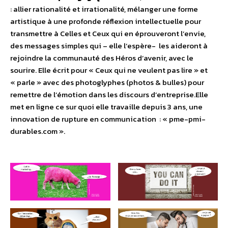
: allier rationalité et irrationalité, mélanger une forme
artistique à une profonde réflexion intellectuelle pour
transmettre à Celles et Ceux qui en éprouveront l’envie,
des messages simples qui – elle l’espère- les aideront à
rejoindre la communauté des Héros d’avenir, avec le
sourire. Elle écrit pour « Ceux qui ne veulent pas lire » et
« parle » avec des photoglyphes (photos & bulles) pour
remettre de l’émotion dans les discours d’entreprise.Elle
met en ligne ce sur quoi elle travaille depuis 3 ans, une
innovation de rupture en communication : « pme-pmi-
durables.com ».