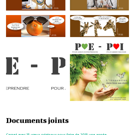
Documents joints
Carnet avec 15 vœux originaux pour faire de 2015 une année