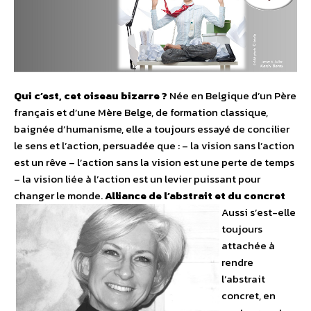
Qui c’est, cet oiseau bizarre ?
Née en Belgique d’un Père
français et d’une Mère Belge, de formation classique,
baignée d’humanisme, elle a toujours essayé de concilier
le sens et l’action, persuadée que : – la vision sans l’action
est un rêve – l’action sans la vision est une perte de temps
– la vision liée à l’action est un levier puissant pour
changer le monde.
Alliance de l’abstrait et du concret
Aussi s’est-elle
toujours
attachée à
rendre
l’abstrait
concret, en