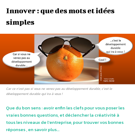
Innover : que des mots et idées
simples
Car ce n’est pas si vous ne venez pas au développement durable, c’est le
développement durable qui ira à vous !
Que du bon sens : avoir enfin les clefs pour vous poser les
vraies bonnes questions, et déclencher la créativité à
tous les niveaux de l’entreprise, pour trouver vos bonnes
réponses , en savoir plus…