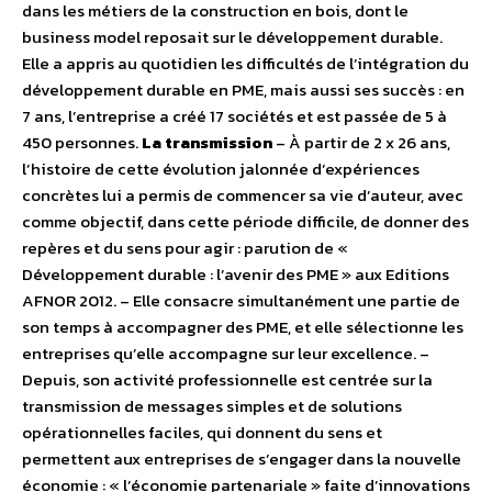
dans les métiers de la construction en bois, dont le
business model reposait sur le développement durable.
Elle a appris au quotidien les difficultés de l’intégration du
développement durable en PME, mais aussi ses succès : en
7 ans, l’entreprise a créé 17 sociétés et est passée de 5 à
450 personnes.
La transmission
– À partir de 2 x 26 ans,
l’histoire de cette évolution jalonnée d’expériences
concrètes lui a permis de commencer sa vie d’auteur, avec
comme objectif, dans cette période difficile, de donner des
repères et du sens pour agir : parution de «
Développement durable : l’avenir des PME » aux Editions
AFNOR 2012. – Elle consacre simultanément une partie de
son temps à accompagner des PME, et elle sélectionne les
entreprises qu’elle accompagne sur leur excellence. –
Depuis, son activité professionnelle est centrée sur la
transmission de messages simples et de solutions
opérationnelles faciles, qui donnent du sens et
permettent aux entreprises de s’engager dans la nouvelle
économie : « l’économie partenariale » faite d’innovations