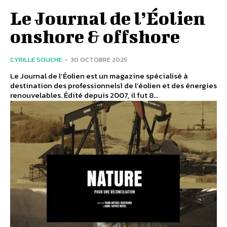
Le Journal de l’Éolien
onshore & offshore
CYRILLE SOUCHE
-
30 OCTOBRE 2025
Le Journal de l’Éolien est un magazine spécialisé à
destination des professionnels1 de l’éolien et des énergies
renouvelables. Édité depuis 2007, il fut 8...