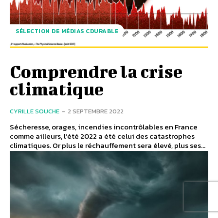
SÉLECTION DE MÉDIAS CDURABLE
Comprendre la crise
climatique
CYRILLE SOUCHE
-
2 SEPTEMBRE 2022
Sécheresse, orages, incendies incontrôlables en France
comme ailleurs, l’été 2022 a été celui des catastrophes
climatiques. Or plus le réchauffement sera élevé, plus ses...