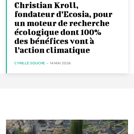
Christian Kroll,
fondateur d’Ecosia, pour
un moteur de recherche
écologique dont 100%
des bénéfices vont à
l’action climatique
CYRILLE SOUCHE
-
14 MAI 2026