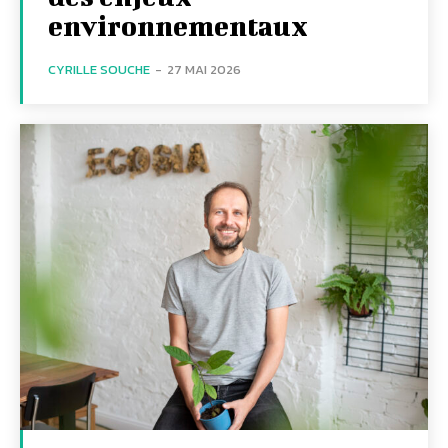
environnementaux
CYRILLE SOUCHE
-
27 MAI 2026