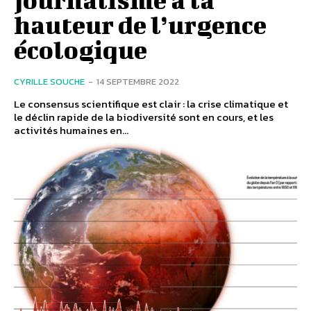
hauteur de l’urgence
écologique
CYRILLE SOUCHE
-
14 SEPTEMBRE 2022
Le consensus scientifique est clair : la crise climatique et
le déclin rapide de la biodiversité sont en cours, et les
activités humaines en...