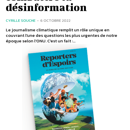
désinformation
CYRILLE SOUCHE
-
6 OCTOBRE 2022
Le journalisme climatique remplit un rôle unique en
couvrant l'une des questions les plus urgentes de notre
époque selon l'ONU. C'est un fait :...