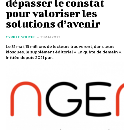
dépasser le constat
pour valoriser les
solutions d’avenir
CYRILLE SOUCHE
-
31 MAI 2023
Le 31 mai, 13 millions de lecteurs trouveront, dans leurs
kiosques, le supplément éditorial « En quête de demain ».
Initiée depuis 2021 par...