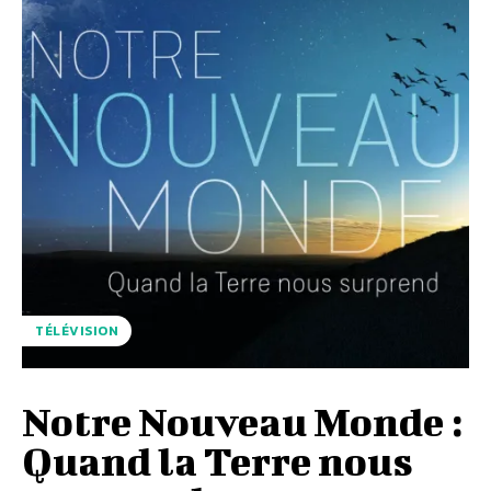
TÉLÉVISION
Notre Nouveau Monde :
Quand la Terre nous