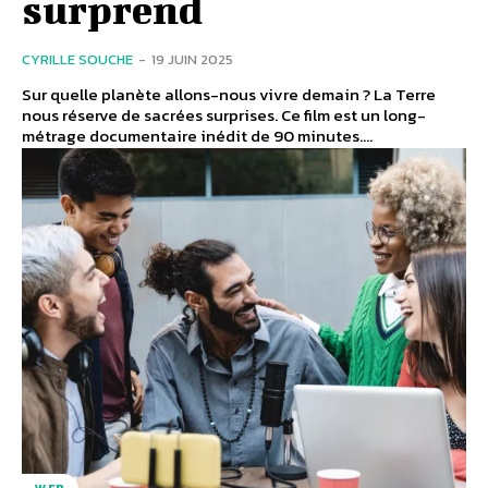
surprend
CYRILLE SOUCHE
-
19 JUIN 2025
Sur quelle planète allons-nous vivre demain ? La Terre
nous réserve de sacrées surprises. Ce film est un long-
métrage documentaire inédit de 90 minutes....