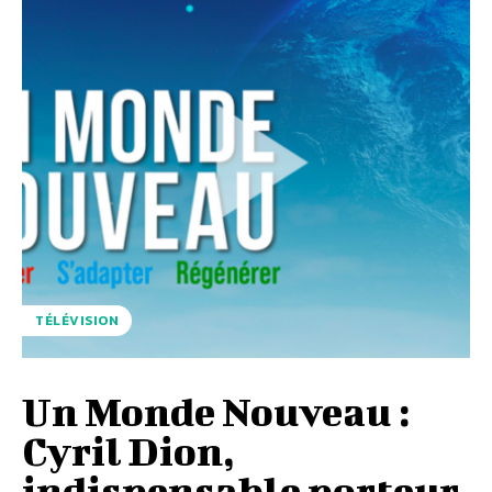
TÉLÉVISION
Un Monde Nouveau :
Cyril Dion,
indispensable porteur