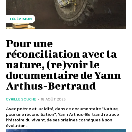
TÉLÉVISION
Pour une
réconciliation avec la
nature, (re)voir le
documentaire de Yann
Arthus-Bertrand
CYRILLE SOUCHE
-
18 AOÛT 2025
Avec poésie et lucidité, dans ce documentaire "Nature,
pour une réconciliation", Yann Arthus-Bertrand retrace
l’histoire du vivant, de ses origines cosmiques à son
évolution...