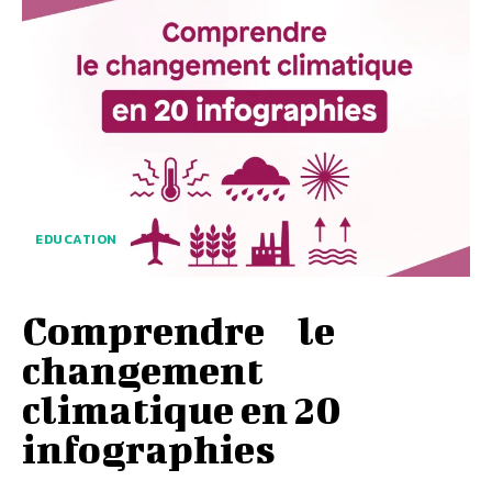
EDUCATION
Comprendre le
changement
climatique en 20
infographies