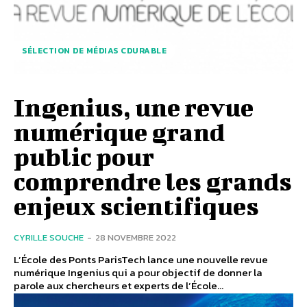
SÉLECTION DE MÉDIAS CDURABLE
Ingenius, une revue
numérique grand
public pour
comprendre les grands
enjeux scientifiques
CYRILLE SOUCHE
-
28 NOVEMBRE 2022
L’École des Ponts ParisTech lance une nouvelle revue
numérique Ingenius qui a pour objectif de donner la
parole aux chercheurs et experts de l’École...