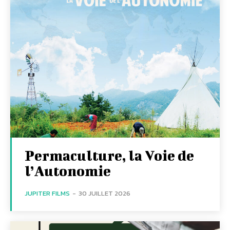
Permaculture, la Voie de
l’Autonomie
JUPITER FILMS
-
30 JUILLET 2026