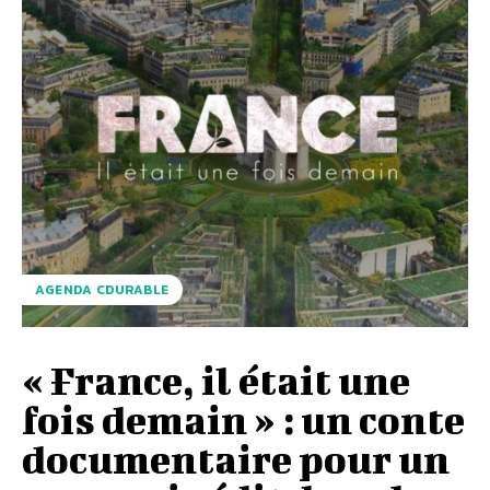
AGENDA CDURABLE
« France, il était une
fois demain » : un conte
documentaire pour un