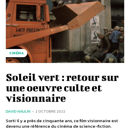
CINÉMA
Soleil vert : retour sur
une oeuvre culte et
visionnaire
DAVID NAULIN
-
2 OCTOBRE 2022
Sorti il y a près de cinquante ans, ce film visionnaire est
devenu une référence du cinéma de science-fiction.