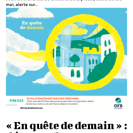
mai, alerte sur...
PRESSE
« En quête de demain » :