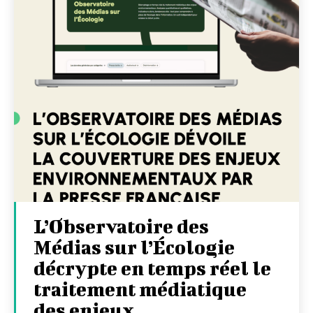
L’Observatoire des
Médias sur l’Écologie
décrypte en temps réel le
traitement médiatique
des enjeux