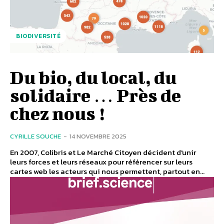
BIODIVERSITÉ
Du bio, du local, du
solidaire … Près de
chez nous !
CYRILLE SOUCHE
-
14 NOVEMBRE 2025
En 2007, Colibris et Le Marché Citoyen décident d'unir
leurs forces et leurs réseaux pour référencer sur leurs
cartes web les acteurs qui nous permettent, partout en...