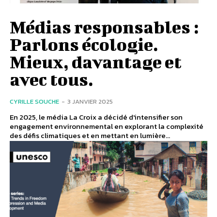
Médias responsables :
Parlons écologie.
Mieux, davantage et
avec tous.
CYRILLE SOUCHE
-
3 JANVIER 2025
En 2025, le média La Croix a décidé d'intensifier son
engagement environnemental en explorant la complexité
des défis climatiques et en mettant en lumière...