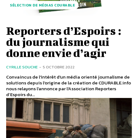
SÉLECTION DE MÉDIAS CDURABLE
Reporters d’Espoirs :
du journalisme qui
donne envie d’agir
CYRILLE SOUCHE
-
5 OCTOBRE 2022
Convaincus de l'intérêt d'un média orienté journalisme de
solutions depuis l'origine de la création de CDURABLE.info
nous relayons l'annonce par l'Association Reporters
d’Espoirs du...