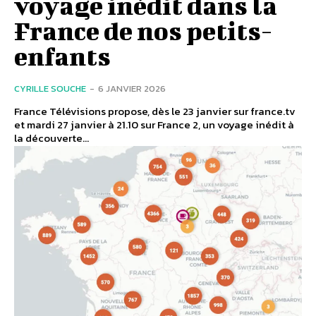
voyage inédit dans la
France de nos petits-
enfants
CYRILLE SOUCHE
-
6 JANVIER 2026
France Télévisions propose, dès le 23 janvier sur france.tv
et mardi 27 janvier à 21.10 sur France 2, un voyage inédit à
la découverte...