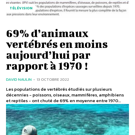
TÉLÉVISION
69% d’animaux
vertébrés en moins
aujourd’hui par
rapport à 1970 !
DAVID NAULIN
-
13 OCTOBRE 2022
Les populations de vertébrés étudiés sur plusieurs
décennies - poissons, oiseaux, mammifères, amphibiens
et reptiles - ont chuté de 69% en moyenne entre 1970...