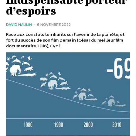
d’espoirs
DAVID NAULIN
-
6 NOVEMBRE 2022
Face aux constats terrifiants sur l’avenir de la planète, et
fort du succès de son film Demain (César du meilleur film
documentaire 2016), Cyril...