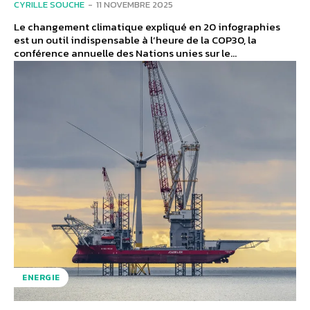
CYRILLE SOUCHE
-
11 NOVEMBRE 2025
Le changement climatique expliqué en 20 infographies
est un outil indispensable à l’heure de la COP30, la
conférence annuelle des Nations unies sur le...
ENERGIE