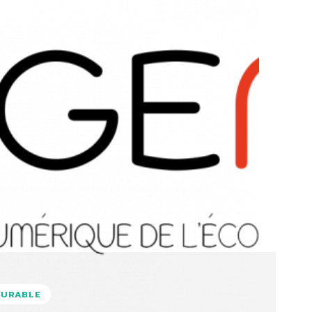
DURABLE