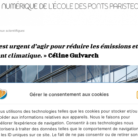
ux scientifiques
l est urgent d’agir pour réduire les émissions et
ent climatique
. »
Céline Guivarch
Gérer le consentement aux cookies
us utilisons des technologies telles que les cookies pour stocker et/ou
céder aux informations relatives aux appareils. Nous le faisons pour
éliorer l’expérience de navigation. Consentir à ces technologies nous
torisera à traiter des données telles que le comportement de navigatio
 les ID uniques sur ce site. Le fait de ne pas consentir ou de retirer son