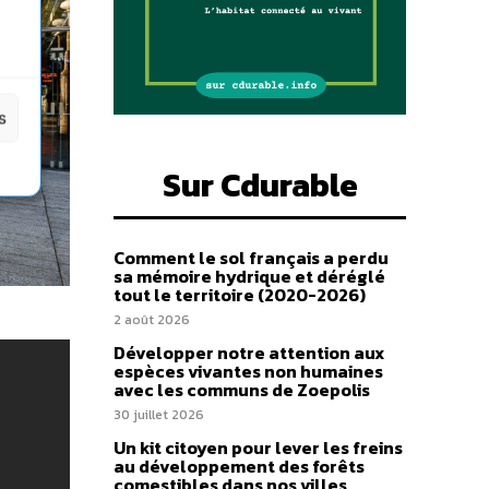
s
Sur Cdurable
Comment le sol français a perdu
sa mémoire hydrique et déréglé
tout le territoire (2020-2026)
2 août 2026
Développer notre attention aux
espèces vivantes non humaines
avec les communs de Zoepolis
30 juillet 2026
Un kit citoyen pour lever les freins
au développement des forêts
comestibles dans nos villes