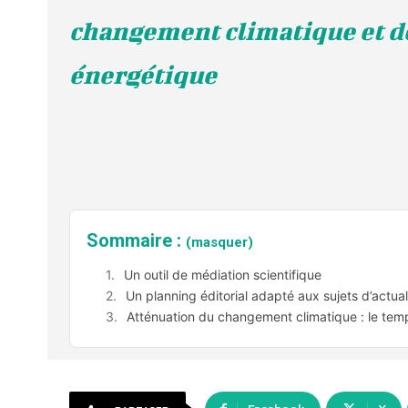
changement climatique et de
énergétique
Sommaire :
(masquer)
Un outil de médiation scientifique
Un planning éditorial adapté aux sujets d’actuali
Atténuation du changement climatique : le temp