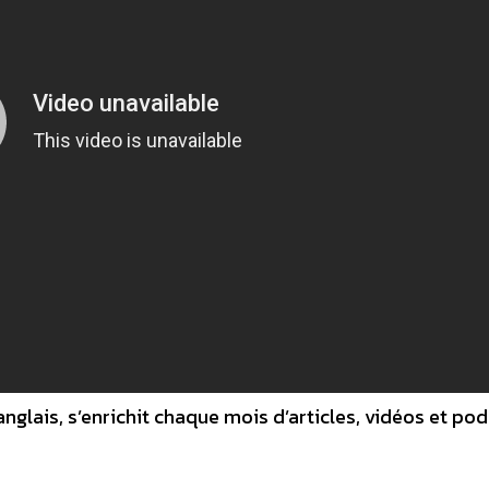
 anglais, s’enrichit chaque mois d’articles, vidéos et po