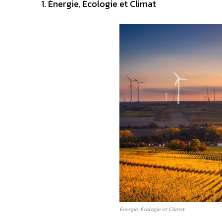
Énergie, Écologie et Climat
Énergie, Écologie et Climat