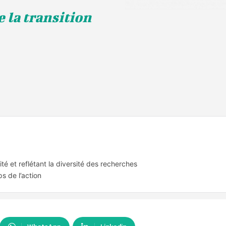
 la transition
té et reflétant la diversité des recherches
s de l’action