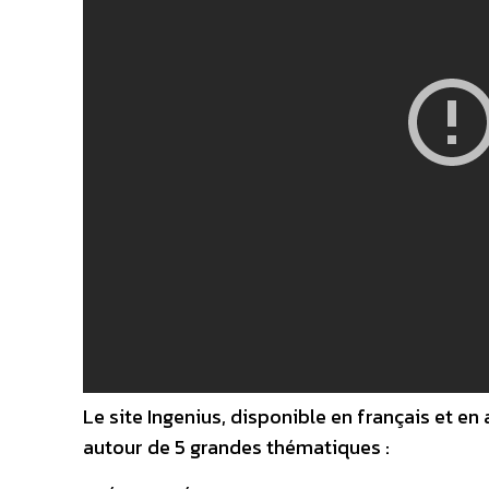
Le site Ingenius, disponible en français et en
autour de 5 grandes thématiques :