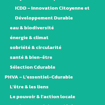
ICDD – Innovation Citoyenne et
Développement Durable
eau & biodiversité
énergie & climat
sobriété & circularité
santé & bien-être
Sélection Cdurable
PHVA – L’essentiel-Cdurable
L’être & les liens
Le pouvoir & l’action locale