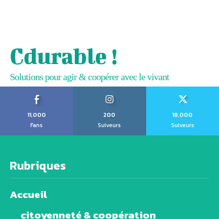
Cdurable !
Solutions pour agir & coopérer avec le vivant
11,000
200
18,000
Fans
Suiveurs
Suiveurs
Rubriques
Accueil
citoyenneté & coopération