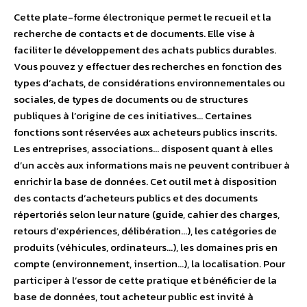
Cette plate-forme électronique permet le recueil et la
recherche de contacts et de documents. Elle vise à
faciliter le développement des achats publics durables.
Vous pouvez y effectuer des recherches en fonction des
types d’achats, de considérations environnementales ou
sociales, de types de documents ou de structures
publiques à l’origine de ces initiatives… Certaines
fonctions sont réservées aux acheteurs publics inscrits.
Les entreprises, associations… disposent quant à elles
d’un accès aux informations mais ne peuvent contribuer à
enrichir la base de données. Cet outil met à disposition
des contacts d’acheteurs publics et des documents
répertoriés selon leur nature (guide, cahier des charges,
retours d’expériences, délibération…), les catégories de
produits (véhicules, ordinateurs…), les domaines pris en
compte (environnement, insertion…), la localisation. Pour
participer à l’essor de cette pratique et bénéficier de la
base de données, tout acheteur public est invité à