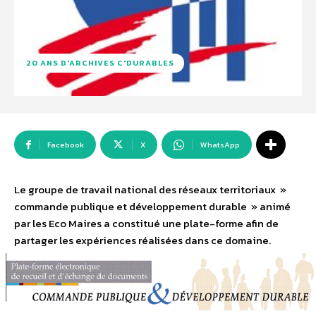
20 ANS D'ARCHIVES C'DURABLES
Facebook
X
WhatsApp
Le groupe de travail national des réseaux territoriaux »
commande publique et développement durable » animé
par les Eco Maires a constitué une plate-forme afin de
partager les expériences réalisées dans ce domaine.