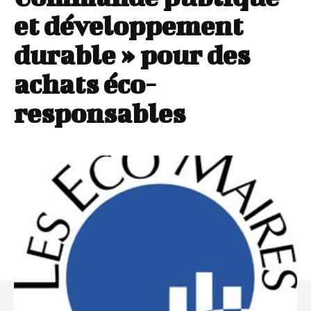
et développement
durable » pour des
achats éco-
responsables