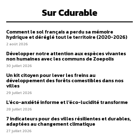
Sur Cdurable
Comment le sol français a perdu sa mémoire
hydrique et déréglé tout le territoire (2020-2026)
2 août 2026
Développer notre attention aux espèces vivantes
non humaines avec les communs de Zoepolis
30 juillet 2026
Un kit citoyen pour lever les freins au
développement des forêts comestibles dans nos
villes
29 juillet 2026
L’éco-anxiété informe et l’éco-lucidité transforme
28 juillet 2026
7 indicateurs pour des villes résilientes et durables,
adaptées au changement climatique
27 juillet 2026