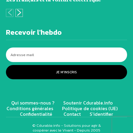
Recevoir l'hebdo
JE M'INSCRIS
Qui sommes-nous ?
Soutenir Cdurable.info
Conditions générales
Politique de cookies (UE)
Confidentialité
Contact
S’identifier
© Cdurable.info - Solutions pour agir &
coopérer avec le Vivant - Depuis 2005