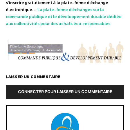
s’inscrire gratuitement à la plate-forme d’échange
électronique. –
La plate-forme d’échanges sur la
commande publique et le développement durable dédiée
aux collectivités pour des achats éco-responsables
LAISSER UN COMMENTAIRE
CONNECTER POUR LAISSER UN COMMENTAIRE