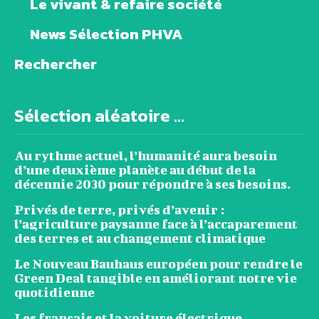
Le vivant & refaire société
News Sélection PHVA
Rechercher
Sélection aléatoire ...
Au rythme actuel, l’humanité aura besoin
d’une deuxième planète au début de la
décennie 2030 pour répondre à ses besoins.
Privés de terre, privés d’avenir :
l’agriculture paysanne face à l’accaparement
des terres et au changement climatique
Le Nouveau Bauhaus européen pour rendre le
Green Deal tangible en améliorant notre vie
quotidienne
Les français et la voiture électrique