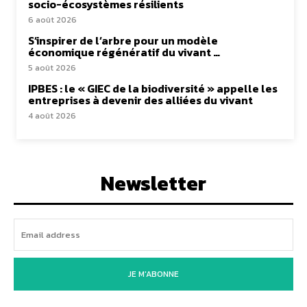
socio-écosystèmes résilients
6 août 2026
S’inspirer de l’arbre pour un modèle
économique régénératif du vivant …
5 août 2026
IPBES : le « GIEC de la biodiversité » appelle les
entreprises à devenir des alliées du vivant
4 août 2026
Newsletter
JE M'ABONNE