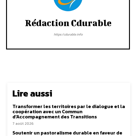
Rédaction Cdurable
https:/cdurable.info
Lire aussi
Transformer les territoires par le dialogue et la
coopération avec un Commun
d’Accompagnement des Transitions
7 août 2026
Soutenir un pastoralisme durable en faveur de