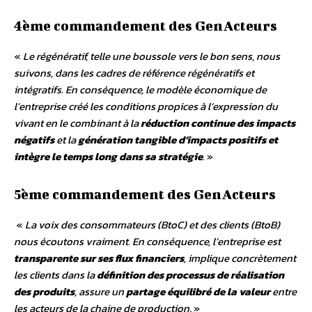
4ème commandement des GenActeurs
«
Le régénératif, telle une boussole vers le bon sens, nous
suivons, dans les cadres de référence régénératifs et
intégratifs. En conséquence, le modèle économique de
l’entreprise créé les conditions propices à l’expression du
vivant en le combinant à la
réduction continue des impacts
négatifs
et la
génération tangible d’impacts positifs et
intègre le temps long dans sa stratégie
.
»
5ème commandement des GenActeurs
«
La voix des consommateurs (BtoC) et des clients (BtoB)
nous écoutons vraiment. En conséquence, l’entreprise est
transparente sur ses flux financiers
, implique concrètement
les clients dans la
définition des processus de réalisation
des produits
, assure un
partage équilibré de la valeur
entre
les acteurs de la chaine de production
. »