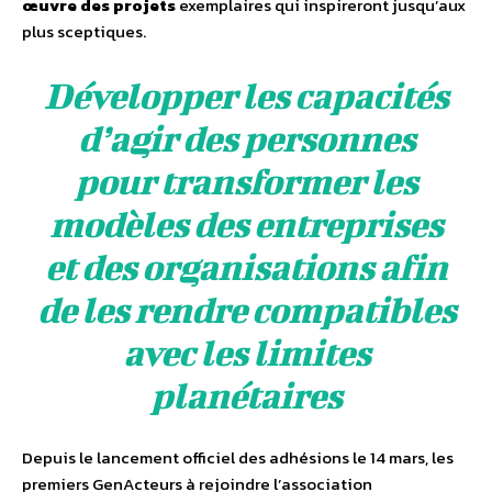
œuvre des projets
exemplaires qui inspireront jusqu’aux
plus sceptiques.
Développer les capacités
d’agir des personnes
pour transformer les
modèles des entreprises
et des organisations afin
de les rendre compatibles
avec les limites
planétaires
Depuis le lancement officiel des adhésions le 14 mars, les
premiers GenActeurs à rejoindre l’association