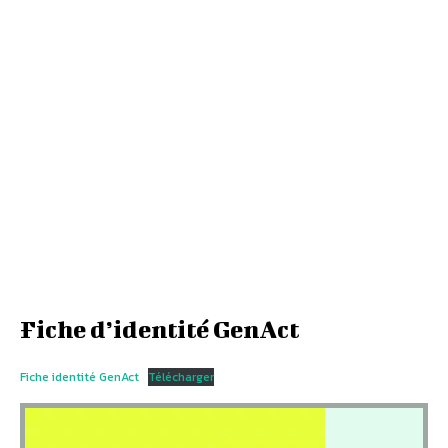
Fiche d’identité GenAct
Fiche identité GenAct
Télécharger