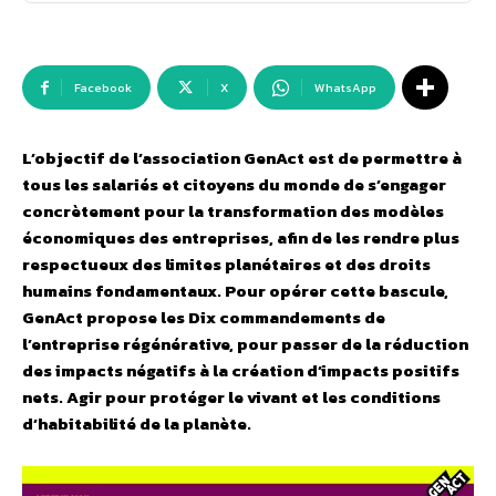
Facebook
X
WhatsApp
L’objectif de l’association GenAct est de permettre à
tous les salariés et citoyens du monde de s’engager
concrètement pour la transformation des modèles
économiques des entreprises, afin de les rendre plus
respectueux des limites planétaires et des droits
humains fondamentaux. Pour opérer cette bascule,
GenAct propose les Dix commandements de
l’entreprise régénérative, pour passer de la réduction
des impacts négatifs à la création d’impacts positifs
nets. Agir pour protéger le vivant et les conditions
d’habitabilité de la planète.