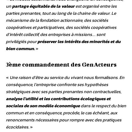
un
partage équitable de la valeur
est organisé entre les
parties prenantes, tout au long de la chaine de valeur. Le
mécanisme de la fondation actionnaire, des sociétés
coopératives et participatives, des sociétés coopératives
d’intérêt collectif, des entreprises à missions…. sont
privilégiés pour
préserver les intérêts des minorités et du
bien commun.
»
3ème commandement des GenActeurs
«
Une raison d’être au service du vivant nous formalisons. En
conséquence, l’entreprise confronte ses hypothèses
stratégiques avec ses parties prenantes non contractuelles,
analyse l’utilité et les contributions écologiques et
sociales de son modèle économique
dans le respect du bien
commun et en conséquence, procède, le cas échéant, aux
renoncements nécessaires pour rompre avec des pratiques
écocidaires
. »