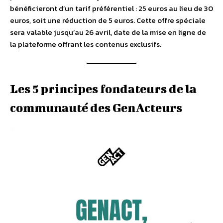
bénéficieront d’un tarif préférentiel : 25 euros au lieu de 30
euros, soit une réduction de 5 euros. Cette offre spéciale
sera valable jusqu’au 26 avril, date de la mise en ligne de
la plateforme offrant les contenus exclusifs.
Les 5 principes fondateurs de la
communauté des GenActeurs