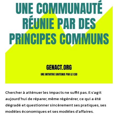
Chercher à atténuer les impacts ne suffit pas. Il s’agit
aujourd’hui de réparer, même régénérer, ce qui a été
dégradé et questionner sincèrement ses pratiques, ses
modèles économiques et ses modèles d’affaires.