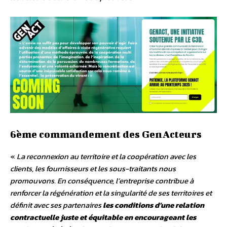
6ème commandement des GenActeurs
«
La reconnexion au territoire et la coopération avec les
clients, les fournisseurs et les sous-traitants nous
promouvons. En conséquence, l’entreprise contribue à
renforcer la régénération et la singularité de ses territoires et
définit avec ses partenaires
les conditions d’une relation
contractuelle juste et équitable en encourageant les