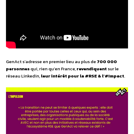
GenAct s’adresse en premier lieu au plus de
700 000
personnes
qui, rien qu’en France,
revendiquent
sur le
réseau Linkedin,
leur intérêt pour la #RSE & l’#Impact
.