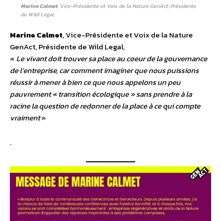
Marine Calmet
, Vice-Présidente et Voix de la Nature GenAct, Présidente
de Wild Legal
Marine Calmet
, Vice-Présidente et Voix de la Nature
GenAct, Présidente de Wild Legal,
«
Le vivant doit trouver sa place au coeur de la gouvernance
de l’entreprise, car comment imaginer que nous puissions
réussir à mener à bien ce que nous appelons un peu
pauvrement « transition écologique » sans prendre à la
racine la question de redonner de la place à ce qui compte
vraiment
»
.