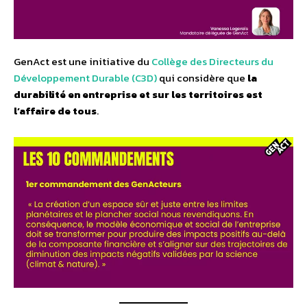
GenAct est une initiative du
Collège des Directeurs du
Développement Durable (C3D)
qui considère que
la
durabilité en entreprise et sur les territoires est
l’affaire de tous
.