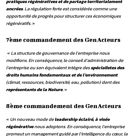
pratiques régénératives et de partage territorialement
ancrées
. La régulation forte est considérée comme une
opportunité de progrès pour structurer ces économiques
régénératifs
. »
7ème commandement des GenActeurs
«
La structure de gouvernance de l’entreprise nous
modifions. En conséquence, le conseil d’administration de
l’entreprise ou son équivalent intègre des
spécialistes des
droits humains fondamentaux et de l’environnement
(climat, ressources, biodiversité, eau, pollution) dont des
représentants de la Nature
. »
8ème commandement des GenActeurs
«
Un nouveau mode de
leadership éclairé, à visée
régénérative
nous adoptons. En conséquence, l’entreprise
promeut un management guidé par l’intelligence du cœur, la