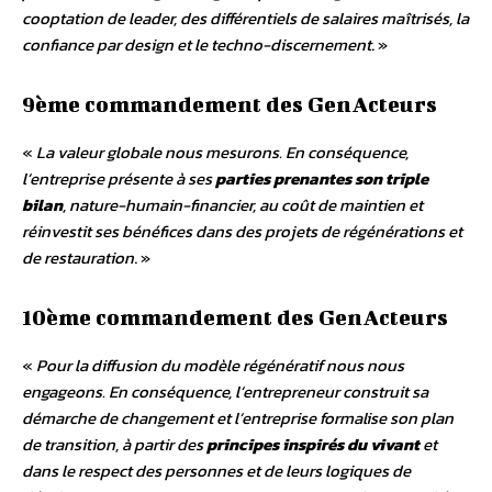
cooptation de leader, des différentiels de salaires maîtrisés, la
confiance par design et le techno-discernement
. »
9ème commandement des GenActeurs
«
La valeur globale nous mesurons. En conséquence,
l’entreprise présente à ses
parties prenantes son triple
bilan
, nature-humain-financier, au coût de maintien et
réinvestit ses bénéfices dans des projets de régénérations et
de restauration
. »
10ème commandement des GenActeurs
«
Pour la diffusion du modèle régénératif nous nous
engageons. En conséquence, l’entrepreneur construit sa
démarche de changement et l’entreprise formalise son plan
de transition, à partir des
principes inspirés du vivant
et
dans le respect des personnes et de leurs logiques de