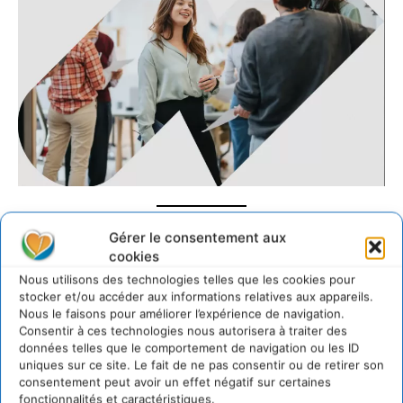
Gérer le consentement aux
Adhérer à GenAct
cookies
Nous utilisons des technologies telles que les cookies pour
stocker et/ou accéder aux informations relatives aux appareils.
Nous le faisons pour améliorer l’expérience de navigation.
Consentir à ces technologies nous autorisera à traiter des
données telles que le comportement de navigation ou les ID
uniques sur ce site. Le fait de ne pas consentir ou de retirer son
consentement peut avoir un effet négatif sur certaines
fonctionnalités et caractéristiques.