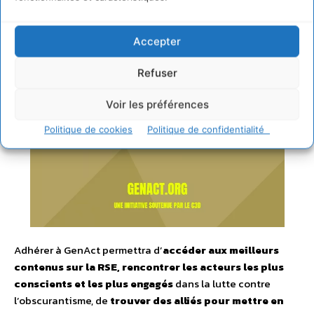
Accepter
Refuser
Voir les préférences
Politique de cookies
Politique de confidentialité
Adhérer à GenAct permettra d’
accéder aux meilleurs
contenus sur la RSE, rencontrer les acteurs les plus
conscients et les plus engagés
dans la lutte contre
l’obscurantisme, de
trouver des alliés pour mettre en