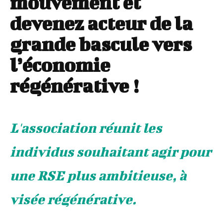
mouvement et
devenez acteur de la
grande bascule vers
l’économie
régénérative !
L'association réunit les
individus souhaitant agir pour
une RSE plus ambitieuse, à
visée régénérative.