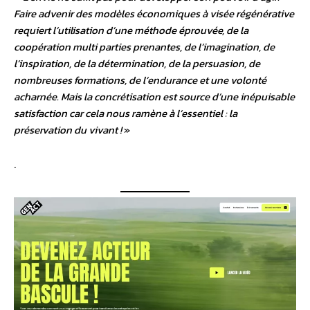
Faire advenir des modèles économiques à visée régénérative
requiert l’utilisation d’une méthode éprouvée, de la
coopération multi parties prenantes, de l’imagination, de
l’inspiration, de la détermination, de la persuasion, de
nombreuses formations, de l’endurance et une volonté
acharnée. Mais la concrétisation est source d’une inépuisable
satisfaction car cela nous ramène à l’essentiel : la
préservation du vivant !
»
.