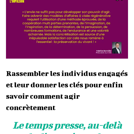
Rassembler les individus engagés
et leur donner les clés pour enfin
savoir comment agir
concrètement
Le temps presse, au-delà