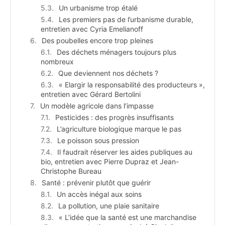
Un urbanisme trop étalé
Les premiers pas de l’urbanisme durable,
entretien avec Cyria Emelianoff
Des poubelles encore trop pleines
Des déchets ménagers toujours plus
nombreux
Que deviennent nos déchets ?
« Elargir la responsabilité des producteurs »,
entretien avec Gérard Bertolini
Un modèle agricole dans l’impasse
Pesticides : des progrès insuffisants
L’agriculture biologique marque le pas
Le poisson sous pression
Il faudrait réserver les aides publiques au
bio, entretien avec Pierre Dupraz et Jean-
Christophe Bureau
Santé : prévenir plutôt que guérir
Un accès inégal aux soins
La pollution, une plaie sanitaire
« L’idée que la santé est une marchandise