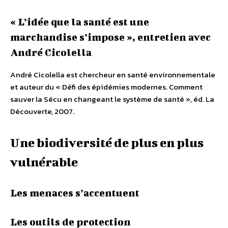
« L’idée que la santé est une
marchandise s’impose », entretien avec
André Cicolella
André Cicolella est chercheur en santé environnementale
et auteur du « Défi des épidémies modernes. Comment
sauver la Sécu en changeant le système de santé », éd. La
Découverte, 2007.
Une biodiversité de plus en plus
vulnérable
Les menaces s’accentuent
Les outils de protection