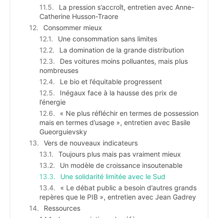
La pression s’accroît, entretien avec Anne-
Catherine Husson-Traore
Consommer mieux
Une consommation sans limites
La domination de la grande distribution
Des voitures moins polluantes, mais plus
nombreuses
Le bio et l’équitable progressent
Inégaux face à la hausse des prix de
l’énergie
« Ne plus réfléchir en termes de possession
mais en termes d’usage », entretien avec Basile
Gueorguievsky
Vers de nouveaux indicateurs
Toujours plus mais pas vraiment mieux
Un modèle de croissance insoutenable
Une solidarité limitée avec le Sud
« Le débat public a besoin d’autres grands
repères que le PIB », entretien avec Jean Gadrey
Ressources