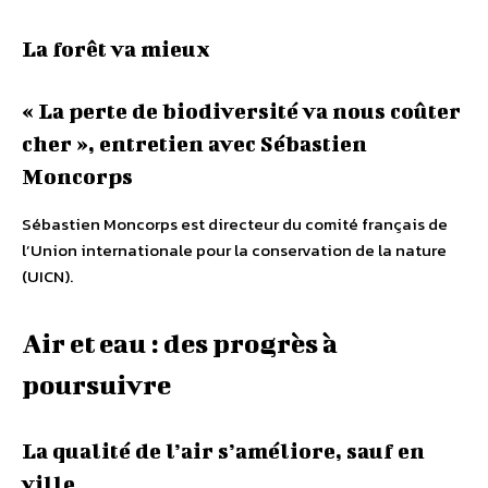
La forêt va mieux
« La perte de biodiversité va nous coûter
cher », entretien avec Sébastien
Moncorps
Sébastien Moncorps est directeur du comité français de
l’Union internationale pour la conservation de la nature
(UICN).
Air et eau : des progrès à
poursuivre
La qualité de l’air s’améliore, sauf en
ville