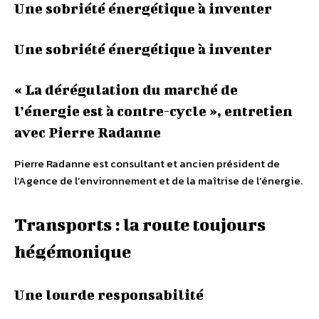
Une sobriété énergétique à inventer
Une sobriété énergétique à inventer
« La dérégulation du marché de
l’énergie est à contre-cycle », entretien
avec Pierre Radanne
Pierre Radanne est consultant et ancien président de
l’Agence de l’environnement et de la maîtrise de l’énergie.
Transports : la route toujours
hégémonique
Une lourde responsabilité