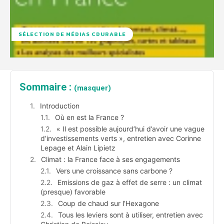
SÉLECTION DE MÉDIAS CDURABLE
Sommaire :
(masquer)
Introduction
Où en est la France ?
« Il est possible aujourd’hui d’avoir une vague
d’investissements verts », entretien avec Corinne
Lepage et Alain Lipietz
Climat : la France face à ses engagements
Vers une croissance sans carbone ?
Emissions de gaz à effet de serre : un climat
(presque) favorable
Coup de chaud sur l’Hexagone
Tous les leviers sont à utiliser, entretien avec