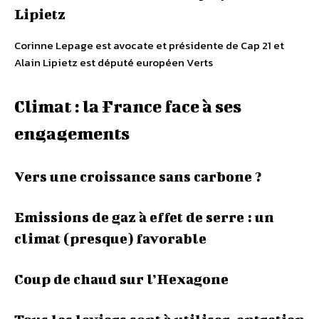
Lipietz
Corinne Lepage est avocate et présidente de Cap 21 et
Alain Lipietz est député européen Verts
Climat : la France face à ses
engagements
Vers une croissance sans carbone ?
Emissions de gaz à effet de serre : un
climat (presque) favorable
Coup de chaud sur l’Hexagone