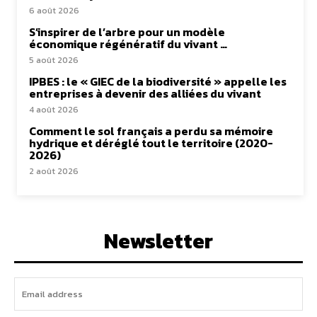
6 août 2026
S’inspirer de l’arbre pour un modèle
économique régénératif du vivant …
5 août 2026
IPBES : le « GIEC de la biodiversité » appelle les
entreprises à devenir des alliées du vivant
4 août 2026
Comment le sol français a perdu sa mémoire
hydrique et déréglé tout le territoire (2020-
2026)
2 août 2026
Newsletter