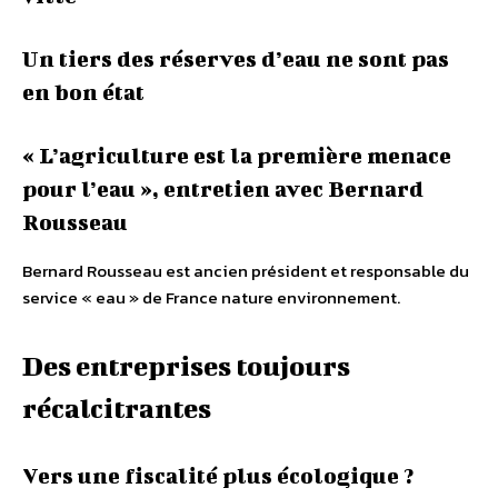
Un tiers des réserves d’eau ne sont pas
en bon état
« L’agriculture est la première menace
pour l’eau », entretien avec Bernard
Rousseau
Bernard Rousseau est ancien président et responsable du
service « eau » de France nature environnement.
Des entreprises toujours
récalcitrantes
Vers une fiscalité plus écologique ?