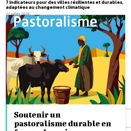
7 indicateurs pour des villes résilientes et durables,
adaptées au changement climatique
27 juillet 2026
Soutenir un
pastoralisme durable en