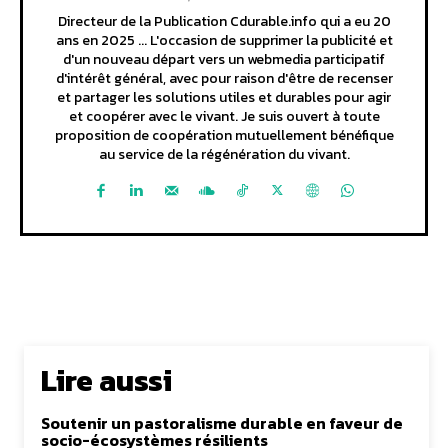
Directeur de la Publication Cdurable.info qui a eu 20
ans en 2025 ... L'occasion de supprimer la publicité et
d'un nouveau départ vers un webmedia participatif
d'intérêt général, avec pour raison d'être de recenser
et partager les solutions utiles et durables pour agir
et coopérer avec le vivant. Je suis ouvert à toute
proposition de coopération mutuellement bénéfique
au service de la régénération du vivant.
Lire aussi
Soutenir un pastoralisme durable en faveur de
socio-écosystèmes résilients