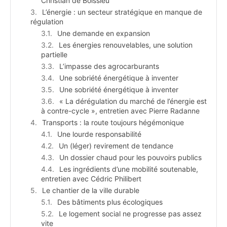
Christian de Boissieu
L’énergie : un secteur stratégique en manque de
régulation
Une demande en expansion
Les énergies renouvelables, une solution
partielle
L’impasse des agrocarburants
Une sobriété énergétique à inventer
Une sobriété énergétique à inventer
« La dérégulation du marché de l’énergie est
à contre-cycle », entretien avec Pierre Radanne
Transports : la route toujours hégémonique
Une lourde responsabilité
Un (léger) revirement de tendance
Un dossier chaud pour les pouvoirs publics
Les ingrédients d’une mobilité soutenable,
entretien avec Cédric Philibert
Le chantier de la ville durable
Des bâtiments plus écologiques
Le logement social ne progresse pas assez
vite