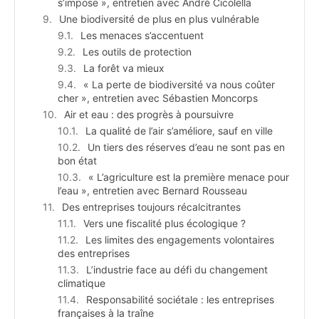
s’impose », entretien avec André Cicolella
Une biodiversité de plus en plus vulnérable
Les menaces s’accentuent
Les outils de protection
La forêt va mieux
« La perte de biodiversité va nous coûter
cher », entretien avec Sébastien Moncorps
Air et eau : des progrès à poursuivre
La qualité de l’air s’améliore, sauf en ville
Un tiers des réserves d’eau ne sont pas en
bon état
« L’agriculture est la première menace pour
l’eau », entretien avec Bernard Rousseau
Des entreprises toujours récalcitrantes
Vers une fiscalité plus écologique ?
Les limites des engagements volontaires
des entreprises
L’industrie face au défi du changement
climatique
Responsabilité sociétale : les entreprises
françaises à la traîne