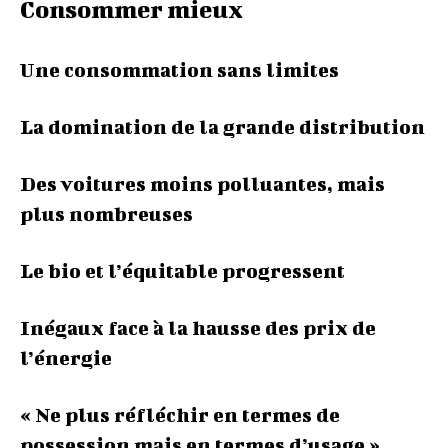
Consommer mieux
Une consommation sans limites
La domination de la grande distribution
Des voitures moins polluantes, mais
plus nombreuses
Le bio et l’équitable progressent
Inégaux face à la hausse des prix de
l’énergie
« Ne plus réfléchir en termes de
possession mais en termes d’usage »,