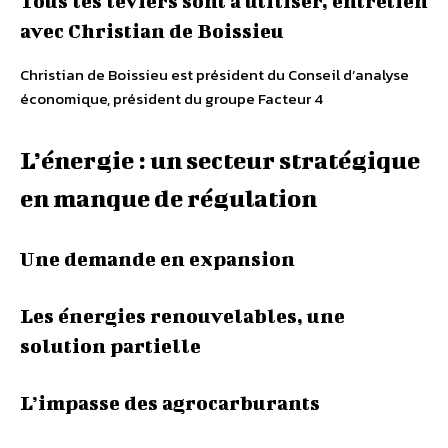
Tous les leviers sont à utiliser, entretien
avec Christian de Boissieu
Christian de Boissieu est président du Conseil d’analyse
économique, président du groupe Facteur 4
L’énergie : un secteur stratégique
en manque de régulation
Une demande en expansion
Les énergies renouvelables, une
solution partielle
L’impasse des agrocarburants