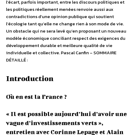
l’écart, parfois important, entre les discours politiques et
les politiques réellement menées renvoie aussi aux
contradictions d’une opinion publique qui soutient
l’écologie tant qu’elle ne change rien à son mode de vie.
Un obstacle qui ne sera levé qu’en proposant un nouveau
modèle économique conciliant respect des exigences du
développement durable et meilleure qualité de vie
individuelle et collective. Pascal Canfin – SOMMAIRE
DÉTAILLÉ :
Introduction
Où en est la France ?
« Il est possible aujourd’hui d’avoir une
vague d’investissements verts »,
entretien avec Corinne Lepage et Alain