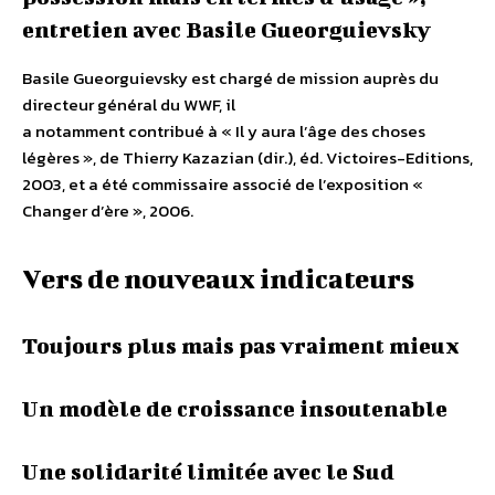
entretien avec Basile Gueorguievsky
Basile Gueorguievsky est chargé de mission auprès du
directeur général du WWF, il
a notamment contribué à « Il y aura l’âge des choses
légères », de Thierry Kazazian (dir.), éd. Victoires-Editions,
2003, et a été commissaire associé de l’exposition «
Changer d’ère », 2006.
Vers de nouveaux indicateurs
Toujours plus mais pas vraiment mieux
Un modèle de croissance insoutenable
Une solidarité limitée avec le Sud