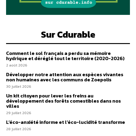
Sur Cdurable
Comment le sol français a perdu sa mémoire
hydrique et déréglé tout le territoire (2020-2026)
2 août 2026
Développer notre attention aux espèces vivantes
non humaines avec les communs de Zoepolis
30 juillet 2026
Un kit citoyen pour lever les freins au
développement des forêts comestibles dans nos
villes
29 juillet 2026
L’éco-anxiété informe et l’éco-lucidité transforme
28 juillet 2026