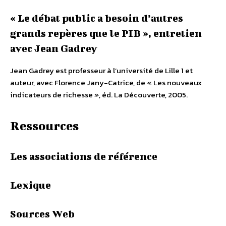
« Le débat public a besoin d’autres
grands repères que le PIB », entretien
avec Jean Gadrey
Jean Gadrey est professeur à l’université de Lille 1 et
auteur, avec Florence Jany-Catrice, de « Les nouveaux
indicateurs de richesse », éd. La Découverte, 2005.
Ressources
Les associations de référence
Lexique
Sources Web