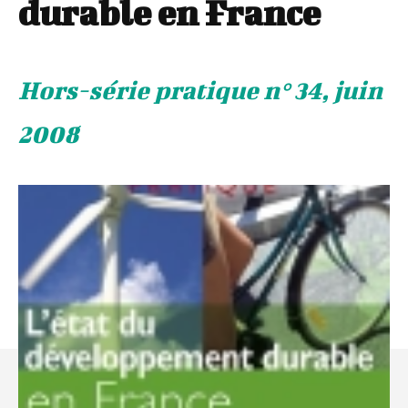
durable en France
Hors-série pratique n° 34, juin
2008