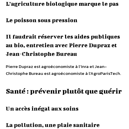
L’agriculture biologique marque le pas
Le poisson sous pression
Il faudrait réserver les aides publiques
au bio, entretien avec Pierre Dupraz et
Jean-Christophe Bureau
Pierre Dupraz est agroéconomiste à l’Inra et Jean-
Christophe Bureau est agroéconomiste à l’AgroParisTech.
Santé : prévenir plutôt que guérir
Un accès inégal aux soins
La pollution, une plaie sanitaire