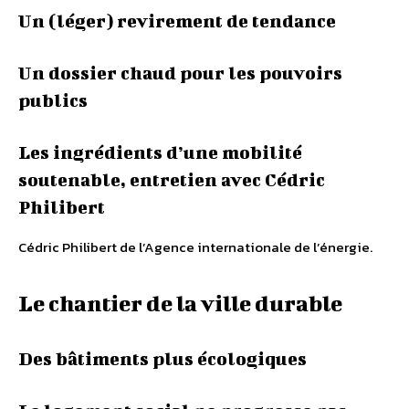
Un (léger) revirement de tendance
Un dossier chaud pour les pouvoirs
publics
Les ingrédients d’une mobilité
soutenable, entretien avec Cédric
Philibert
Cédric Philibert de l’Agence internationale de l’énergie.
Le chantier de la ville durable
Des bâtiments plus écologiques