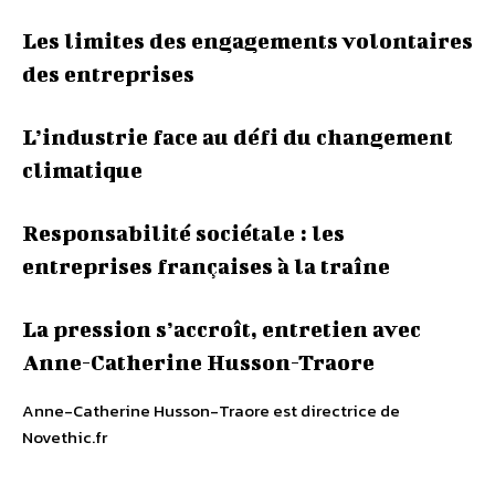
Les limites des engagements volontaires
des entreprises
L’industrie face au défi du changement
climatique
Responsabilité sociétale : les
entreprises françaises à la traîne
La pression s’accroît, entretien avec
Anne-Catherine Husson-Traore
Anne-Catherine Husson-Traore est directrice de
Novethic.fr