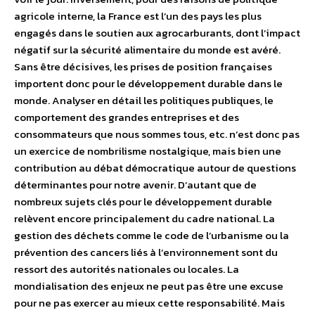
agricole interne, la France est l’un des pays les plus
engagés dans le soutien aux agrocarburants, dont l’impact
négatif sur la sécurité alimentaire du monde est avéré.
Sans être décisives, les prises de position françaises
importent donc pour le développement durable dans le
monde. Analyser en détail les politiques publiques, le
comportement des grandes entreprises et des
consommateurs que nous sommes tous, etc. n’est donc pas
un exercice de nombrilisme nostalgique, mais bien une
contribution au débat démocratique autour de questions
déterminantes pour notre avenir. D’autant que de
nombreux sujets clés pour le développement durable
relèvent encore principalement du cadre national. La
gestion des déchets comme le code de l’urbanisme ou la
prévention des cancers liés à l’environnement sont du
ressort des autorités nationales ou locales. La
mondialisation des enjeux ne peut pas être une excuse
pour ne pas exercer au mieux cette responsabilité. Mais