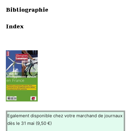
Bibliographie
Index
Egalement disponible chez votre marchand de journaux
dès le 31 mai (9,50 €)