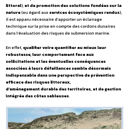
littoral
),
et de promotion des solutions fondées sur la
nature
(eu égard aux
services écosystémiques rendus
),
il est apparu nécessaire d’apporter un éclairage
technique sur la prise en compte des cordons dunaires
dans l’évaluation des risques de submersion marine.
En effet,
qualifier voire quantifier au mieux leur
robustesse, leur comportement face aux
sollicitations et les éventuelles conséquences
associées à leurs défaillances semble désormais
indispensable dans une perspective de prévention
efficace des risques littoraux,
d’aménagement durable des territoires, et de gestion
intégrée des côtes sableuses
.