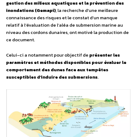
gestion des milieux aquatiques et la prévention des
inondations
(Gemapi)
, la recherche d’une meilleure
connaissance des risques et le constat d’un manque
relatif à l’évaluation de l’aléa de submersion marine au
niveau des cordons dunaires, ont motivé la production de
ce document.
Celui-ci a notamment pour objectif de
présenter les
paramètres et méthodes disponibles pour évaluer le
comportement des dunes face aux tempêtes
susceptibles d’induire des submersions
.