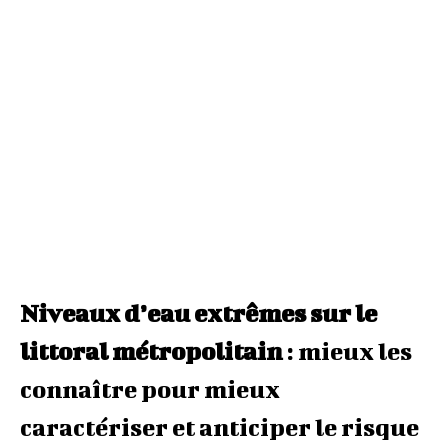
Niveaux d’eau extrêmes sur le
littoral métropolitain
: mieux les
connaître pour mieux
caractériser et anticiper le risque