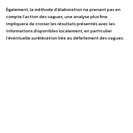
Également, la méthode d’élaboration ne prenant pas en
compte l’action des vagues, une analyse plus fine
impliquera de croiser les résultats présentés avec les
informations disponibles localement, en particulier
l’éventuelle surélévation liée au déferlement des vagues.