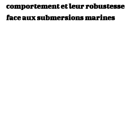
comportement et leur robustesse
face aux submersions marines