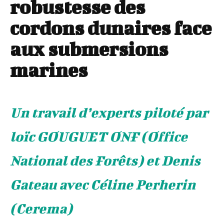
robustesse des
cordons dunaires face
aux submersions
marines
Un travail d’experts piloté par
loïc GOUGUET ONF (Office
National des Forêts) et Denis
Gateau avec Céline Perherin
(Cerema)