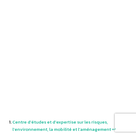
Centre d’études et d’expertise sur les risques,
l’environnement, la mobilité et l’aménagement
↩︎