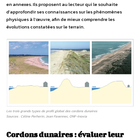
en annexes. Ils proposent au lecteur qui le souhaite
d’approfondir ses connaissances sur les phénomènes
physiques à l’œuvre, afin de mieux comprendre les
évolutions constatées sur le terrain.
Les trois grands types de profil global des cordons dunaires
Sources : Céline Perherin, Jean Favennec, ONF-Inoxia
Cordons dunaires : évaluer leur