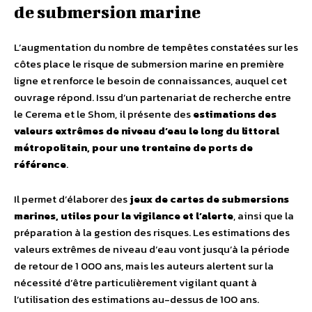
de submersion marine
L’augmentation du nombre de tempêtes constatées sur les
côtes place le risque de submersion marine en première
ligne et renforce le besoin de connaissances, auquel cet
ouvrage répond. Issu d’un partenariat de recherche entre
le Cerema et le Shom, il présente des
estimations des
valeurs extrêmes de niveau d’eau le long du littoral
métropolitain, pour une trentaine de ports de
référence
.
Il permet d’élaborer des
jeux de cartes de submersions
marines, utiles pour la vigilance et l’alerte
, ainsi que la
préparation à la gestion des risques. Les estimations des
valeurs extrêmes de niveau d’eau vont jusqu’à la période
de retour de 1 000 ans, mais les auteurs alertent sur la
nécessité d’être particulièrement vigilant quant à
l’utilisation des estimations au-dessus de 100 ans.