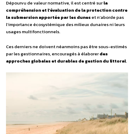
Dépourvu de valeur normative, il est centré sur
la
compréhension et l’évaluation de la protection contre
la submersion apportée par les dunes
et n’aborde pas
l’importance écosystémique des milieux dunaires ni leurs
usages multifonctionnels.
Ces derniers ne doivent néanmoins pas être sous-estimés
par les gestionnaires, encouragés à élaborer
des
approches globales et durables de gestion du littoral
.