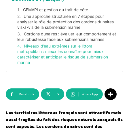
GEMAPI et gestion du trait de côte
Une approche structurée en 7 étapes pour
analyser le rôle de protection des cordons dunaires
vis-à-vis de la submersion marine
Cordons dunaires : évaluer leur comportement et
leur robustesse face aux submersions marines
Niveaux d’eau extrêmes sur le littoral
métropolitain : mieux les connaître pour mieux
caractériser et anticiper le risque de submersion
marine
Facebook
X
WhatsApp
Les territoires littoraux français sont attractifs mais
aussi fragiles du fait des risques naturels auxquels ils
sont exposés. Les cordons dunaires sont des