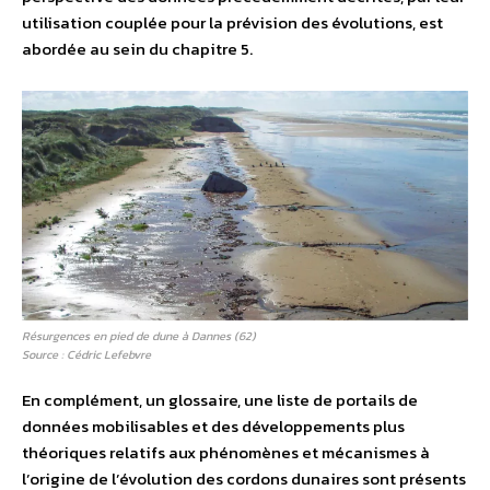
utilisation couplée pour la prévision des évolutions, est
abordée au sein du chapitre 5.
Résurgences en pied de dune à Dannes (62)
Source : Cédric Lefebvre
En complément, un glossaire, une liste de portails de
données mobilisables et des développements plus
théoriques relatifs aux phénomènes et mécanismes à
l’origine de l’évolution des cordons dunaires sont présents