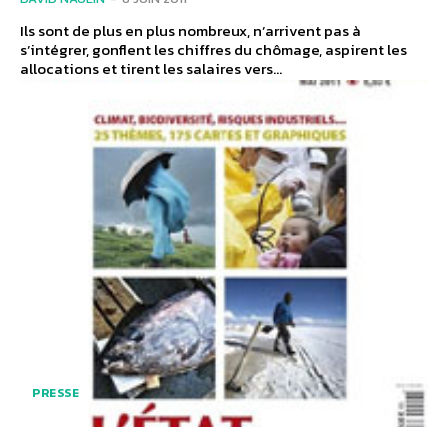
Ils sont de plus en plus nombreux, n’arrivent pas à
s’intégrer, gonflent les chiffres du chômage, aspirent les
allocations et tirent les salaires vers...
PRESSE