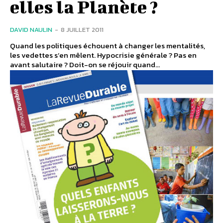
elles la Planète ?
DAVID NAULIN
-
8 JUILLET 2011
Quand les politiques échouent à changer les mentalités,
les vedettes s’en mêlent. Hypocrisie générale ? Pas en
avant salutaire ? Doit-on se réjouir quand...