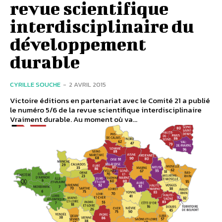
revue scientifique
interdisciplinaire du
développement
durable
CYRILLE SOUCHE
-
2 AVRIL 2015
Victoire éditions en partenariat avec le Comité 21 a publié
le numéro 5/6 de la revue scientifique interdisciplinaire
Vraiment durable. Au moment où va...