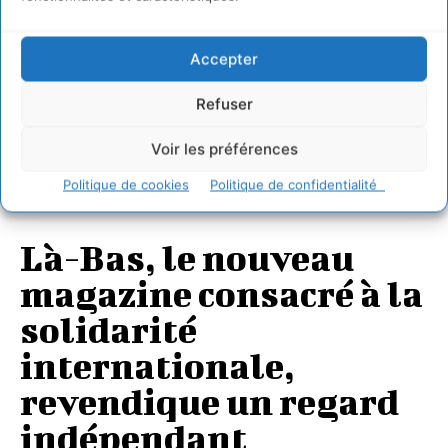
Accepter
Refuser
Voir les préférences
PRESSE
Politique de cookies
Politique de confidentialité
Là-Bas, le nouveau
magazine consacré à la
solidarité
internationale,
revendique un regard
indépendant