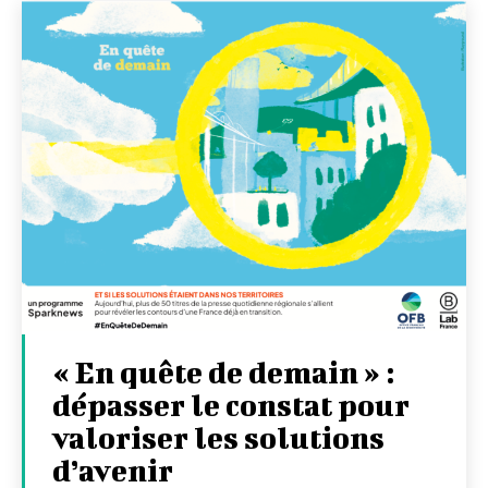
« En quête de demain » :
dépasser le constat pour
valoriser les solutions
d’avenir