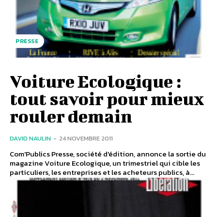
PRESSE
Voiture Ecologique :
tout savoir pour mieux
rouler demain
DAVID NAULIN
-
24 NOVEMBRE 2011
Com'Publics Presse, société d'édition, annonce la sortie du
magazine Voiture Ecologique, un trimestriel qui cible les
particuliers, les entreprises et les acheteurs publics, à...