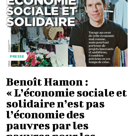
PRESSE
Benoît Hamon :
« L’économie sociale et
solidaire n’est pas
l’économie des
pauvres par les
pauvres pour les