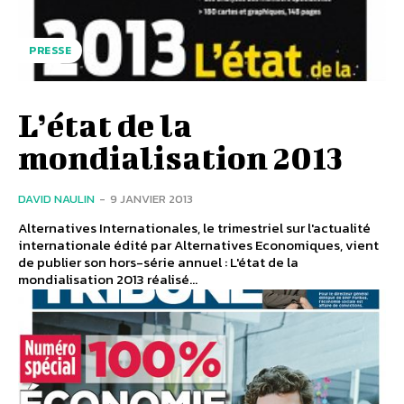
PRESSE
L’état de la
mondialisation 2013
DAVID NAULIN
-
9 JANVIER 2013
Alternatives Internationales, le trimestriel sur l'actualité
internationale édité par Alternatives Economiques, vient
de publier son hors-série annuel : L'état de la
mondialisation 2013 réalisé...