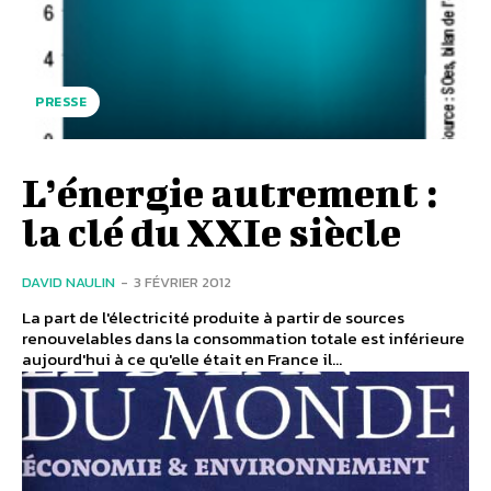
PRESSE
L’énergie autrement :
la clé du XXIe siècle
DAVID NAULIN
-
3 FÉVRIER 2012
La part de l'électricité produite à partir de sources
renouvelables dans la consommation totale est inférieure
aujourd'hui à ce qu'elle était en France il...