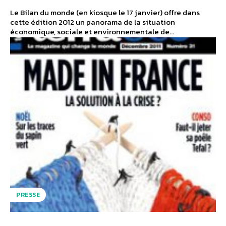
Le Bilan du monde (en kiosque le 17 janvier) offre dans
cette édition 2012 un panorama de la situation
économique, sociale et environnementale de...
PRESSE