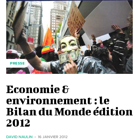
PRESSE
Economie &
environnement : le
Bilan du Monde édition
2012
DAVID NAULIN
-
16 JANVIER 2012