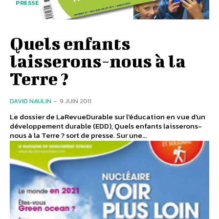
PRESSE
Quels enfants
laisserons-nous à la
Terre ?
DAVID NAULIN
-
9 JUIN 2011
Le dossier de LaRevueDurable sur l'éducation en vue d'un
développement durable (EDD), Quels enfants laisserons-
nous à la Terre ? sort de presse. Sur une...