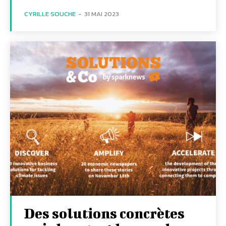
CYRILLE SOUCHE
-
31 MAI 2023
Des solutions concrètes