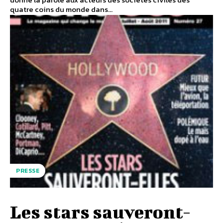
quatre coins du monde dans...
PRESSE
Les stars sauveront-