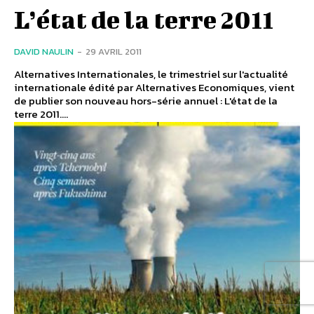
L’état de la terre 2011
DAVID NAULIN
-
29 AVRIL 2011
Alternatives Internationales, le trimestriel sur l'actualité
internationale édité par Alternatives Economiques, vient
de publier son nouveau hors-série annuel : L'état de la
terre 2011....