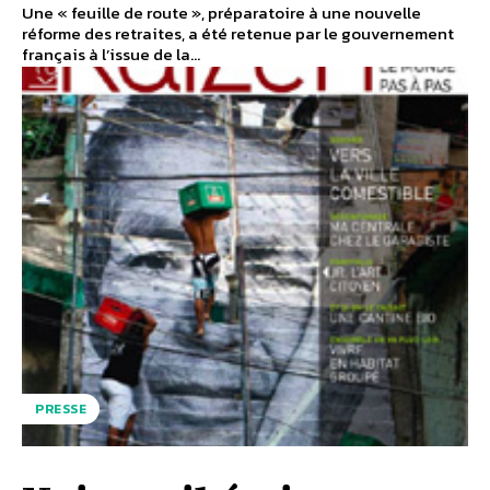
Une « feuille de route », préparatoire à une nouvelle
réforme des retraites, a été retenue par le gouvernement
français à l’issue de la...
PRESSE