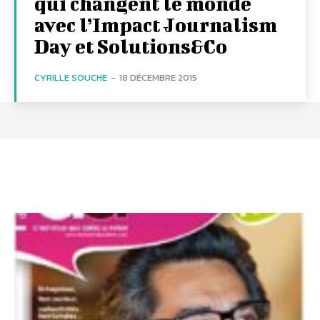
qui changent le monde
avec l’Impact Journalism
Day et Solutions&Co
CYRILLE SOUCHE
-
18 DÉCEMBRE 2015