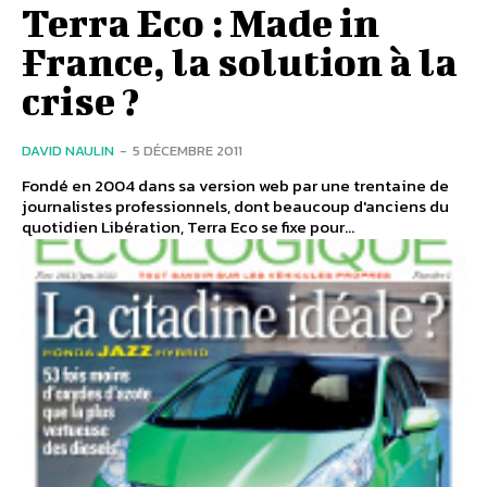
Terra Eco : Made in
France, la solution à la
crise ?
DAVID NAULIN
-
5 DÉCEMBRE 2011
Fondé en 2004 dans sa version web par une trentaine de
journalistes professionnels, dont beaucoup d'anciens du
quotidien Libération, Terra Eco se fixe pour...