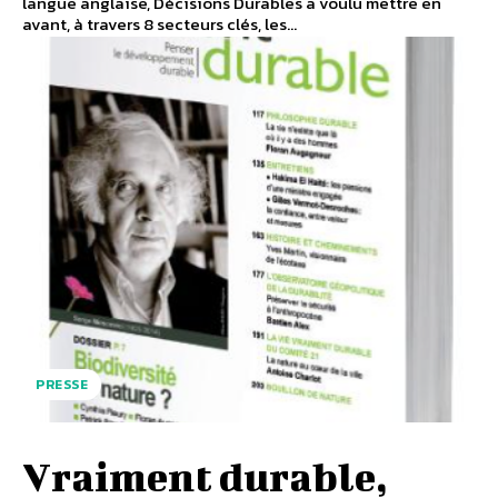
langue anglaise, Décisions Durables a voulu mettre en
avant, à travers 8 secteurs clés, les...
PRESSE
Vraiment durable,