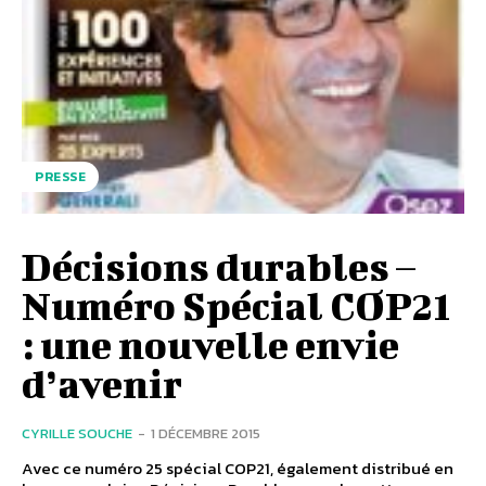
PRESSE
Décisions durables –
Numéro Spécial COP21
: une nouvelle envie
d’avenir
CYRILLE SOUCHE
-
1 DÉCEMBRE 2015
Avec ce numéro 25 spécial COP21, également distribué en