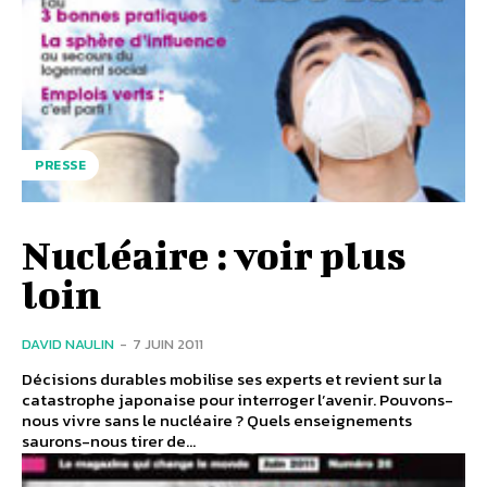
PRESSE
Nucléaire : voir plus
loin
DAVID NAULIN
-
7 JUIN 2011
Décisions durables mobilise ses experts et revient sur la
catastrophe japonaise pour interroger l’avenir. Pouvons-
nous vivre sans le nucléaire ? Quels enseignements
saurons-nous tirer de...