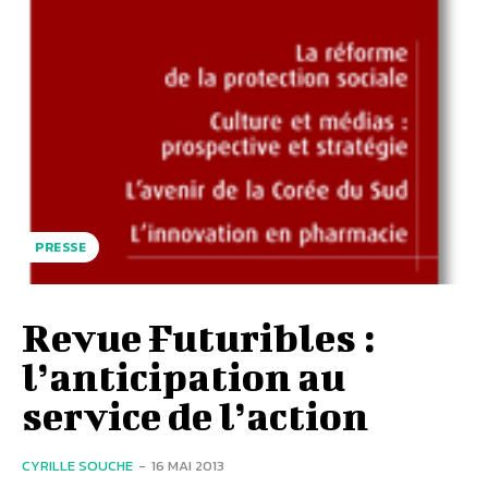
PRESSE
Revue Futuribles :
l’anticipation au
service de l’action
CYRILLE SOUCHE
-
16 MAI 2013