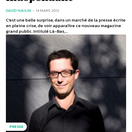
DAVID NAULIN
-
14 MARS 2012
C'est une belle surprise, dans un marché de la presse écrite
en pleine crise, de voir apparaître ce nouveau magazine
grand public. Intitulé Là-Bas,...
PRESSE