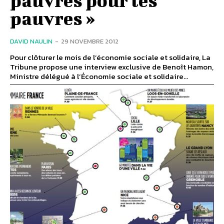
pauvres »
DAVID NAULIN
-
29 NOVEMBRE 2012
Pour clôturer le mois de l’économie sociale et solidaire, La
Tribune propose une interview exclusive de Benoît Hamon,
Ministre délégué à l’Économie sociale et solidaire...