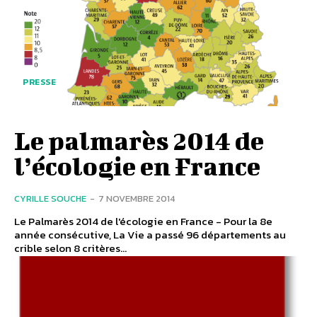
PRESSE
Le palmarès 2014 de
l’écologie en France
CYRILLE SOUCHE
-
7 NOVEMBRE 2014
Le Palmarès 2014 de l'écologie en France - Pour la 8e
année consécutive, La Vie a passé 96 départements au
crible selon 8 critères...