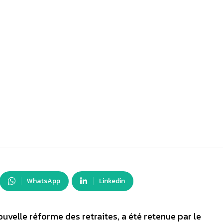
WhatsApp
Linkedin
ouvelle réforme des retraites, a été retenue par le