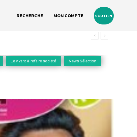
RECHERCHE
MON COMPTE
SOUTIEN
Le vivant & refaire société
News Sélection