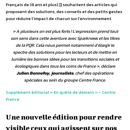
Français de 18 ans et plus).]] souhaitent des articles qui
proposent des solutions, des conseils et des petits gestes
pour réduire l’impact de chacun sur l’environnement.
»
A plusieurs on est plus forts ! L’expression prend tout
son sens dans cette aventure avec Sparknews et les titres
de la PQR. Cela nous permet notamment d’élargir le
spectre des solutions pour les lecteurs et de mettre en
lumière les bonnes idées pour les transitions sociales et
écologiques dans tous les coins de France
», déclare
Julien Bonnefoy, journaliste
, chef des opérations
spéciales au sein du groupe Centre France.
Supplément éditorial « En quête de demain » – Centre
France
Une nouvelle édition pour rendre
visible ceux qui agissent sur nos