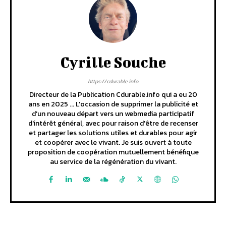
Cyrille Souche
https://cdurable.info
Directeur de la Publication Cdurable.info qui a eu 20
ans en 2025 ... L'occasion de supprimer la publicité et
d'un nouveau départ vers un webmedia participatif
d'intérêt général, avec pour raison d'être de recenser
et partager les solutions utiles et durables pour agir
et coopérer avec le vivant. Je suis ouvert à toute
proposition de coopération mutuellement bénéfique
au service de la régénération du vivant.