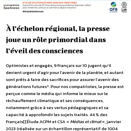
À l’échelon régional, la presse
joue un rôle primordial dans
l’éveil des consciences
Optimistes et engagés, 9 Français sur 10 jugent qu’il
devient urgent d’agir pour l’avenir de la planète, et autant
sont prêts à faire des sacrifices pour assurer l’avenir des
générations futures*. Pour nos compatriotes, la presse est
perçue comme le média qui informe le mieux sur le
réchauffement climatique et ses conséquences,
notamment grâce à ses vertus pédagogiques et sa
capacité à approfondir les sujets traités. 44 % des
Français[[Étude ACPM et CSA «
Médias et climat
», janvier
2023 (réalisée sur un échantillon représentatif de 1004