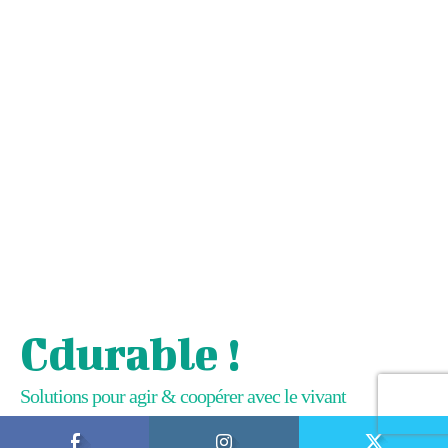
Cdurable !
Solutions pour agir & coopérer avec le vivant