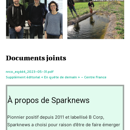
Documents joints
nrco_eqdd4_2023-05-31.pdf
Supplément éditorial « En quête de demain » – Centre France
À propos de Sparknews
Pionnier positif depuis 2011 et labellisé B Corp,
Sparknews a choisi pour raison d’être de faire émerger