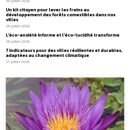
30 juillet 2026
Un kit citoyen pour lever les freins au
développement des forêts comestibles dans nos
villes
29 juillet 2026
L’éco-anxiété informe et l’éco-lucidité transforme
28 juillet 2026
7 indicateurs pour des villes résilientes et durables,
adaptées au changement climatique
27 juillet 2026