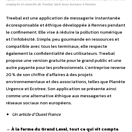
employés et associés de Treebal, dans leurs bureaux à Rennes.
Treebal est une application de messagerie instantanée
écoresponsable et éthique développée à Rennes pendant
le confinement. Elle vise à réduire la pollution numérique
et l’infobésité. Simple, peu gourmande en ressources et
compatible avec tous les terminaux, elle respecte
également la confidentialité des utilisateurs. Treebal
propose une version gratuite pour le grand public et une
autre payante pour les professionnels. L’entreprise reverse
20 % de son chiffre d’affaires à des projets
environnementaux et des associations, telles que Planète
Urgence et Ecotree. Son application se présente ainsi
comme une alternative éthique aux messageries et
réseaux sociaux non européens.
Un article d’Ouest France
→
À la ferme du Grand Laval, tout ce qui vit compte