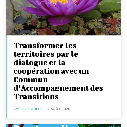
Transformer les
territoires par le
dialogue et la
coopération avec un
Commun
d’Accompagnement des
Transitions
CYRILLE SOUCHE
-
7 AOÛT 2026