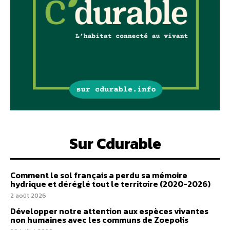
Sur Cdurable
Comment le sol français a perdu sa mémoire
hydrique et déréglé tout le territoire (2020-2026)
2 août 2026
Développer notre attention aux espèces vivantes
non humaines avec les communs de Zoepolis