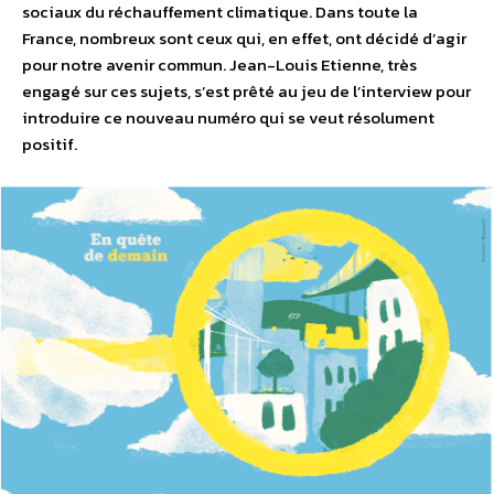
sociaux du réchauffement climatique. Dans toute la
France, nombreux sont ceux qui, en effet, ont décidé d’agir
pour notre avenir commun. Jean-Louis Etienne, très
engagé sur ces sujets, s’est prêté au jeu de l’interview pour
introduire ce nouveau numéro qui se veut résolument
positif.