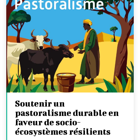
Soutenir un
pastoralisme durable en
faveur de socio-
écosystèmes résilients