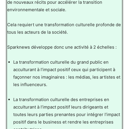
de nouveaux récits pour accélérer la transition
environnementale et sociale.
Cela requiert une transformation culturelle profonde de
tous les acteurs de la société.
Sparknews développe donc une activité à 2 échelles :
La transformation culturelle du grand public en
acculturant à l’impact positif ceux qui participent à
façonner nos imaginaires : les médias, les artistes et
les influenceurs.
La transformation culturelle des entreprises en
acculturant à l’impact positif leurs dirigeants et
toutes leurs parties prenantes pour intégrer l’impact
positif dans le business et rendre les entreprises