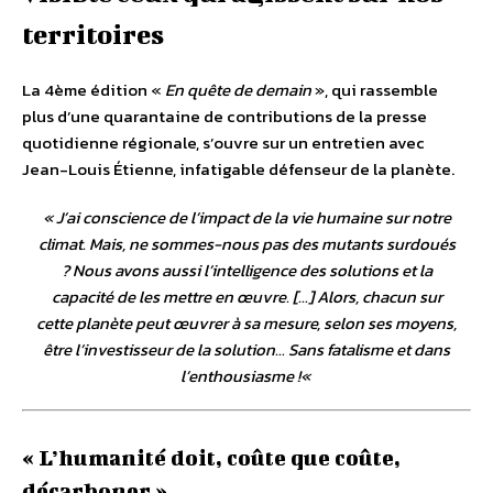
territoires
La 4ème édition «
En quête de demain
», qui rassemble
plus d’une quarantaine de contributions de la presse
quotidienne régionale, s’ouvre sur un entretien avec
Jean-Louis Étienne, infatigable défenseur de la planète.
«
J’ai conscience de l’impact de la vie humaine sur notre
climat. Mais, ne sommes-nous pas des mutants surdoués
? Nous avons aussi l’intelligence des solutions et la
capacité de les mettre en œuvre. […] Alors, chacun sur
cette planète peut œuvrer à sa mesure, selon ses moyens,
être l’investisseur de la solution… Sans fatalisme et dans
l’enthousiasme !
«
« L’humanité doit, coûte que coûte,
décarboner »