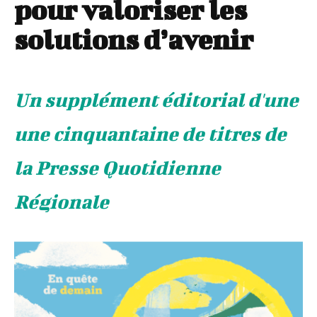
pour valoriser les
solutions d’avenir
Un supplément éditorial d'une
une cinquantaine de titres de
la Presse Quotidienne
Régionale