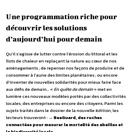
Une programmation riche pour
découvrir les solutions
d’aujourd’hui pour demain
Qu’il s’agisse de lutter contre l’érosion du littoral et les
îlots de chaleur en replaçant la nature au cœur de nos
aménagements ; de repenser nos façons de produire et de
consommer à l’aune des limites planétaires ; ou encore
d’inventer de nouvelles solidarités pour mieux faire face
aux défis de demain… «
En quête de demain
» met en
lumière ces nouveaux modèles portés par des collectivités
locales, des entreprises ou encore des citoyens. Parmi les
sujets traités dans le dossier de la nouvelle édition, les
lecteurs trouveront : →
BeeGuard, des ruches
connectées pour mesurer la mortalité des abeilles et
la biodiversité locale