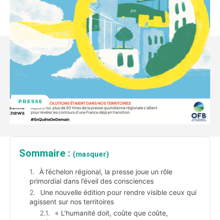
PRESSE
Sommaire :
(masquer)
À l’échelon régional, la presse joue un rôle
primordial dans l’éveil des consciences
Une nouvelle édition pour rendre visible ceux qui
agissent sur nos territoires
« L’humanité doit, coûte que coûte,