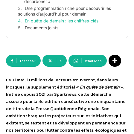
décarboner »
Une programmation riche pour découvrir les
solutions d’aujourd’hui pour demain
En quête de demain : les chiffres-clés
Documents joints
Facebook
X
WhatsApp
Le 31 mai, 13 millions de lecteurs trouveront, dans leurs
kiosques, le supplément éditorial «
En quête de demain
».
Initiée depuis 2021 par Sparknews, cette démarche
associe pour la 4e édition consécutive une cinquantaine
de titres de la Presse Quotidienne Régionale. Son
ambition : braquer les projecteurs sur les initiatives qui
existent, se testent et se développent en permanence sur
nos territoires pour lutter contre les effets, écologiques et