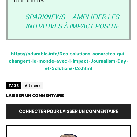
contributrices.
SPARKNEWS – AMPLIFIER LES
INITIATIVES À IMPACT POSITIF
https://cdurable.info/Des-solutions-concretes-qui-
changent-le-monde-avec-l-Impact-Journalism-Day-
et-Solutions-Co.html
TAGS
A la une
LAISSER UN COMMENTAIRE
CONNECTER POUR LAISSER UN COMMENTAIRE