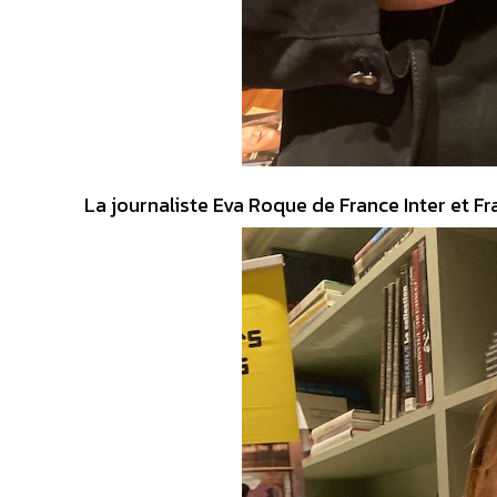
La journaliste Eva Roque de France Inter et Fr