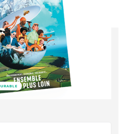
DURABLE