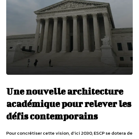
Une nouvelle architecture
académique pour relever les
défis contemporains
Pour concrétiser cette vision, d’ici 2030, ESCP se dotera de