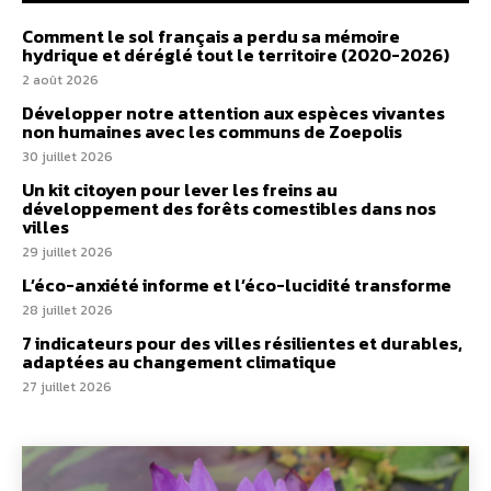
Comment le sol français a perdu sa mémoire
hydrique et déréglé tout le territoire (2020-2026)
2 août 2026
Développer notre attention aux espèces vivantes
non humaines avec les communs de Zoepolis
30 juillet 2026
Un kit citoyen pour lever les freins au
développement des forêts comestibles dans nos
villes
29 juillet 2026
L’éco-anxiété informe et l’éco-lucidité transforme
28 juillet 2026
7 indicateurs pour des villes résilientes et durables,
adaptées au changement climatique
27 juillet 2026