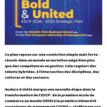
Ce plan repose sur une conviction simple mais forte :
réussir dans un monde en mutation exige bien plus
que des compétences en gestion. Cela requiert des
talents hybrides, à l’intersection des disciplines, des
cultures et des secteurs.
Audace & Unité marque une nouvelle étape dans la
transformation de l’ESCP : de la première école de
commerce au monde (1819) à la première Université
européenne de management (2030) — réaffirmant son