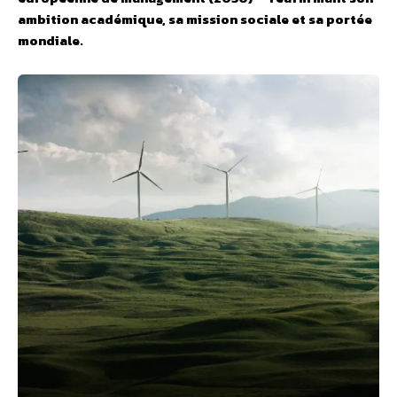
ambition académique, sa mission sociale et sa portée
mondiale.