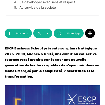
Se développer avec sens et respect
Au service de la société
Facebook
X
WhatsApp
ESCP Business School présente son plan stratégique
2026–2030, Audace & Unité, une ambition collective
tournée vers l’avenir pour former une nouvelle
génération de leaders capables de s’épanouir dans un
monde marqué par la complexité, l’incertitude et la
transformation.