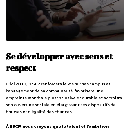
Se développer avec sens et
respect
D’ici 2030, l’ESCP renforcera la vie sur ses campus et
l’engagement de sa communauté, favorisera une
empreinte mondiale plus inclusive et durable et accroîtra
son ouverture sociale en élargissant ses dispositifs de
bourses et d’égalité des chances.
À ESCP, nous croyons que le talent et l’ambition