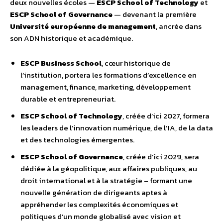
deux nouvelles écoles —
ESCP School of Technology
et
ESCP School of Governance
— devenant la première
Université européenne de management
, ancrée dans
son ADN historique et académique.
ESCP Business School
, cœur historique de
l’institution, portera les formations d’excellence en
management, finance, marketing, développement
durable et entrepreneuriat.
ESCP School of Technology
, créée d’ici 2027, formera
les leaders de l’innovation numérique, de l’IA, de la data
et des technologies émergentes.
ESCP School of Governance
, créée d’ici 2029, sera
dédiée à la géopolitique, aux affaires publiques, au
droit international et à la stratégie – formant une
nouvelle génération de dirigeants aptes à
appréhender les complexités économiques et
politiques d’un monde globalisé avec vision et