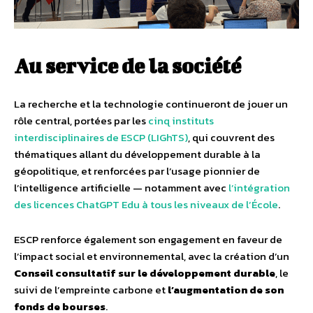
Au service de la société
La recherche et la technologie continueront de jouer un
rôle central, portées par les
cinq instituts
interdisciplinaires de ESCP (LIGhTS)
, qui couvrent des
thématiques allant du développement durable à la
géopolitique, et renforcées par l’usage pionnier de
l’intelligence artificielle — notamment avec
l’intégration
des licences ChatGPT Edu à tous les niveaux de l’École
.
ESCP renforce également son engagement en faveur de
l’impact social et environnemental, avec la création d’un
Conseil consultatif sur le développement durable
, le
suivi de l’empreinte carbone et
l’augmentation de son
fonds de bourses
.