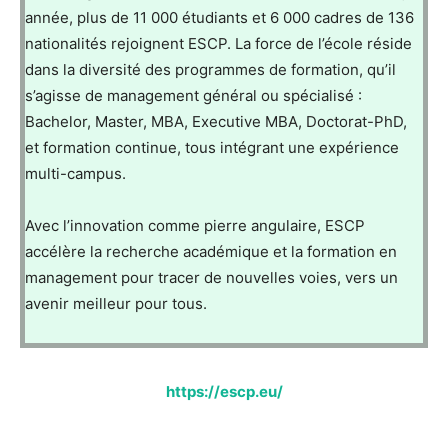
année, plus de 11 000 étudiants et 6 000 cadres de 136
nationalités rejoignent ESCP. La force de l’école réside
dans la diversité des programmes de formation, qu’il
s’agisse de management général ou spécialisé :
Bachelor, Master, MBA, Executive MBA, Doctorat-PhD,
et formation continue, tous intégrant une expérience
multi-campus.
Avec l’innovation comme pierre angulaire, ESCP
accélère la recherche académique et la formation en
management pour tracer de nouvelles voies, vers un
avenir meilleur pour tous.
https://escp.eu/