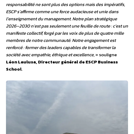
responsabilité ne sont plus des options mais des impératifs,
ESCP s’affirme comme une force audacieuse et unie dans
l’enseignement du management. Notre plan stratégique
2026–2030 n’est pas seulement une feuille de route : c’est un
manifeste collectif, forgé par les voix de plus de quatre mille
membres de notre communauté. Notre engagement est
renforcé : former des leaders capables de transformer la
société avec empathie, éthique et excellence
, » souligne
Léon Laulusa, Directeur général de ESCP Business
School
.