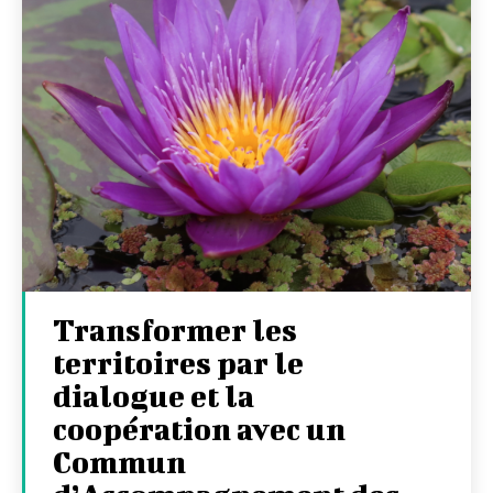
Transformer les
territoires par le
dialogue et la
coopération avec un
Commun