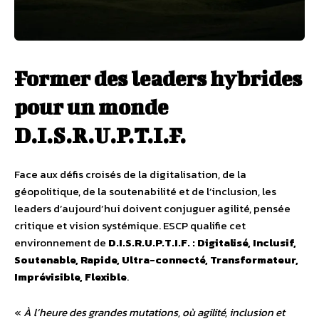
Former des leaders hybrides
pour un monde
D.I.S.R.U.P.T.I.F.
Face aux défis croisés de la digitalisation, de la
géopolitique, de la soutenabilité et de l’inclusion, les
leaders d’aujourd’hui doivent conjuguer agilité, pensée
critique et vision systémique. ESCP qualifie cet
environnement de
D.I.S.R.U.P.T.I.F. : Digitalisé, Inclusif,
Soutenable, Rapide, Ultra-connecté, Transformateur,
Imprévisible, Flexible
.
«
À l’heure des grandes mutations, où agilité, inclusion et