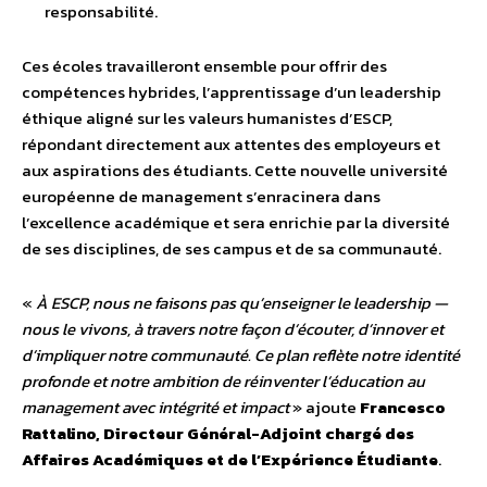
responsabilité.
Ces écoles travailleront ensemble pour offrir des
compétences hybrides, l’apprentissage d’un leadership
éthique aligné sur les valeurs humanistes d’ESCP,
répondant directement aux attentes des employeurs et
aux aspirations des étudiants. Cette nouvelle université
européenne de management s’enracinera dans
l’excellence académique et sera enrichie par la diversité
de ses disciplines, de ses campus et de sa communauté.
«
À ESCP, nous ne faisons pas qu’enseigner le leadership —
nous le vivons, à travers notre façon d’écouter, d’innover et
d’impliquer notre communauté. Ce plan reflète notre identité
profonde et notre ambition de réinventer l’éducation au
management avec intégrité et impact
» ajoute
Francesco
Rattalino, Directeur Général-Adjoint chargé des
Affaires Académiques et de l’Expérience Étudiante
.