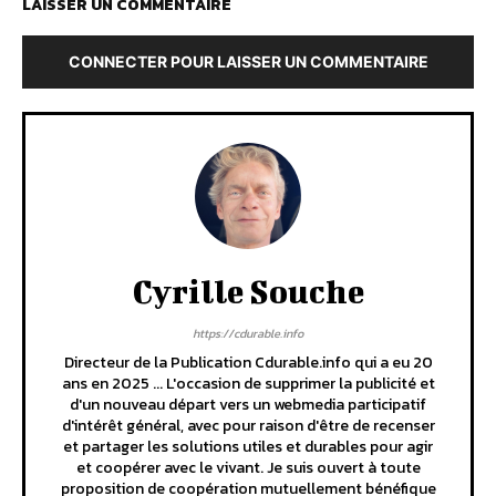
LAISSER UN COMMENTAIRE
CONNECTER POUR LAISSER UN COMMENTAIRE
Cyrille Souche
https://cdurable.info
Directeur de la Publication Cdurable.info qui a eu 20
ans en 2025 ... L'occasion de supprimer la publicité et
d'un nouveau départ vers un webmedia participatif
d'intérêt général, avec pour raison d'être de recenser
et partager les solutions utiles et durables pour agir
et coopérer avec le vivant. Je suis ouvert à toute
proposition de coopération mutuellement bénéfique