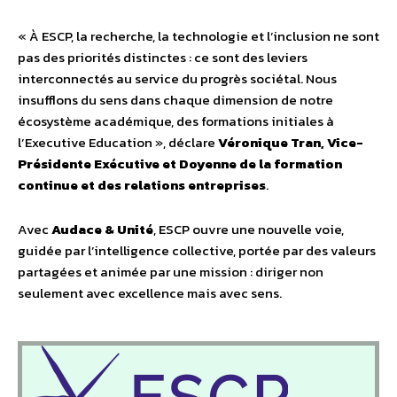
« À ESCP, la recherche, la technologie et l’inclusion ne sont
pas des priorités distinctes : ce sont des leviers
interconnectés au service du progrès sociétal. Nous
insufflons du sens dans chaque dimension de notre
écosystème académique, des formations initiales à
l’Executive Education », déclare
Véronique Tran, Vice-
Présidente Exécutive et Doyenne de la formation
continue et des relations entreprises
.
Avec
Audace & Unité
, ESCP ouvre une nouvelle voie,
guidée par l’intelligence collective, portée par des valeurs
partagées et animée par une mission : diriger non
seulement avec excellence mais avec sens.