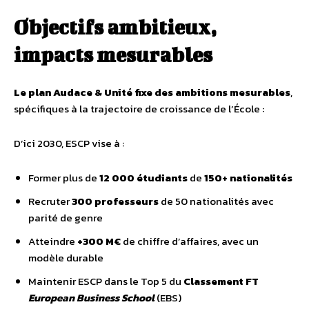
Objectifs ambitieux,
impacts mesurables
Le plan Audace & Unité fixe des ambitions mesurables
,
spécifiques à la trajectoire de croissance de l’École :
D’ici 2030, ESCP vise à :
Former plus de
12 000 étudiants
de
150+ nationalités
Recruter
300 professeurs
de 50 nationalités avec
parité de genre
Atteindre
+300 M€
de chiffre d’affaires, avec un
modèle durable
Maintenir ESCP dans le Top 5 du
Classement FT
European Business School
(EBS)