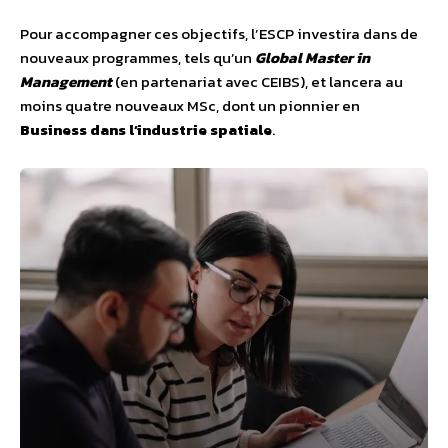
Pour accompagner ces objectifs, l’ESCP investira dans de
nouveaux programmes, tels qu’un
Global Master in
Management
(en partenariat avec CEIBS), et lancera au
moins quatre nouveaux MSc, dont un pionnier en
Business dans l’industrie spatiale
.