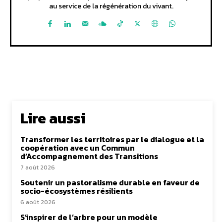
au service de la régénération du vivant.
Lire aussi
Transformer les territoires par le dialogue et la
coopération avec un Commun
d’Accompagnement des Transitions
7 août 2026
Soutenir un pastoralisme durable en faveur de
socio-écosystèmes résilients
6 août 2026
S’inspirer de l’arbre pour un modèle