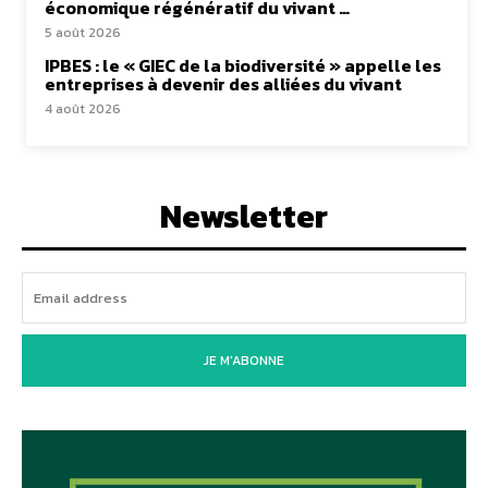
économique régénératif du vivant …
5 août 2026
IPBES : le « GIEC de la biodiversité » appelle les
entreprises à devenir des alliées du vivant
4 août 2026
Newsletter
JE M'ABONNE