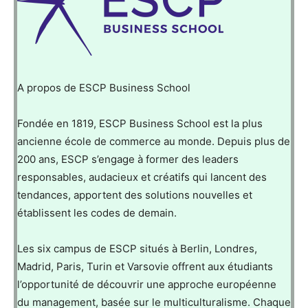
A propos de ESCP Business School
Fondée en 1819, ESCP Business School est la plus
ancienne école de commerce au monde. Depuis plus de
200 ans, ESCP s’engage à former des leaders
responsables, audacieux et créatifs qui lancent des
tendances, apportent des solutions nouvelles et
établissent les codes de demain.
Les six campus de ESCP situés à Berlin, Londres,
Madrid, Paris, Turin et Varsovie offrent aux étudiants
l’opportunité de découvrir une approche européenne
du management, basée sur le multiculturalisme. Chaque