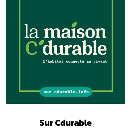
Sur Cdurable