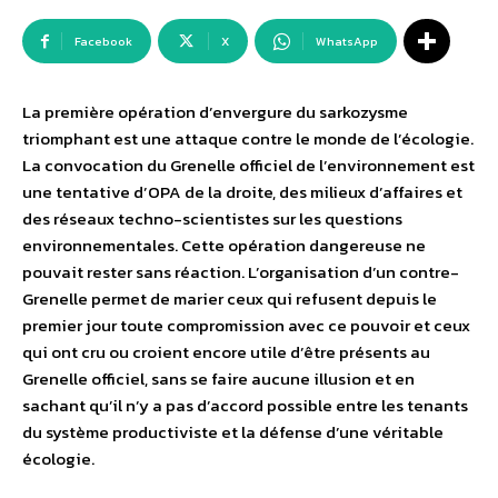
Facebook
X
WhatsApp
La première opération d’envergure du sarkozysme
triomphant est une attaque contre le monde de l’écologie.
La convocation du Grenelle officiel de l’environnement est
une tentative d’OPA de la droite, des milieux d’affaires et
des réseaux techno-scientistes sur les questions
environnementales. Cette opération dangereuse ne
pouvait rester sans réaction. L’organisation d’un contre-
Grenelle permet de marier ceux qui refusent depuis le
premier jour toute compromission avec ce pouvoir et ceux
qui ont cru ou croient encore utile d’être présents au
Grenelle officiel, sans se faire aucune illusion et en
sachant qu’il n’y a pas d’accord possible entre les tenants
du système productiviste et la défense d’une véritable
écologie.