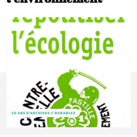
20 ANS D'ARCHIVES C'DURABLES