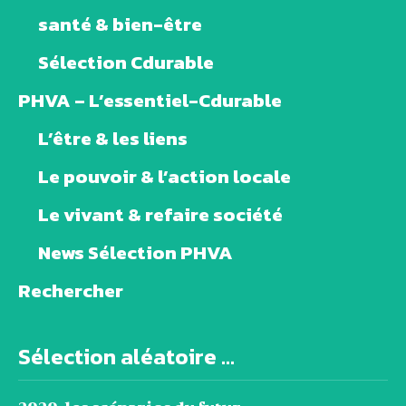
santé & bien-être
Sélection Cdurable
PHVA – L’essentiel-Cdurable
L’être & les liens
Le pouvoir & l’action locale
Le vivant & refaire société
News Sélection PHVA
Rechercher
Sélection aléatoire ...