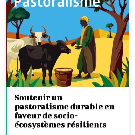
Soutenir un
pastoralisme durable en
faveur de socio-
écosystèmes résilients