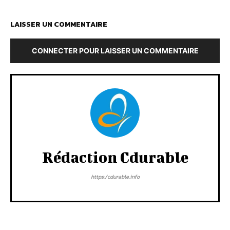
LAISSER UN COMMENTAIRE
CONNECTER POUR LAISSER UN COMMENTAIRE
Rédaction Cdurable
https:/cdurable.info