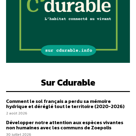
Sur Cdurable
Comment le sol français a perdu sa mémoire
hydrique et déréglé tout le territoire (2020-2026)
2 août 2026
Développer notre attention aux espèces vivantes
non humaines avec les communs de Zoepolis
30 juillet 2026