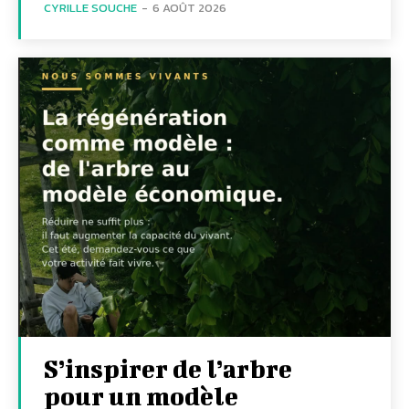
CYRILLE SOUCHE
-
6 AOÛT 2026
S’inspirer de l’arbre
pour un modèle