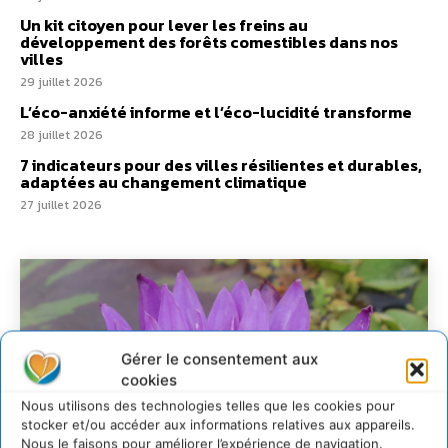
Un kit citoyen pour lever les freins au
développement des forêts comestibles dans nos
villes
29 juillet 2026
L’éco-anxiété informe et l’éco-lucidité transforme
28 juillet 2026
7 indicateurs pour des villes résilientes et durables,
adaptées au changement climatique
27 juillet 2026
Gérer le consentement aux
cookies
Nous utilisons des technologies telles que les cookies pour
stocker et/ou accéder aux informations relatives aux appareils.
Nous le faisons pour améliorer l’expérience de navigation.