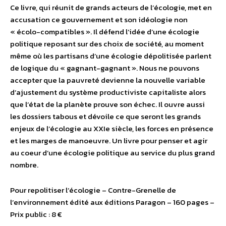
Ce livre, qui réunit de grands acteurs de l’écologie, met en
accusation ce gouvernement et son idéologie non
« écolo-compatibles ». Il défend l’idée d’une écologie
politique reposant sur des choix de société, au moment
même où les partisans d’une écologie dépolitisée parlent
de logique du « gagnant-gagnant ». Nous ne pouvons
accepter que la pauvreté devienne la nouvelle variable
d’ajustement du système productiviste capitaliste alors
que l’état de la planète prouve son échec. Il ouvre aussi
les dossiers tabous et dévoile ce que seront les grands
enjeux de l’écologie au XXIe siècle, les forces en présence
et les marges de manoeuvre. Un livre pour penser et agir
au coeur d’une écologie politique au service du plus grand
nombre.
Pour repolitiser l’écologie – Contre-Grenelle de
l’environnement édité aux éditions Paragon – 160 pages –
Prix public : 8 €