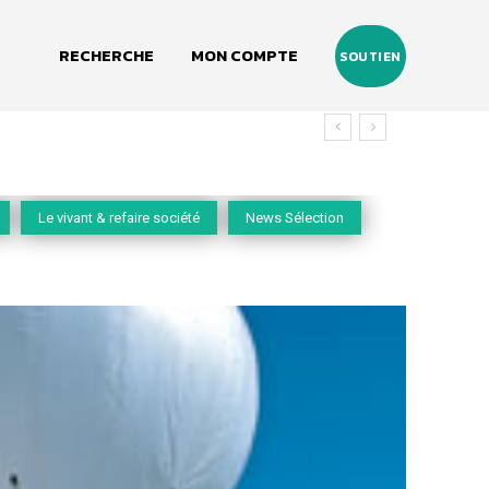
RECHERCHE
MON COMPTE
SOUTIEN
Le vivant & refaire société
News Sélection