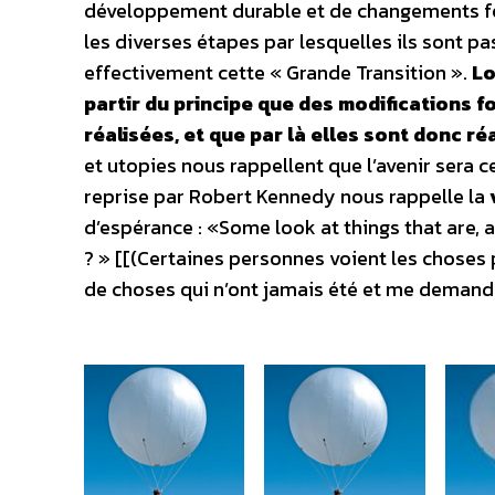
développement durable et de changements fo
les diverses étapes par lesquelles ils sont pa
effectivement cette « Grande Transition ».
Lo
partir du principe que des modifications 
réalisées, et que par là elles sont donc r
et utopies nous rappellent que l’avenir sera
reprise par Robert Kennedy nous rappelle la
d’espérance : «Some look at things that are, 
? » [[(Certaines personnes voient les choses 
de choses qui n’ont jamais été et me demand