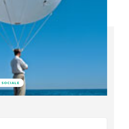
 SOCIALE