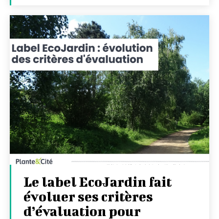
Le label EcoJardin fait
évoluer ses critères
d’évaluation pour