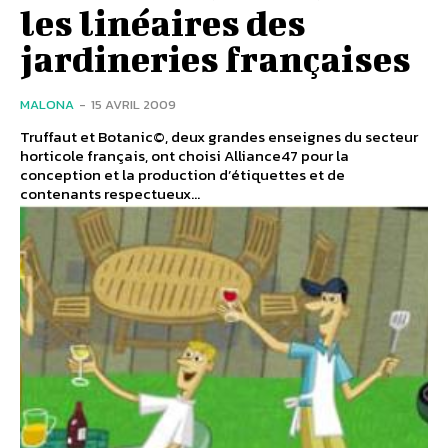
les linéaires des
jardineries françaises
MALONA
-
15 AVRIL 2009
Truffaut et Botanic©, deux grandes enseignes du secteur
horticole français, ont choisi Alliance47 pour la
conception et la production d’étiquettes et de
contenants respectueux...