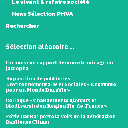
Le vivant & refaire société
News Sélection PHVA
Rechercher
Sélection aléatoire ...
Un nouveau rapport dénonce le mirage du
jatropha
Exposition de publicités
Environnementales et Sociales « Ensemble
pour un Monde Durable »
Colloque « Changements globaux et
biodiversité en Région Ile-de-France »
Féris Barkat porte la voix de la génération
Banlieues Climat