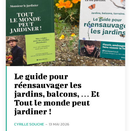
Le guide pour
réensauvager les
jardins, balcons, … Et
Tout le monde peut
jardiner !
CYRILLE SOUCHE
-
13 MAI 2026