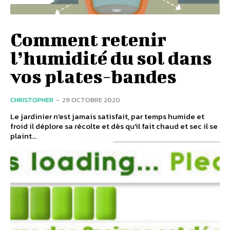
Comment retenir
l’humidité du sol dans
vos plates-bandes
CHRISTOPHER
-
29 OCTOBRE 2020
Le jardinier n'est jamais satisfait, par temps humide et
froid il déplore sa récolte et dès qu'il fait chaud et sec il se
plaint...