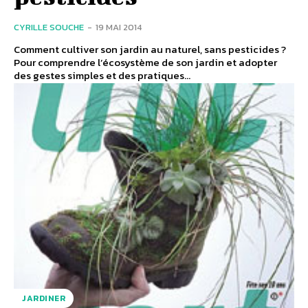
CYRILLE SOUCHE
-
19 MAI 2014
Comment cultiver son jardin au naturel, sans pesticides ?
Pour comprendre l’écosystème de son jardin et adopter
des gestes simples et des pratiques...
JARDINER