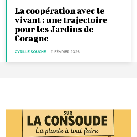
La coopération avec le
vivant : une trajectoire
pour les Jardins de
Cocagne
CYRILLE SOUCHE
-
11 FÉVRIER 2026