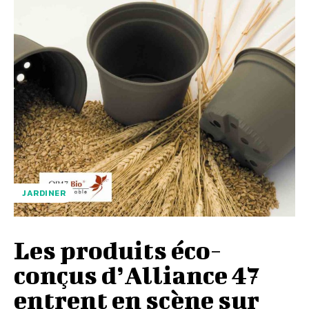
JARDINER
Les produits éco-
conçus d’Alliance 47
entrent en scène sur