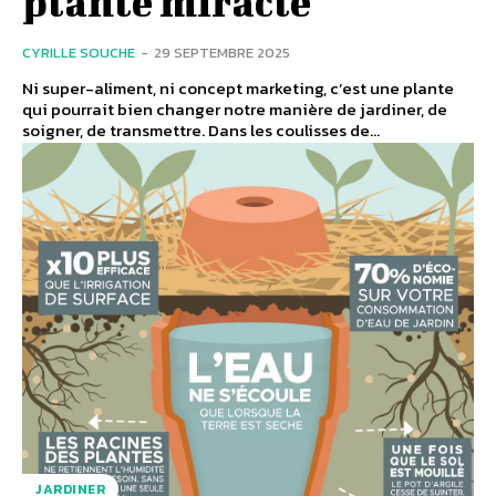
plante miracle
CYRILLE SOUCHE
-
29 SEPTEMBRE 2025
Ni super-aliment, ni concept marketing, c’est une plante
qui pourrait bien changer notre manière de jardiner, de
soigner, de transmettre. Dans les coulisses de...
JARDINER