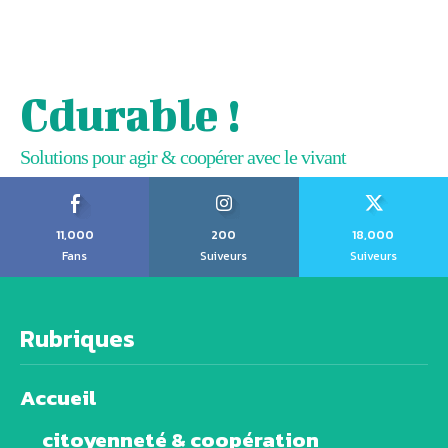
Cdurable !
Solutions pour agir & coopérer avec le vivant
11,000
200
18,000
Fans
Suiveurs
Suiveurs
Rubriques
Accueil
citoyenneté & coopération