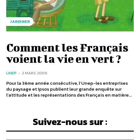
JARDINER
Comment les Français
voient la vie en vert ?
UNEP
-
2 MARS 2009
Pour la 3ème année consécutive, l’Unep-les entreprises
du paysage et Ipsos publient leur grande enquête sur
l’attitude et les représentations des Français en matière...
Suivez-nous sur :