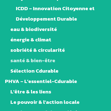
ICDD – Innovation Citoyenne et
Développement Durable
eau & biodiversité
énergie & climat
sobriété & circularité
santé & bien-être
Sélection Cdurable
PHVA – L’essentiel-Cdurable
L’être & les liens
Le pouvoir & l’action locale