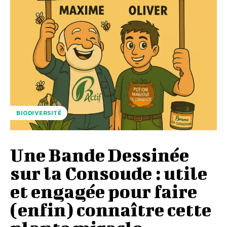
BIODIVERSITÉ
Une Bande Dessinée
sur la Consoude : utile
et engagée pour faire
(enfin) connaître cette