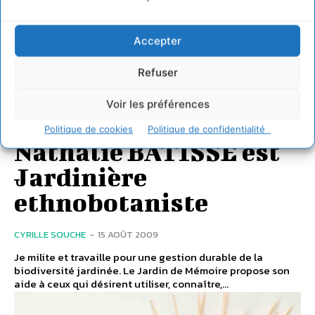
Accepter
Refuser
JARDINER
Voir les préférences
Politique de cookies
Politique de confidentialité
Nathalie BATISSE est
Jardinière
ethnobotaniste
CYRILLE SOUCHE
-
15 AOÛT 2009
Je milite et travaille pour une gestion durable de la
biodiversité jardinée. Le Jardin de Mémoire propose son
aide à ceux qui désirent utiliser, connaître,...