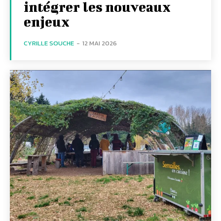
intégrer les nouveaux
enjeux
CYRILLE SOUCHE
-
12 MAI 2026