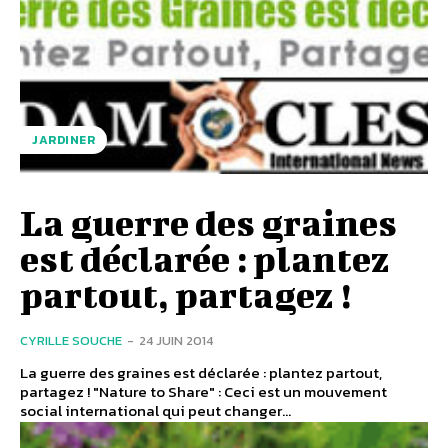
JARDINER
La guerre des graines
est déclarée : plantez
partout, partagez !
CYRILLE SOUCHE
-
24 JUIN 2014
La guerre des graines est déclarée : plantez partout,
partagez ! "Nature to Share" : Ceci est un mouvement
social international qui peut changer...