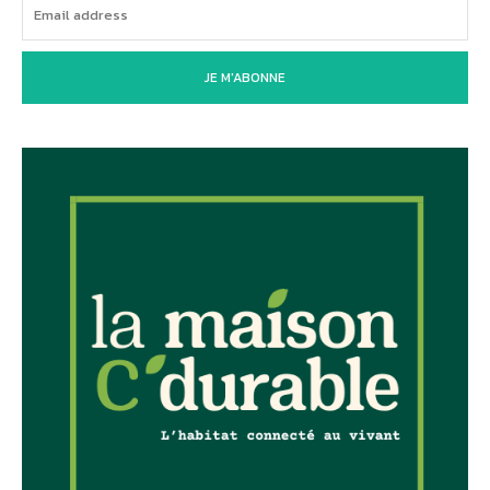
JE M'ABONNE