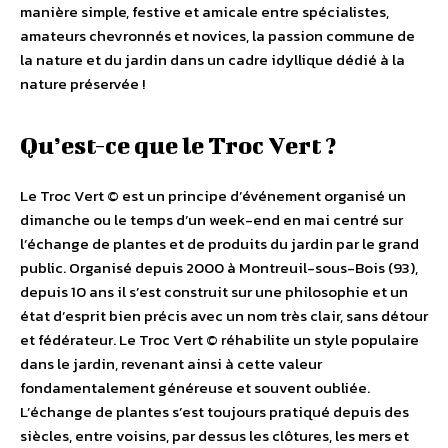
manière simple, festive et amicale entre spécialistes,
amateurs chevronnés et novices, la passion commune de
la nature et du jardin dans un cadre idyllique dédié à la
nature préservée !
Qu’est-ce que le Troc Vert ?
Le Troc Vert © est un principe d’événement organisé un
dimanche ou le temps d’un week-end en mai centré sur
l’échange de plantes et de produits du jardin par le grand
public. Organisé depuis 2000 à Montreuil-sous-Bois (93),
depuis 10 ans il s’est construit sur une philosophie et un
état d’esprit bien précis avec un nom très clair, sans détour
et fédérateur. Le Troc Vert © réhabilite un style populaire
dans le jardin, revenant ainsi à cette valeur
fondamentalement généreuse et souvent oubliée.
L’échange de plantes s’est toujours pratiqué depuis des
siècles, entre voisins, par dessus les clôtures, les mers et