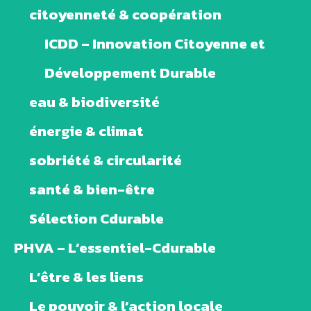
citoyenneté & coopération
ICDD – Innovation Citoyenne et
Développement Durable
eau & biodiversité
énergie & climat
sobriété & circularité
santé & bien-être
Sélection Cdurable
PHVA – L’essentiel-Cdurable
L’être & les liens
Le pouvoir & l’action locale