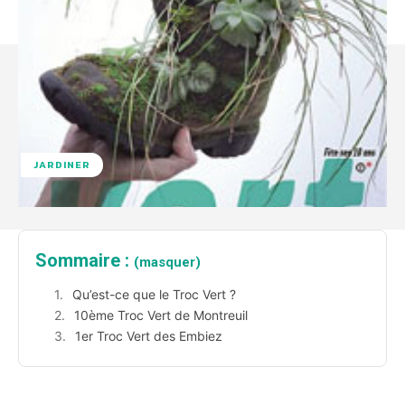
JARDINER
Sommaire :
(masquer)
Qu’est-ce que le Troc Vert ?
10ème Troc Vert de Montreuil
1er Troc Vert des Embiez