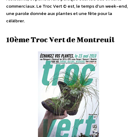
commerciaux. Le Troc Vert © est, le temps d’un week-end,
une parole donnée aux plantes et une fête pour la
célébrer.
10ème Troc Vert de Montreuil