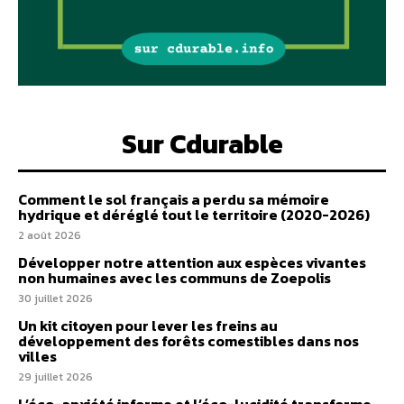
Sur Cdurable
Comment le sol français a perdu sa mémoire
hydrique et déréglé tout le territoire (2020-2026)
2 août 2026
Développer notre attention aux espèces vivantes
non humaines avec les communs de Zoepolis
30 juillet 2026
Un kit citoyen pour lever les freins au
développement des forêts comestibles dans nos
villes
29 juillet 2026
L’éco-anxiété informe et l’éco-lucidité transforme