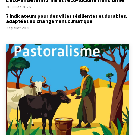
28 juillet 2026
7 indicateurs pour des villes résilientes et durables,
adaptées au changement climatique
27 juillet 2026