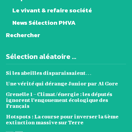
Le vivant & refaire société
News Sélection PHVA
Rechercher
Sélection aléatoire ...
Si les abeilles disparaissaient…
Une vérité qui dérange Junior par Al Gore
Grenelle 1 – Climat/énergie : les députés
ignorent l’engouement écologique des
Français
Hotspots : La course pour inverser la 6ème
extinction massive sur Terre