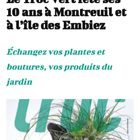
10 ans à Montreuil et
à l’île des Embiez
Échangez vos plantes et
boutures, vos produits du
jardin