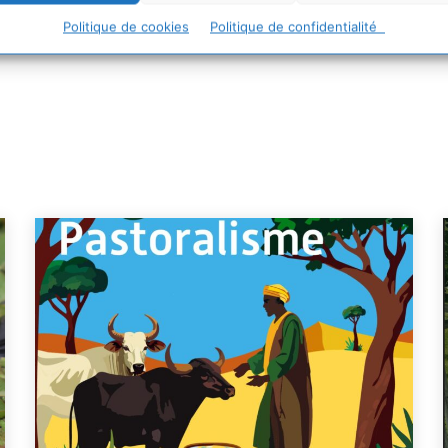
Politique de cookies
Politique de confidentialité