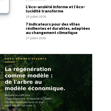
L’éco-anxiété informe et l’éco-
lucidité transforme
28 juillet 2026
7 indicateurs pour des villes
résilientes et durables, adaptées
au changement climatique
27 juillet 2026