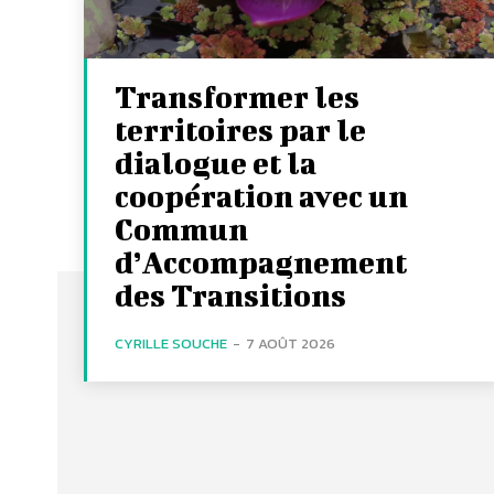
Transformer les
territoires par le
dialogue et la
coopération avec un
Commun
d’Accompagnement
des Transitions
CYRILLE SOUCHE
-
7 AOÛT 2026