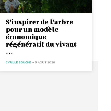
S’inspirer de l’arbre
pour un modèle
économique
régénératif du vivant
…
CYRILLE SOUCHE
-
5 AOÛT 2026