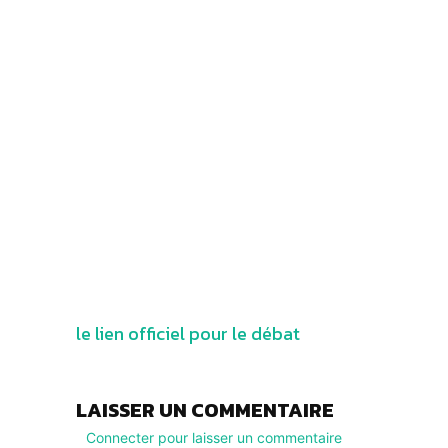
le lien officiel pour le débat
LAISSER UN COMMENTAIRE
Connecter pour laisser un commentaire