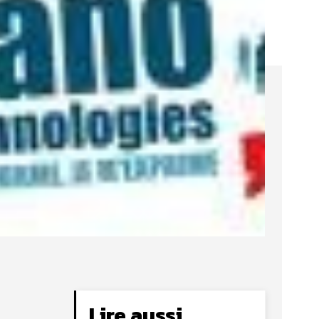
Lire aussi