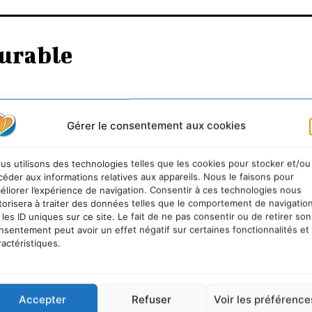
urable
Gérer le consentement aux cookies
us utilisons des technologies telles que les cookies pour stocker et/ou
céder aux informations relatives aux appareils. Nous le faisons pour
éliorer l’expérience de navigation. Consentir à ces technologies nous
torisera à traiter des données telles que le comportement de navigatio
 les ID uniques sur ce site. Le fait de ne pas consentir ou de retirer son
nsentement peut avoir un effet négatif sur certaines fonctionnalités et
ractéristiques.
Accepter
Refuser
Voir les préférence