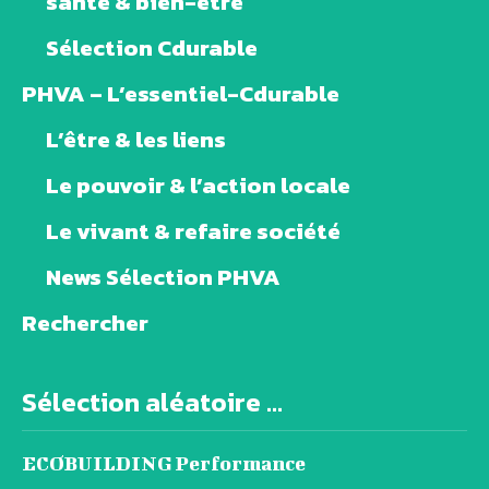
santé & bien-être
Sélection Cdurable
PHVA – L’essentiel-Cdurable
L’être & les liens
Le pouvoir & l’action locale
Le vivant & refaire société
News Sélection PHVA
Rechercher
Sélection aléatoire ...
ECOBUILDING Performance