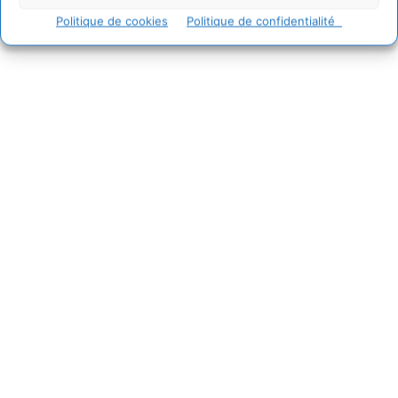
Politique de cookies
Politique de confidentialité