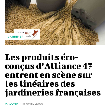
JARDINER
Les produits éco-
conçus d’Alliance 47
entrent en scène sur
les linéaires des
jardineries françaises
MALONA
-
15 AVRIL 2009