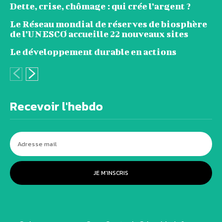
Dette, crise, chômage : qui crée l’argent ?
Le Réseau mondial de réserves de biosphère
de l’UNESCO accueille 22 nouveaux sites
Le développement durable en actions
Recevoir l'hebdo
JE M'INSCRIS