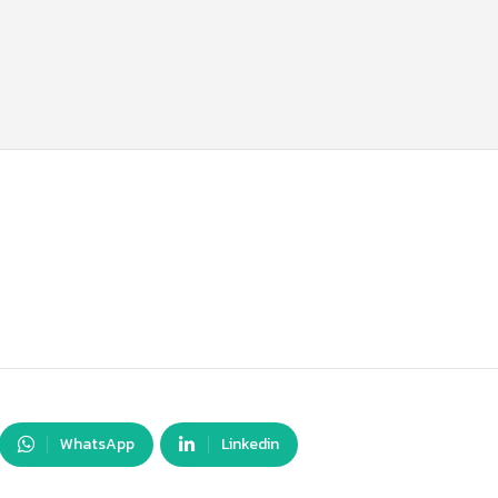
WhatsApp
Linkedin