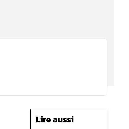
Lire aussi