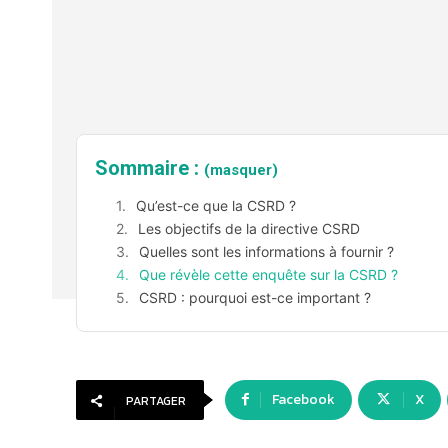
Sommaire :
(masquer)
Qu’est-ce que la CSRD ?
Les objectifs de la directive CSRD
Quelles sont les informations à fournir ?
Que révèle cette enquête sur la CSRD ?
CSRD : pourquoi est-ce important ?
Facebook
X
PARTAGER