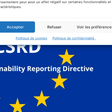
nsentement peut avoir un effet négatif sur certaines fonctionnalités et
ractéristiques.
Accepter
Refuser
Voir les préférence
Politique de cookies
Politique de confidentialité