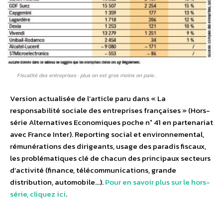
Fiscalité des entreprises : plus on est gros moins on paie…
Version actualisée de l’article paru dans « La
responsabilité sociale des entreprises françaises » (Hors-
série Alternatives Economiques poche n° 41 en partenariat
avec France Inter). Reporting social et environnemental,
rémunérations des dirigeants, usage des paradis fiscaux,
les problématiques clé de chacun des principaux secteurs
d’activité (finance, télécommunications, grande
distribution, automobile…).
Pour en savoir plus sur le hors-
série, cliquez ici
.