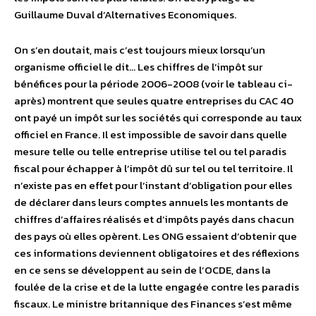
Guillaume Duval d’Alternatives Economiques.
On s’en doutait, mais c’est toujours mieux lorsqu’un
organisme officiel le dit… Les chiffres de l’impôt sur
bénéfices pour la période 2006-2008 (voir le tableau ci-
après) montrent que seules quatre entreprises du CAC 40
ont payé un impôt sur les sociétés qui corresponde au taux
officiel en France. Il est impossible de savoir dans quelle
mesure telle ou telle entreprise utilise tel ou tel paradis
fiscal pour échapper à l’impôt dû sur tel ou tel territoire. Il
n’existe pas en effet pour l’instant d’obligation pour elles
de déclarer dans leurs comptes annuels les montants de
chiffres d’affaires réalisés et d’impôts payés dans chacun
des pays où elles opèrent. Les ONG essaient d’obtenir que
ces informations deviennent obligatoires et des réflexions
en ce sens se développent au sein de l’OCDE, dans la
foulée de la crise et de la lutte engagée contre les paradis
fiscaux. Le ministre britannique des Finances s’est même