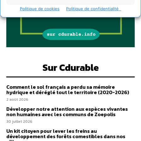
Politique de cookies
Politique de confidentialité
Sur Cdurable
Comment le sol français a perdu sa mémoire
hydrique et déréglé tout le territoire (2020-2026)
2 août 2026
Développer notre attention aux espèces vivantes
non humaines avec les communs de Zoepolis
30 juillet 2026
Un kit citoyen pour lever les freins au
développement des forêts comestibles dans nos