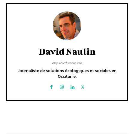
David Naulin
https://cdurable.info
Journaliste de solutions écologiques et sociales en
Occitanie.