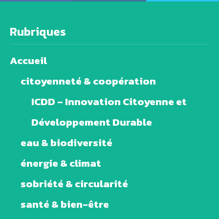
Rubriques
Accueil
citoyenneté & coopération
ICDD – Innovation Citoyenne et
Développement Durable
eau & biodiversité
énergie & climat
sobriété & circularité
santé & bien-être