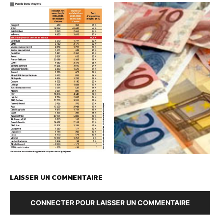
LAISSER UN COMMENTAIRE
CONNECTER POUR LAISSER UN COMMENTAIRE