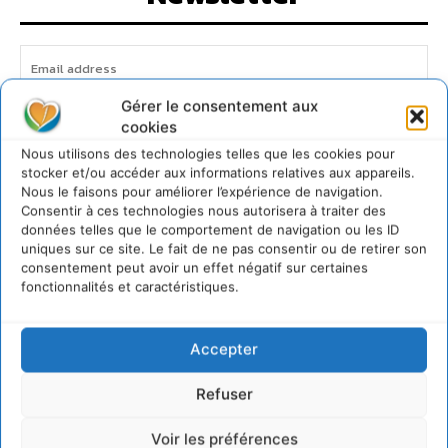
Gérer le consentement aux
JE M'ABONNE
cookies
Nous utilisons des technologies telles que les cookies pour
stocker et/ou accéder aux informations relatives aux appareils.
Nous le faisons pour améliorer l’expérience de navigation.
Consentir à ces technologies nous autorisera à traiter des
données telles que le comportement de navigation ou les ID
uniques sur ce site. Le fait de ne pas consentir ou de retirer son
consentement peut avoir un effet négatif sur certaines
fonctionnalités et caractéristiques.
Accepter
Refuser
Voir les préférences