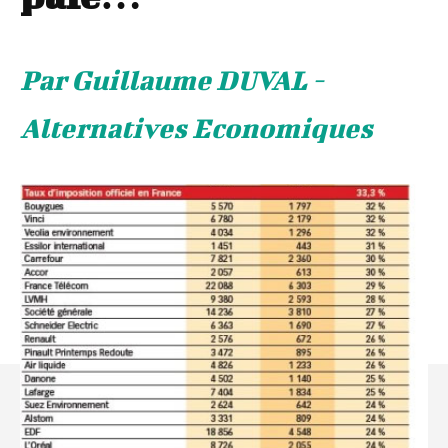
Par Guillaume DUVAL -
Alternatives Economiques