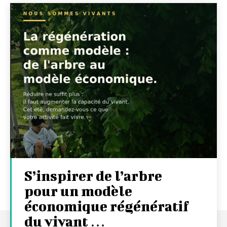
S’inspirer de l’arbre
pour un modèle
économique régénératif
du vivant …