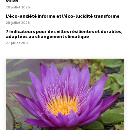
villes
29 juillet 2026
L’éco-anxiété informe et l’éco-lucidité transforme
28 juillet 2026
7 indicateurs pour des villes résilientes et durables,
adaptées au changement climatique
27 juillet 2026