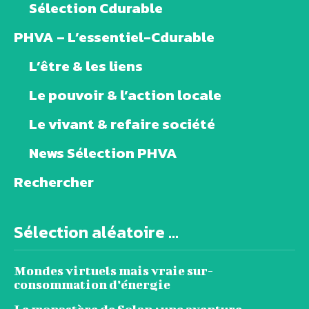
Sélection Cdurable
PHVA – L’essentiel-Cdurable
L’être & les liens
Le pouvoir & l’action locale
Le vivant & refaire société
News Sélection PHVA
Rechercher
Sélection aléatoire ...
Mondes virtuels mais vraie sur-
consommation d’énergie