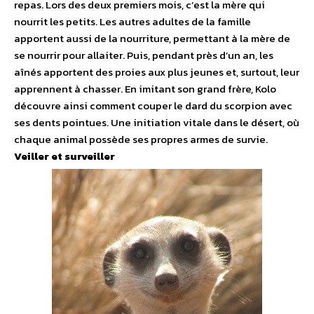
repas. Lors des deux premiers mois, c’est la mère qui
nourrit les petits. Les autres adultes de la famille
apportent aussi de la nourriture, permettant à la mère de
se nourrir pour allaiter. Puis, pendant près d’un an, les
aînés apportent des proies aux plus jeunes et, surtout, leur
apprennent à chasser. En imitant son grand frère, Kolo
découvre ainsi comment couper le dard du scorpion avec
ses dents pointues. Une initiation vitale dans le désert, où
chaque animal possède ses propres armes de survie.
Veiller et surveiller