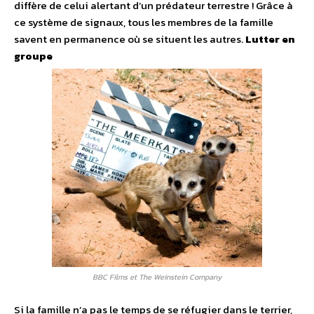
diffère de celui alertant d’un prédateur terrestre ! Grâce à
ce système de signaux, tous les membres de la famille
savent en permanence où se situent les autres.
Lutter en
groupe
BBC Films et The Weinstein Company
Si la famille n’a pas le temps de se réfugier dans le terrier,