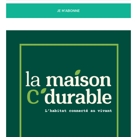
JE M'ABONNE