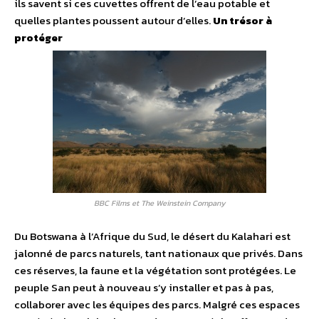
ils savent si ces cuvettes offrent de l’eau potable et
quelles plantes poussent autour d’elles.
Un trésor à
protéger
BBC Films et The Weinstein Company
Du Botswana à l’Afrique du Sud, le désert du Kalahari est
jalonné de parcs naturels, tant nationaux que privés. Dans
ces réserves, la faune et la végétation sont protégées. Le
peuple San peut à nouveau s’y installer et pas à pas,
collaborer avec les équipes des parcs. Malgré ces espaces