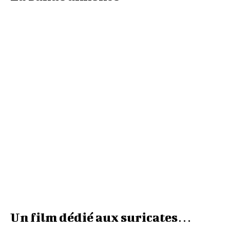
Un film dédié aux suricates…