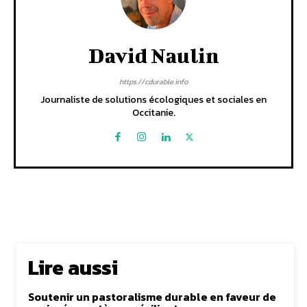
David Naulin
https://cdurable.info
Journaliste de solutions écologiques et sociales en
Occitanie.
Lire aussi
Soutenir un pastoralisme durable en faveur de