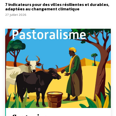
7 indicateurs pour des villes résilientes et durables,
adaptées au changement climatique
27 juillet 2026