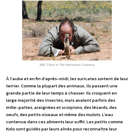
BBC Films et The Weinstein Company
À l’aube et en fin d’après-midi, les suricates sortent de leur
terrier. Comme la plupart des animaux, ils passent une
grande partie de leur temps à chasser. Ils croquent en
large majorité des insectes, mais avalent parfois des
mille-pattes, araignées et scorpions, des lézards, des
oeufs, des petits oiseaux et même des mulots. L’eau
contenue dans ces aliments leur suffit. Les petits comme
Kolo sont guidés par leurs aînés pour reconnaître leur