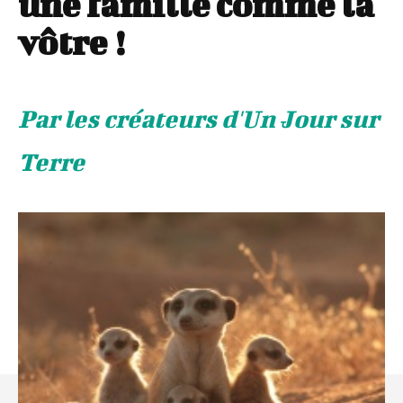
une famille comme la
vôtre !
Par les créateurs d'Un Jour sur
Terre