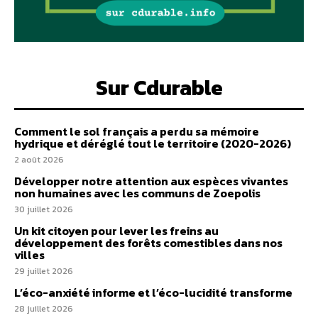
Sur Cdurable
Comment le sol français a perdu sa mémoire
hydrique et déréglé tout le territoire (2020-2026)
2 août 2026
Développer notre attention aux espèces vivantes
non humaines avec les communs de Zoepolis
30 juillet 2026
Un kit citoyen pour lever les freins au
développement des forêts comestibles dans nos
villes
29 juillet 2026
L’éco-anxiété informe et l’éco-lucidité transforme
28 juillet 2026