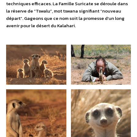
techniques efficaces. La Famille Suricate se déroule dans
la réserve de “Tswalu”, mot tswana signifiant “nouveau
départ”. Gageons que ce nom soit la promesse d’un long
avenir pour le désert du Kalahari.