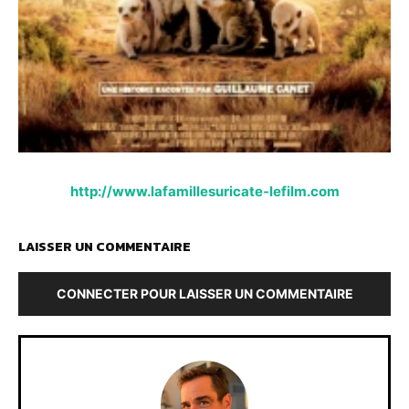
http://www.lafamillesuricate-lefilm.com
LAISSER UN COMMENTAIRE
CONNECTER POUR LAISSER UN COMMENTAIRE