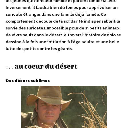
les jeunes quittent leur famille et partent fonder la leur.
Inversement, il faudra bien du temps pour apprivoiser un
suricate étranger dans une famille déjà formée. Ce
comportement découle de la solidarité indispensable à la
survie des suricates. Impossible pour de si petits animaux
de vivre seuls dans le désert. À travers l’histoire de Kolo se
dessine à la fois une initiation à l’âge adulte et une belle
lutte des petits contre les géants.
… au coeur du désert
Des décors sublimes