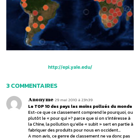
http://epi.yale.edu/
3 COMMENTAIRES
Anonyme
29 mai 2010 à 23h39
Le TOP 10 des pays les moins pollués du monde
Est-ce que ce classement comprend le pourquoi, ou
plutôt le « pour qui »? parce que si on s’intéresse à
la Chine, la pollution qu’elle « subit » sert en partie à
fabriquer des produits pour nous en occident…
A mon avis, ce genre de classement ne va donc pas