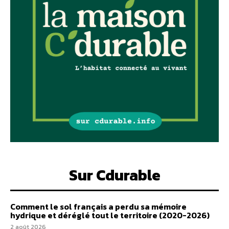
Sur Cdurable
Comment le sol français a perdu sa mémoire
hydrique et déréglé tout le territoire (2020-2026)
2 août 2026