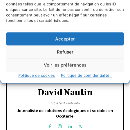
Connecter pour laisser un commentaire
données telles que le comportement de navigation ou les ID
uniques sur ce site. Le fait de ne pas consentir ou de retirer son
consentement peut avoir un effet négatif sur certaines
LAISSER UN COMMENTAIRE
fonctionnalités et caractéristiques.
CONNECTER POUR LAISSER UN COMMENTAIRE
Accepter
Refuser
Voir les préférences
Politique de cookies
Politique de confidentialité
David Naulin
https://cdurable.info
Journaliste de solutions écologiques et sociales en
Occitanie.