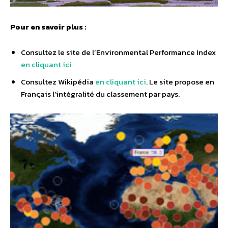
Pour en savoir plus :
Consultez le site de l’Environmental Performance Index
en cliquant ici
Consultez Wikipédia
en cliquant ici
. Le site propose en
Français l’intégralité du classement par pays.