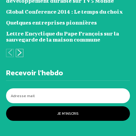
développement durable sur TV5 Monde
Global Conference 2014 : Le temps du choix
Quelques entreprises pionnières
Lettre Encyclique du Pape François sur la
sauvegarde de la maison commune
Recevoir l'hebdo
JE M'INSCRIS