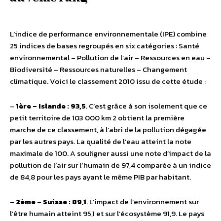
L’indice de performance environnementale (IPE) combine
25 indices de bases regroupés en six catégories : Santé
environnemental – Pollution de l’air – Ressources en eau –
Biodiversité – Ressources naturelles – Changement
climatique. Voici le classement 2010 issu de cette étude :
–
1ère – Islande : 93,5
. C’est grâce à son isolement que ce
petit territoire de 103 000 km 2 obtient la première
marche de ce classement, à l’abri de la pollution dégagée
par les autres pays. La qualité de l’eau atteint la note
maximale de 100. A souligner aussi une note d’impact de la
pollution de l’air sur l’humain de 97,4 comparée à un indice
de 84,8 pour les pays ayant le même PIB par habitant.
–
2ème – Suisse : 89,1
. L’impact de l’environnement sur
l’être humain atteint 95,1 et sur l’écosystème 91,9. Le pays