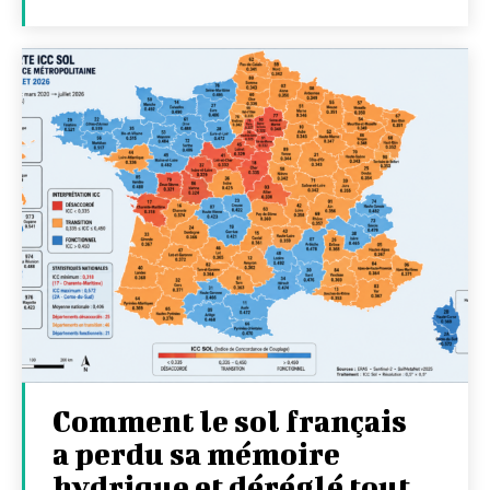
Comment le sol français
a perdu sa mémoire
hydrique et déréglé tout