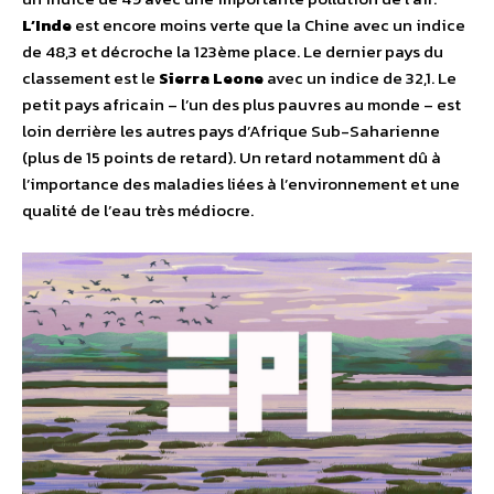
L’Inde
est encore moins verte que la Chine avec un indice
de 48,3 et décroche la 123ème place. Le dernier pays du
classement est le
Sierra Leone
avec un indice de 32,1. Le
petit pays africain – l’un des plus pauvres au monde – est
loin derrière les autres pays d’Afrique Sub-Saharienne
(plus de 15 points de retard). Un retard notamment dû à
l’importance des maladies liées à l’environnement et une
qualité de l’eau très médiocre.