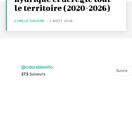
le territoire (2020-2026)
CYRILLE SOUCHE
-
2 AOÛT 2026
@cdurableinfo
Suivre
273
Suiveurs