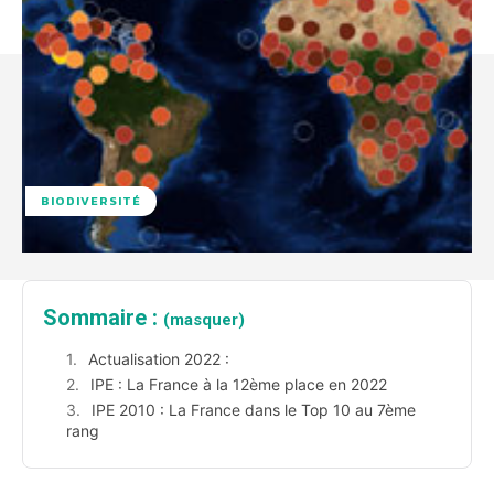
BIODIVERSITÉ
Sommaire :
(masquer)
Actualisation 2022 :
IPE : La France à la 12ème place en 2022
IPE 2010 : La France dans le Top 10 au 7ème
rang