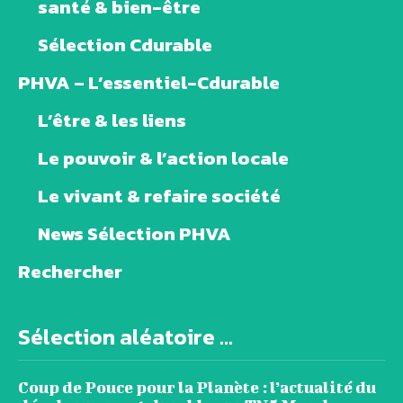
santé & bien-être
Sélection Cdurable
PHVA – L’essentiel-Cdurable
L’être & les liens
Le pouvoir & l’action locale
Le vivant & refaire société
News Sélection PHVA
Rechercher
Sélection aléatoire ...
Coup de Pouce pour la Planète : l’actualité du