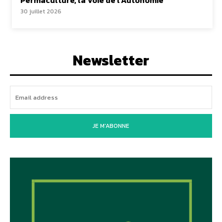
30 juillet 2026
Newsletter
JE M'ABONNE