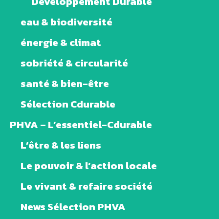
Développement Durable
eau & biodiversité
énergie & climat
sobriété & circularité
santé & bien-être
Sélection Cdurable
PHVA – L’essentiel-Cdurable
L’être & les liens
Le pouvoir & l’action locale
Le vivant & refaire société
News Sélection PHVA