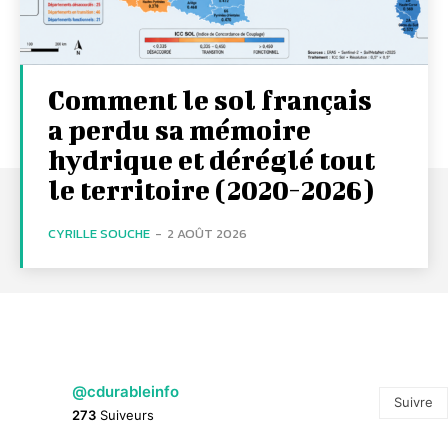
Comment le sol français
a perdu sa mémoire
hydrique et déréglé tout
le territoire (2020-2026)
CYRILLE SOUCHE
-
2 AOÛT 2026
@cdurableinfo
Suivre
273
Suiveurs