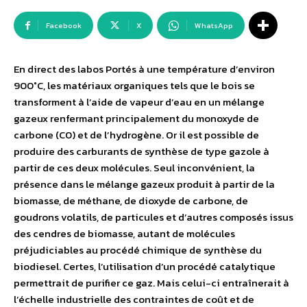
Facebook
X
WhatsApp
En direct des labos Portés à une température d’environ
900°C, les matériaux organiques tels que le bois se
transforment à l’aide de vapeur d’eau en un mélange
gazeux renfermant principalement du monoxyde de
carbone (C0) et de l’hydrogène. Or il est possible de
produire des carburants de synthèse de type gazole à
partir de ces deux molécules. Seul inconvénient, la
présence dans le mélange gazeux produit à partir de la
biomasse, de méthane, de dioxyde de carbone, de
goudrons volatils, de particules et d’autres composés issus
des cendres de biomasse, autant de molécules
préjudiciables au procédé chimique de synthèse du
biodiesel. Certes, l’utilisation d’un procédé catalytique
permettrait de purifier ce gaz. Mais celui-ci entraînerait à
l’échelle industrielle des contraintes de coût et de