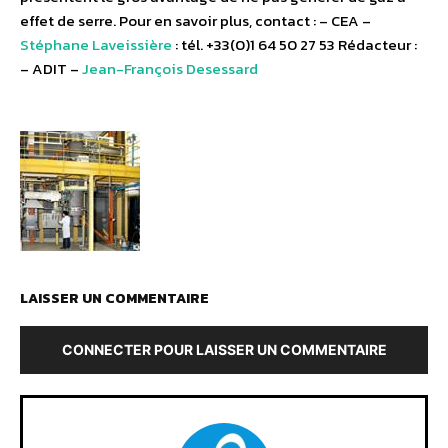
effet de serre. Pour en savoir plus, contact : – CEA –
Stéphane Laveissière
: tél. +33(0)1 64 50 27 53 Rédacteur :
– ADIT –
Jean-François Desessard
LAISSER UN COMMENTAIRE
CONNECTER POUR LAISSER UN COMMENTAIRE