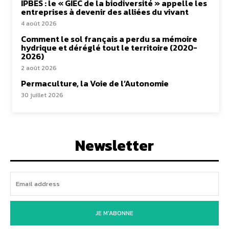
IPBES : le « GIEC de la biodiversité » appelle les
entreprises à devenir des alliées du vivant
4 août 2026
Comment le sol français a perdu sa mémoire
hydrique et déréglé tout le territoire (2020-
2026)
2 août 2026
Permaculture, la Voie de l’Autonomie
30 juillet 2026
Newsletter
JE M'ABONNE