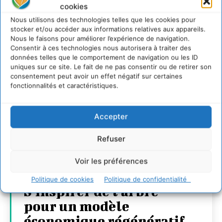
cookies
Nous utilisons des technologies telles que les cookies pour
stocker et/ou accéder aux informations relatives aux appareils.
Nous le faisons pour améliorer l’expérience de navigation.
Consentir à ces technologies nous autorisera à traiter des
données telles que le comportement de navigation ou les ID
uniques sur ce site. Le fait de ne pas consentir ou de retirer son
consentement peut avoir un effet négatif sur certaines
fonctionnalités et caractéristiques.
Accepter
Refuser
Voir les préférences
Politique de cookies
Politique de confidentialité
S’inspirer de l’arbre
pour un modèle
économique régénératif