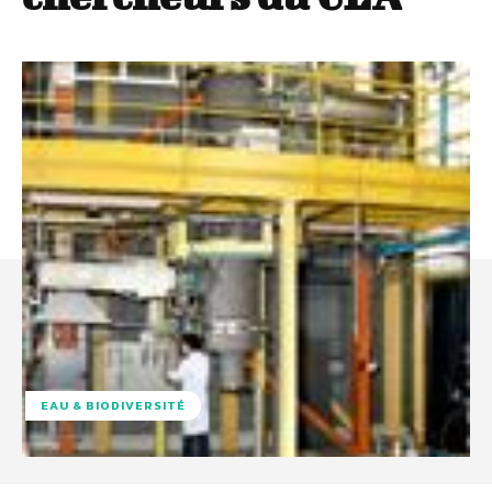
EAU & BIODIVERSITÉ