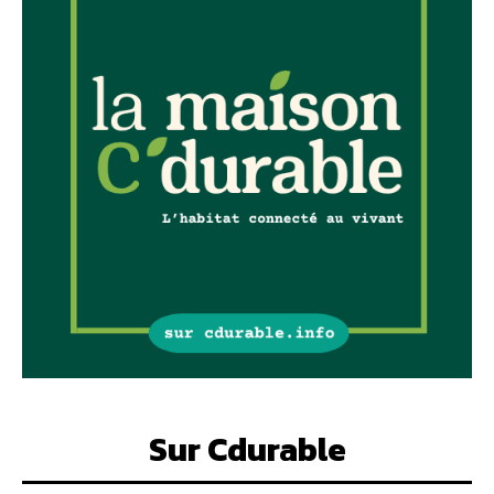
Sur Cdurable