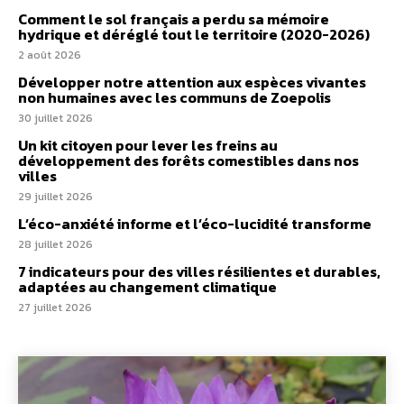
Comment le sol français a perdu sa mémoire
hydrique et déréglé tout le territoire (2020-2026)
2 août 2026
Développer notre attention aux espèces vivantes
non humaines avec les communs de Zoepolis
30 juillet 2026
Un kit citoyen pour lever les freins au
développement des forêts comestibles dans nos
villes
29 juillet 2026
L’éco-anxiété informe et l’éco-lucidité transforme
28 juillet 2026
7 indicateurs pour des villes résilientes et durables,
adaptées au changement climatique
27 juillet 2026