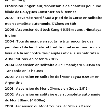
Profession : ingénieur, responsable de chantier pour une
filiale de Bouygues Construction à Rennes
2007 : Traversée Nord / Sud à pied de la Corse en solitaire
et en complète autonomie, 170kms en 58h
2006 : Ascension du Stock Kangri 6.153m dans l’Himalaya
indien
2004 : Tour du monde en solitaire à la rencontre des
peuples et de leur habitat traditionnel avec parution d’un
livre « A la rencontre des peuples et de leurs habitats »
ABM Editions, en octobre 2006
2004 : Ascension en solitaire du Kilimandjaro 5.895m en
Tanzanie en 15 heures
2003 : Ascension en solitaire de l’Aconcagua 6.962m en
Argentine
2003 : Ascension du Mont Olympe en Grèce 2.912m
2002 : Ascension en solitaire et en complète autonomie
du Mont Blanc (4.808m)
2001 : Ascension du Mont Toubkal 4.167m au Maroc