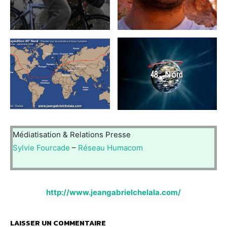
Médiatisation & Relations Presse
Sylvie Fourcade
–
Réseau Humacom
http://www.jeangabrielchelala.com/
LAISSER UN COMMENTAIRE