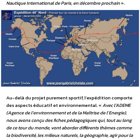
Nautique International de Paris, en décembre prochain
».
Au-delà du projet purement sportif, l’expédition comporte
des aspects éducatif et environnemental. «
Avec l’ADEME
(Agence de l’environnement et de la Maîtrise de l’Energie),
nous avons conçu des fiches pédagogiques qui, tout au long
de ce tour du monde, vont aborder différents thèmes comme
la biodiversité, les milieux naturels, la géographie, agir pour la