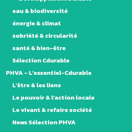
eau & biodiversité
énergie & climat
sobriété & circularité
santé & bien-être
Sélection Cdurable
PHVA – L’essentiel-Cdurable
L’être & les liens
Le pouvoir & l’action locale
Le vivant & refaire société
News Sélection PHVA