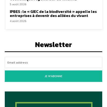
5 août 2026
IPBES : le « GIEC de la biodiversité » appelle les
entreprises à devenir des alliées du vivant
4 août 2026
Newsletter
JE M'ABONNE