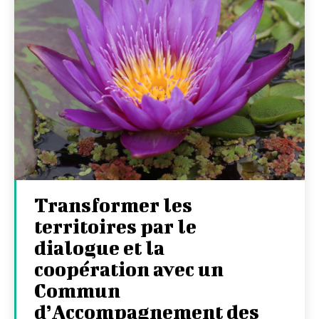
Transformer les
territoires par le
dialogue et la
coopération avec un
Commun
d’Accompagnement des