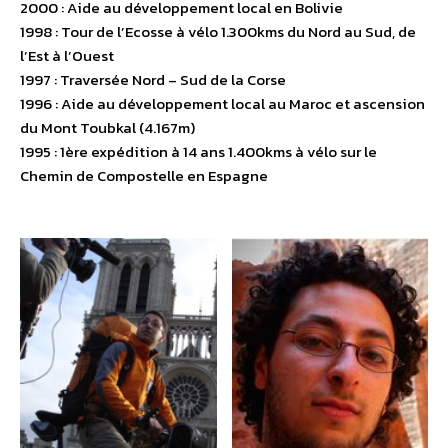
2000 : Aide au développement local en Bolivie
1998 : Tour de l’Ecosse à vélo 1.300kms du Nord au Sud, de
l’Est à l’Ouest
1997 : Traversée Nord – Sud de la Corse
1996 : Aide au développement local au Maroc et ascension
du Mont Toubkal (4.167m)
1995 : 1ère expédition à 14 ans 1.400kms à vélo sur le
Chemin de Compostelle en Espagne