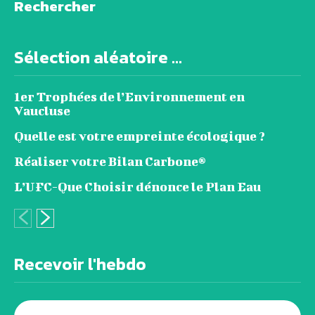
Rechercher
Sélection aléatoire ...
1er Trophées de l’Environnement en
Vaucluse
Quelle est votre empreinte écologique ?
Réaliser votre Bilan Carbone®
L’UFC-Que Choisir dénonce le Plan Eau
Recevoir l'hebdo