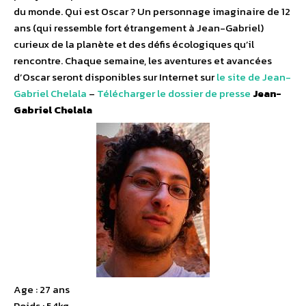
du monde. Qui est Oscar ? Un personnage imaginaire de 12
ans (qui ressemble fort étrangement à Jean-Gabriel)
curieux de la planète et des défis écologiques qu’il
rencontre. Chaque semaine, les aventures et avancées
d’Oscar seront disponibles sur Internet sur
le site de Jean-
Gabriel Chelala
–
Télécharger le dossier de presse
Jean-
Gabriel Chelala
Age : 27 ans
Poids : 54kg