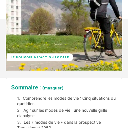
LE POUVOIR & L'ACTION LOCALE
Sommaire :
(masquer)
Comprendre les modes de vie : Cinq situations du
quotidien
Agir sur les modes de vie : une nouvelle grille
d’analyse
Les « modes de vie » dans la prospective
Transition(s) 2050