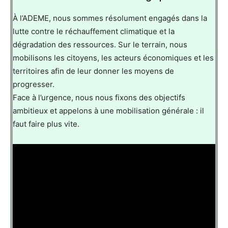
À l’ADEME, nous sommes résolument engagés dans la
lutte contre le réchauffement climatique et la
dégradation des ressources. Sur le terrain, nous
mobilisons les citoyens, les acteurs économiques et les
territoires afin de leur donner les moyens de
progresser.
Face à l’urgence, nous nous fixons des objectifs
ambitieux et appelons à une mobilisation générale : il
faut faire plus vite.