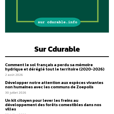
Sur Cdurable
Comment le sol français a perdu sa mémoire
hydrique et déréglé tout le territoire (2020-2026)
2 août 2026
Développer notre attention aux espèces vivantes
non humaines avec les communs de Zoepolis
30 juillet 2026
Un kit citoyen pour lever les freins au
développement des forêts comestibles dans nos
villes