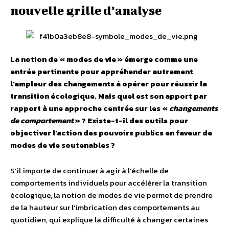
nouvelle grille d’analyse
La notion de « modes de vie » émerge comme une
entrée pertinente pour appréhender autrement
l’ampleur des changements à opérer pour réussir la
transition écologique. Mais quel est son apport par
rapport à une approche centrée sur les «
changements
de comportement
» ? Existe-t-il des outils pour
objectiver l’action des pouvoirs publics en faveur de
modes de vie soutenables ?
S’il importe de continuer à agir à l’échelle de
comportements individuels pour accélérer la transition
écologique, la notion de modes de vie permet de prendre
de la hauteur sur l’imbrication des comportements au
quotidien, qui explique la difficulté à changer certaines