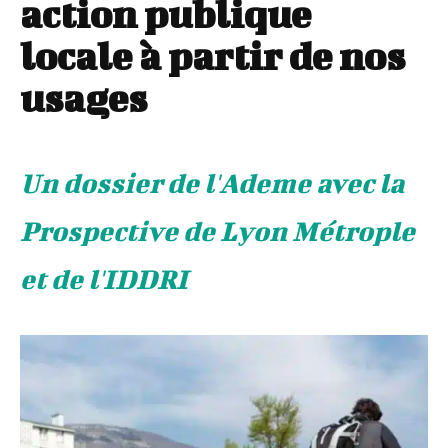
action publique
locale à partir de nos
usages
Un dossier de l'Ademe avec la
Prospective de Lyon Métrople
et de l'IDDRI