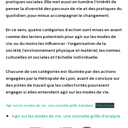
pratiques sociales. Elle met aussi en lumière l’intérêt de
penser la diversité des parcours de vie et des pratiques du
quotidien, pour mieux accompagner le changement.
En ce sens, quatre catégories d’action sont mises en avant
comme des leviers potentiels pour agir sur les modes de
vie, ou du moins les influencer : l’organisation de la
société, l’environnement physique et matériel, les normes
culturelles et sociales et l’échelle individuelle.
Chacune de ces catégories est illustrée par des actions
engagées par la Métropole de Lyon, avant de conclure sur
des pistes de travail que les collectivités pourraient
engager si elles entendent agir sur les modes de vie.
Agir sur les modes de vie : une nouvelle grille d’analyse
Télécharger
Agir sur les modes de vie : une nouvelle grille d’analyse