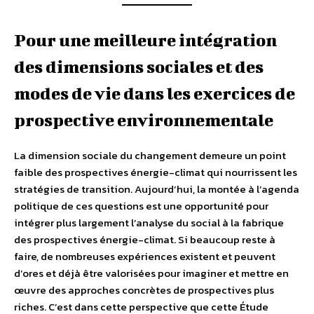
Pour une meilleure intégration
des dimensions sociales et des
modes de vie dans les exercices de
prospective environnementale
La dimension sociale du changement demeure un point
faible des prospectives énergie-climat qui nourrissent les
stratégies de transition. Aujourd’hui, la montée à l’agenda
politique de ces questions est une opportunité pour
intégrer plus largement l’analyse du social à la fabrique
des prospectives énergie-climat. Si beaucoup reste à
faire, de nombreuses expériences existent et peuvent
d’ores et déjà être valorisées pour imaginer et mettre en
œuvre des approches concrètes de prospectives plus
riches. C’est dans cette perspective que cette Étude