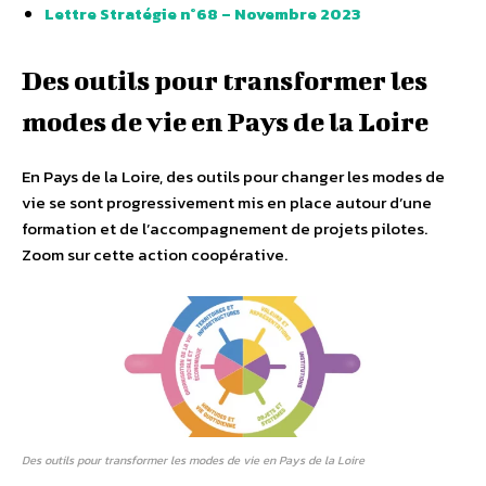
Lettre Stratégie n°68 – Novembre 2023
Des outils pour transformer les
modes de vie en Pays de la Loire
En Pays de la Loire, des outils pour changer les modes de
vie se sont progressivement mis en place autour d’une
formation et de l’accompagnement de projets pilotes.
Zoom sur cette action coopérative.
Des outils pour transformer les modes de vie en Pays de la Loire