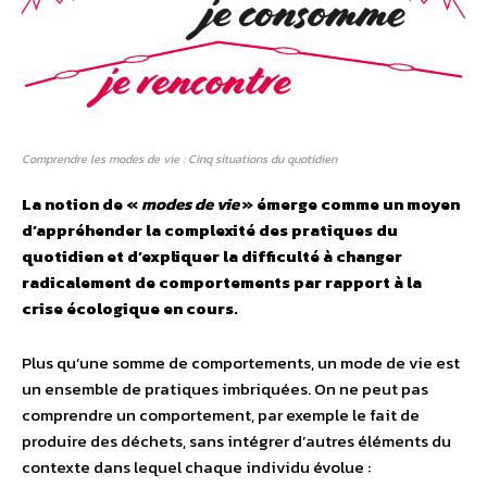
Comprendre les modes de vie : Cinq situations du quotidien
La notion de «
modes de vie
» émerge comme un moyen
d’appréhender la complexité des pratiques du
quotidien et d’expliquer la difficulté à changer
radicalement de comportements par rapport à la
crise écologique en cours.
Plus qu’une somme de comportements, un mode de vie est
un ensemble de pratiques imbriquées. On ne peut pas
comprendre un comportement, par exemple le fait de
produire des déchets, sans intégrer d’autres éléments du
contexte dans lequel chaque individu évolue :