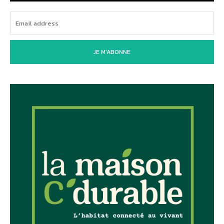
JE M'ABONNE