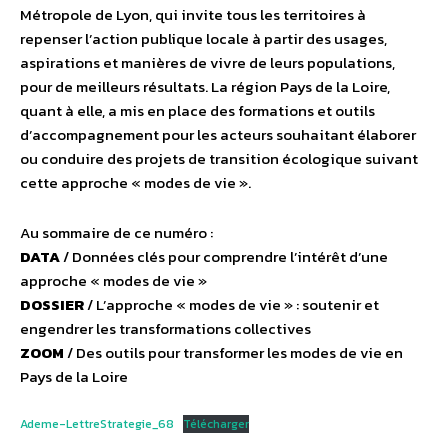
Métropole de Lyon, qui invite tous les territoires à
repenser l’action publique locale à partir des usages,
aspirations et manières de vivre de leurs populations,
pour de meilleurs résultats. La région Pays de la Loire,
quant à elle, a mis en place des formations et outils
d’accompagnement pour les acteurs souhaitant élaborer
ou conduire des projets de transition écologique suivant
cette approche « modes de vie ».
Au sommaire de ce numéro :
DATA
/ Données clés pour comprendre l’intérêt d’une
approche « modes de vie »
DOSSIER
/ L’approche « modes de vie » : soutenir et
engendrer les transformations collectives
ZOOM
/ Des outils pour transformer les modes de vie en
Pays de la Loire
Ademe-LettreStrategie_68
Télécharger