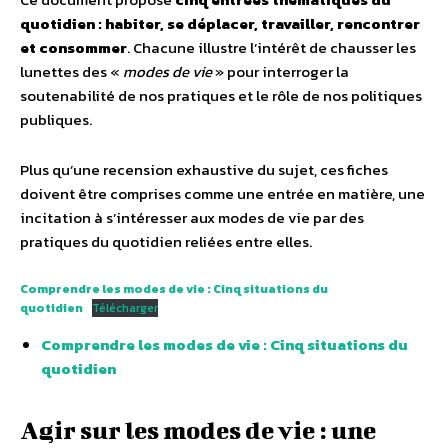
quotidien : habiter, se déplacer, travailler, rencontrer
et consommer
. Chacune illustre l’intérêt de chausser les
lunettes des «
modes de vie
» pour interroger la
soutenabilité de nos pratiques et le rôle de nos politiques
publiques.
Plus qu’une recension exhaustive du sujet, ces fiches
doivent être comprises comme une entrée en matière, une
incitation à s’intéresser aux modes de vie par des
pratiques du quotidien reliées entre elles.
Comprendre les modes de vie : Cinq situations du
quotidien
Télécharger
Comprendre les modes de vie : Cinq situations du
quotidien
Agir sur les modes de vie : une