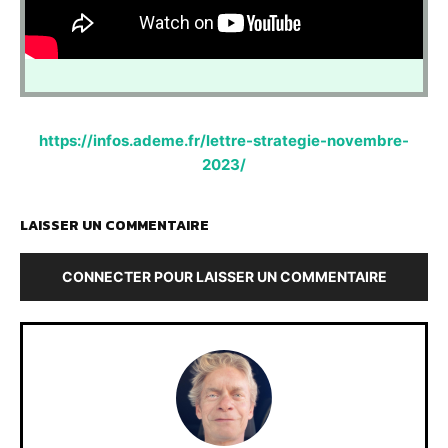
https://infos.ademe.fr/lettre-strategie-novembre-
2023/
LAISSER UN COMMENTAIRE
CONNECTER POUR LAISSER UN COMMENTAIRE