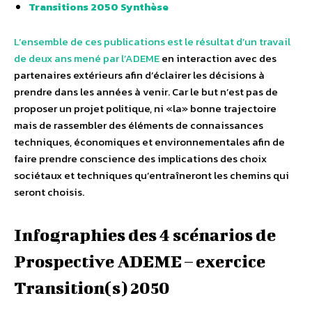
Transitions 2050 Synthèse
L’ensemble de ces publications est le résultat d’un travail
de deux ans mené par l’ADEME
en interaction avec des
partenaires extérieurs afin d’éclairer les décisions à
prendre dans les années à venir. Car le but n’est pas de
proposer un projet politique, ni «la» bonne trajectoire
mais de rassembler des éléments de connaissances
techniques, économiques et environnementales afin de
faire prendre conscience des implications des choix
sociétaux et techniques qu’entraîneront les chemins qui
seront choisis.
Infographies des 4 scénarios de
Prospective ADEME – exercice
Transition(s) 2050