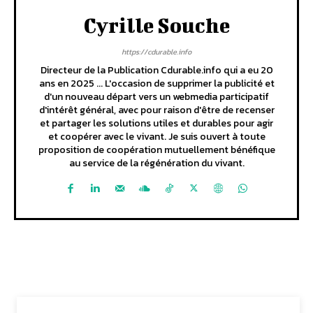
Cyrille Souche
https://cdurable.info
Directeur de la Publication Cdurable.info qui a eu 20
ans en 2025 ... L'occasion de supprimer la publicité et
d'un nouveau départ vers un webmedia participatif
d'intérêt général, avec pour raison d'être de recenser
et partager les solutions utiles et durables pour agir
et coopérer avec le vivant. Je suis ouvert à toute
proposition de coopération mutuellement bénéfique
au service de la régénération du vivant.