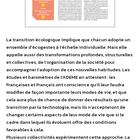
La transition écologique implique que chacun adopte un
ensemble d’écogestes à l’échelle individuelle. Mais elle
appelle aussi des transformations profondes, structurelles
et collectives, de l’organisation de la société pour
accompagner l’adoption de ces nouvelles habitudes. Les
études et baromètres de l’ADEME en attestent : les
Françaises et Français ont conscience qu’il leur faudra
modifier de façon importante leurs modes de vie, et que
cela aura plus de chance de donner des résultats qu’une
transition par la technologie, mais ils n’accepteront de
changer certains aspects de leur mode de vie que si le
cadre dans lequel ils évoluent offre des conditions
favorables à cela.
Plusieurs collectivités expérimentent cette approche. La