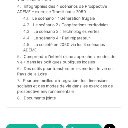
Infographies des 4 scénarios de Prospective
ADEME – exercice Transition(s) 2050
Le scénario 1 : Génération frugale
Le scénario 2 : Coopérations territoriales
Le scénario 3 : Technologies vertes
Le scénario 4 : Pari réparateur
La société en 2050 via les 4 scénarios
ADEME
Comprendre l’intérêt d’une approche « modes de
vie » dans les politiques publiques locales
Des outils pour transformer les modes de vie en
Pays de la Loire
Pour une meilleure intégration des dimensions
sociales et des modes de vie dans les exercices de
prospective environnementale
Documents joints