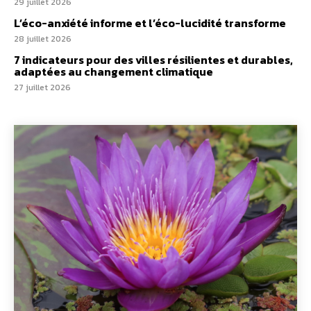
29 juillet 2026
L’éco-anxiété informe et l’éco-lucidité transforme
28 juillet 2026
7 indicateurs pour des villes résilientes et durables,
adaptées au changement climatique
27 juillet 2026