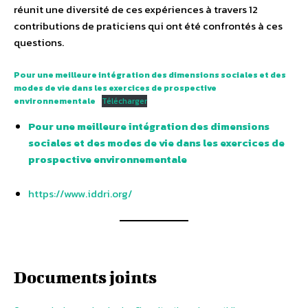
réunit une diversité de ces expériences à travers 12
contributions de praticiens qui ont été confrontés à ces
questions.
Pour une meilleure intégration des dimensions sociales et des
modes de vie dans les exercices de prospective
environnementale
Télécharger
Pour une meilleure intégration des dimensions
sociales et des modes de vie dans les exercices de
prospective environnementale
https://www.iddri.org/
Documents joints