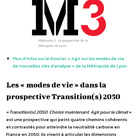
Millénaire 3 : la prospective de la
Métropole de Lyon
Plus d’infos sur le Dossier « Agir sur les modes de vie :
de nouvelles clés d’analyse » de la Métropole de Lyon
Les « modes de vie » dans la
prospective Transition(s) 2050
«
Transition(s) 2050. Choisir maintenant. Agir pour le climat
»
est une prospective qui peint quatre chemins cohérents
et contrastés pour atteindre la neutralité carbone en
France en 2050. Ils visent à articuler les dimensions