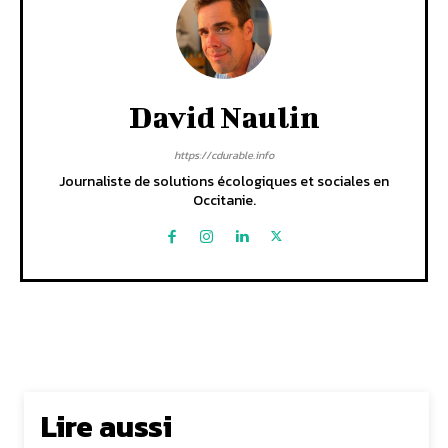
David Naulin
https://cdurable.info
Journaliste de solutions écologiques et sociales en
Occitanie.
Lire aussi