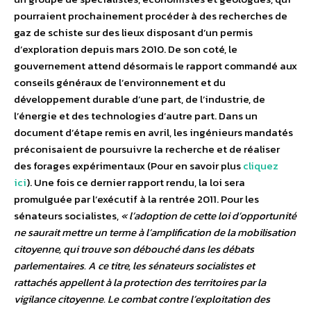
pourraient prochainement procéder à des recherches de
gaz de schiste sur des lieux disposant d’un permis
d’exploration depuis mars 2010. De son coté, le
gouvernement attend désormais le rapport commandé aux
conseils généraux de l’environnement et du
développement durable d’une part, de l’industrie, de
l’énergie et des technologies d’autre part. Dans un
document d’étape remis en avril, les ingénieurs mandatés
préconisaient de poursuivre la recherche et de réaliser
des forages expérimentaux (Pour en savoir plus
cliquez
ici
). Une fois ce dernier rapport rendu, la loi sera
promulguée par l’exécutif à la rentrée 2011. Pour les
sénateurs socialistes,
« l’adoption de cette loi d’opportunité
ne saurait mettre un terme à l’amplification de la mobilisation
citoyenne, qui trouve son débouché dans les débats
parlementaires. A ce titre, les sénateurs socialistes et
rattachés appellent à la protection des territoires par la
vigilance citoyenne. Le combat contre l’exploitation des