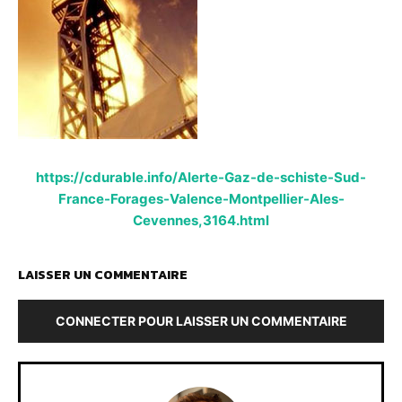
https://cdurable.info/Alerte-Gaz-de-schiste-Sud-
France-Forages-Valence-Montpellier-Ales-
Cevennes,3164.html
LAISSER UN COMMENTAIRE
CONNECTER POUR LAISSER UN COMMENTAIRE