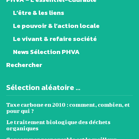
L’être & les liens
Le pouvoir & l’action locale
Le vivant & refaire société
News Sélection PHVA
Rechercher
Sélection aléatoire ...
Taxe carbone en 2010 : comment, combien, et
pour qui ?
Le traitement biologique des déchets
organiques