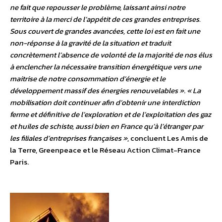
ne fait que repousser le problème, laissant ainsi notre
territoire à la merci de l’appétit de ces grandes entreprises.
Sous couvert de grandes avancées, cette loi est en fait une
non-réponse à la gravité de la situation et traduit
concrètement l’absence de volonté de la majorité de nos élus
à enclencher la nécessaire transition énergétique vers une
maitrise de notre consommation d’énergie et le
développement massif des énergies renouvelables »
.
« La
mobilisation doit continuer afin d’obtenir une interdiction
ferme et définitive de l’exploration et de l’exploitation des gaz
et huiles de schiste, aussi bien en France qu’à l’étranger par
les filiales d’entreprises françaises »
, concluent Les Amis de
la Terre, Greenpeace et le Réseau Action Climat-France
Paris.