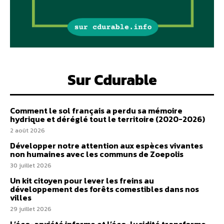
Sur Cdurable
Comment le sol français a perdu sa mémoire
hydrique et déréglé tout le territoire (2020-2026)
2 août 2026
Développer notre attention aux espèces vivantes
non humaines avec les communs de Zoepolis
30 juillet 2026
Un kit citoyen pour lever les freins au
développement des forêts comestibles dans nos
villes
29 juillet 2026