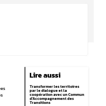
Lire aussi
Transformer les territoires
ées
par le dialogue et la
coopération avec un Commun
es
d’Accompagnement des
Transitions