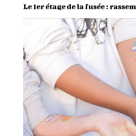
Le 1er étage de la fusée : rass