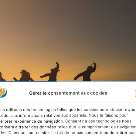
Gérer le consentement aux cookies
us utilisons des technologies telles que les cookies pour stocker et/ou
céder aux informations relatives aux appareils. Nous le faisons pour
éliorer l’expérience de navigation. Consentir à ces technologies nous
torisera à traiter des données telles que le comportement de navigatio
 les ID uniques sur ce site. Le fait de ne pas consentir ou de retirer son