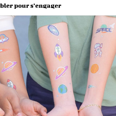
embler pour s’engager