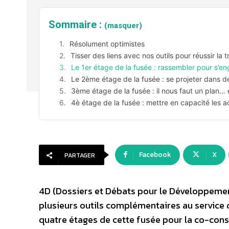
Sommaire :
(masquer)
Résolument optimistes
Tisser des liens avec nos outils pour réussir la t
Le 1er étage de la fusée : rassembler pour s’e
Le 2ème étage de la fusée : se projeter dans de
3ème étage de la fusée : il nous faut un plan… 
4è étage de la fusée : mettre en capacité les a
Facebook
X
PARTAGER
4D (Dossiers et Débats pour le Développemen
plusieurs outils complémentaires au service d
quatre étages de cette fusée pour la co-cons