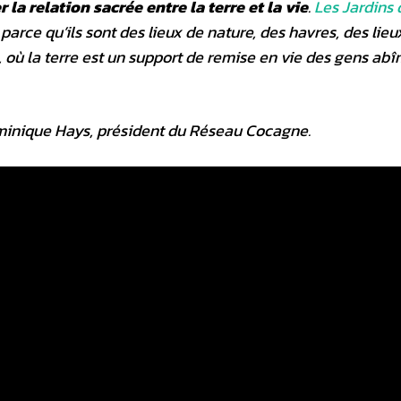
 la relation sacrée entre la terre et la vie
.
Les Jardins 
, parce qu’ils sont des lieux de nature, des havres, des lieu
 où la terre est un support de remise en vie des gens abî
ominique Hays, président du Réseau Cocagne.