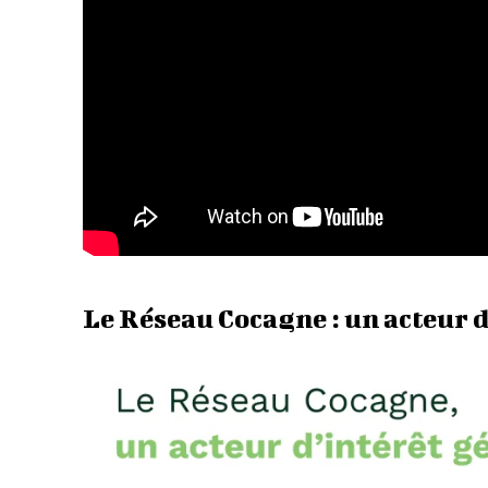
Le Réseau Cocagne : un acteur d