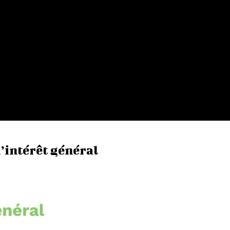
’intérêt général