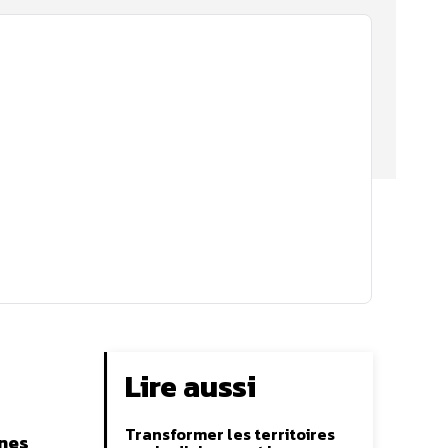
Lire aussi
Transformer les territoires
nnes