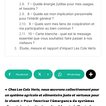
7 – Quelle énergie j’utilise pour mes usages
et besoins ?
8 – Quelle est mon implication personnelle
pour l’intérêt général ?
9 – Quels sont mes liens de coopération et
ma participation au bien commun ?
10 – Carte blanche : quel est le message
essentiel que vous souhaitez faire passer à nos
visiteurs ?
Étude, mesure et rapport d’impact Les Cols Verts
Facebook
X
WhatsApp
«
Chez Les Cols Verts, nous œuvrons collectivement pour
un système agricole et alimentaire juste et vertueux pour
le vivant.
» Pour favoriser l’émergence de systèmes