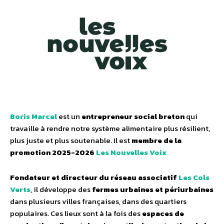
Boris Marcel
est un
entrepreneur social breton
qui
travaille à rendre notre système alimentaire plus résilient,
plus juste et plus soutenable. Il est
membre de la
promotion 2025-2026
Les Nouvelles Voix
Fondateur et directeur du réseau associatif
Les Cols
Verts
, il développe des
fermes urbaines et périurbaines
dans plusieurs villes françaises, dans des quartiers
populaires. Ces lieux sont à la fois des
espaces de