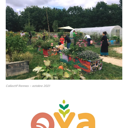
Collectif Rennes – octobre 2021