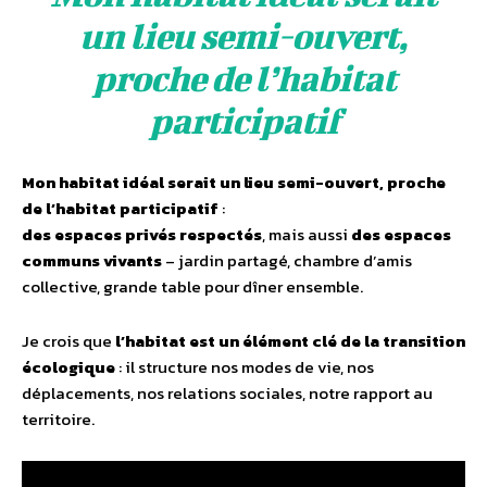
un lieu semi-ouvert,
proche de l’habitat
participatif
Mon habitat idéal serait un lieu semi-ouvert, proche
de l’habitat participatif
:
des espaces privés respectés
, mais aussi
des espaces
communs vivants
– jardin partagé, chambre d’amis
collective, grande table pour dîner ensemble.
Je crois que
l’habitat est un élément clé de la transition
écologique
: il structure nos modes de vie, nos
déplacements, nos relations sociales, notre rapport au
territoire.