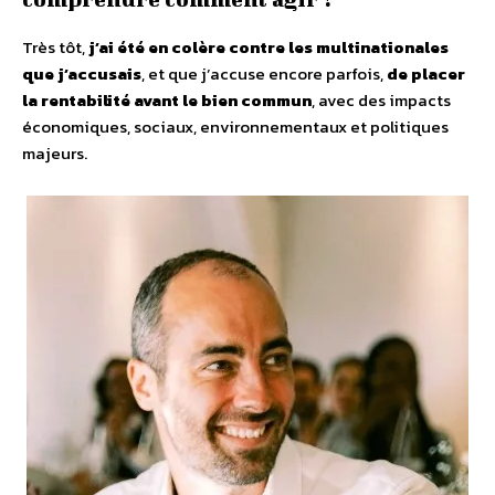
Très tôt,
j’ai été en colère contre les multinationales
que j’accusais
, et que j’accuse encore parfois,
de placer
la rentabilité avant le bien commun
, avec des impacts
économiques, sociaux, environnementaux et politiques
majeurs.