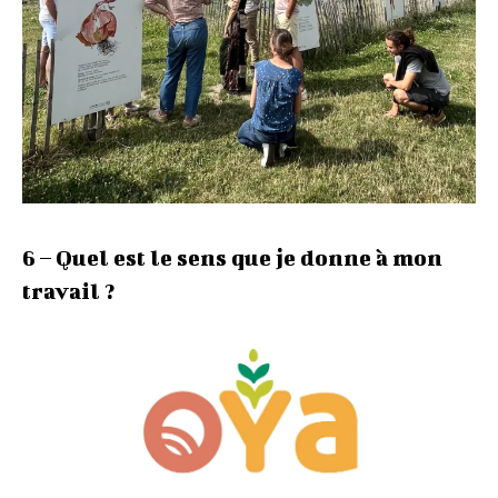
6 – Quel est le sens que je donne à mon
travail ?