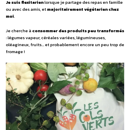
Je suis flexitarien
lorsque je partage des repas en famille
ou avec des amis, et
majoritairement végétarien chez
moi
.
Je cherche à
consommer des produits peu transformés
: légumes vapeur, céréales variées, légumineuses,
oléagineux, fruits… et probablement encore un peu trop de
fromage !