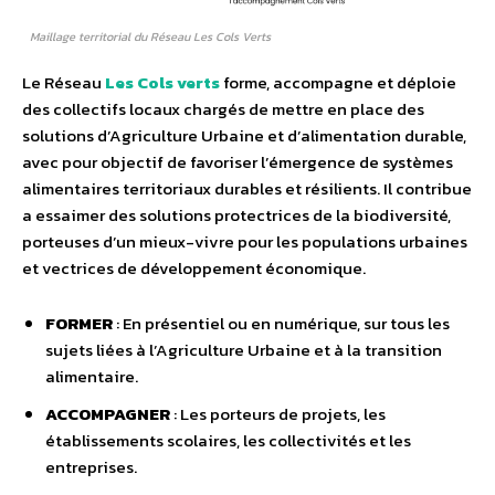
Maillage territorial du Réseau Les Cols Verts
Le Réseau
Les Cols verts
forme, accompagne et déploie
des collectifs locaux chargés de mettre en place des
solutions d’Agriculture Urbaine et d’alimentation durable,
avec pour objectif de favoriser l’émergence de systèmes
alimentaires territoriaux durables et résilients. Il contribue
a essaimer des solutions protectrices de la biodiversité,
porteuses d’un mieux-vivre pour les populations urbaines
et vectrices de développement économique.
FORMER
: En présentiel ou en numérique, sur tous les
sujets liées à l’Agriculture Urbaine et à la transition
alimentaire.
ACCOMPAGNER
: Les porteurs de projets, les
établissements scolaires, les collectivités et les
entreprises.