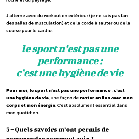
J’alterne avec du workout en extérieur (je ne suis pas fan
des salles de musculation) et de la corde à sauter ou de la
course pour le cardio.
le sport n’est pas une
performance :
c’est une hygiène de vie
Pour moi, le sport n’est pas une performance : c’est
une hygiène de vie
, une façon de
rester en lien avec mon
corps et mon énergie
. C’est absolument essentiel dans
mon quotidien.
5 – Quels savoirs m’ont permis de
comprendre comment agir ?