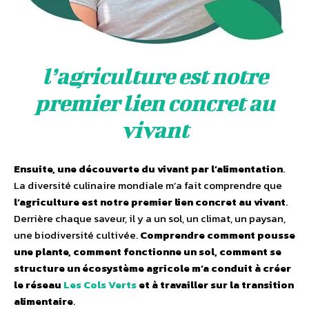
l’agriculture est notre
premier lien concret au
vivant
Ensuite, une découverte du vivant par l’alimentation
.
La diversité culinaire mondiale m’a fait comprendre que
l’agriculture est notre premier lien concret au vivant
.
Derrière chaque saveur, il y a un sol, un climat, un paysan,
une biodiversité cultivée.
Comprendre comment pousse
une plante, comment fonctionne un sol, comment se
structure un écosystème agricole m’a conduit à créer
le réseau
Les Cols Verts
et à travailler sur la transition
alimentaire
.