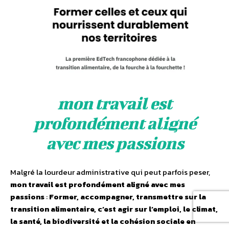
mon travail est
profondément aligné
avec mes passions
Malgré la lourdeur administrative qui peut parfois peser,
mon travail est profondément aligné avec mes
passions
:
Former, accompagner, transmettre sur la
transition alimentaire, c’est agir sur l’emploi, le climat,
la santé, la biodiversité et la cohésion sociale en