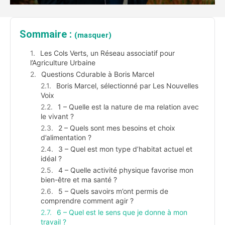
Sommaire :
(masquer)
Les Cols Verts, un Réseau associatif pour
l’Agriculture Urbaine
Questions Cdurable à Boris Marcel
Boris Marcel, sélectionné par Les Nouvelles
Voix
1 – Quelle est la nature de ma relation avec
le vivant ?
2 – Quels sont mes besoins et choix
d’alimentation ?
3 – Quel est mon type d’habitat actuel et
idéal ?
4 – Quelle activité physique favorise mon
bien-être et ma santé ?
5 – Quels savoirs m’ont permis de
comprendre comment agir ?
6 – Quel est le sens que je donne à mon
travail ?