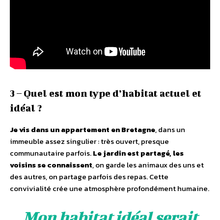
3 – Quel est mon type d’habitat actuel et
idéal ?
Je vis dans un appartement en Bretagne
, dans un
immeuble assez singulier : très ouvert, presque
communautaire parfois.
Le jardin est partagé, les
voisins se connaissent
, on garde les animaux des uns et
des autres, on partage parfois des repas. Cette
convivialité crée une atmosphère profondément humaine.
Mon habitat idéal serait