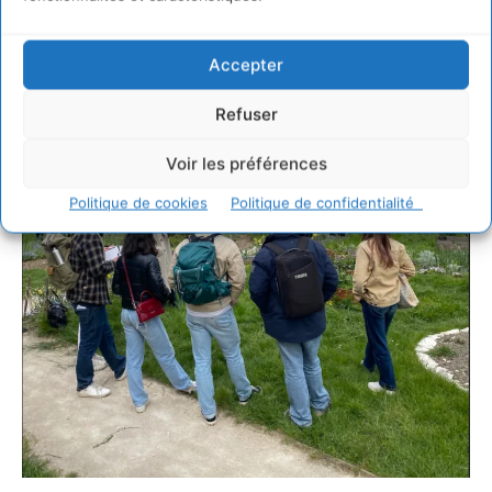
Accepter
Refuser
Voir les préférences
Politique de cookies
Politique de confidentialité