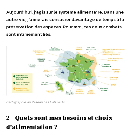
Aujourd’hui, j’agis sur le système alimentaire. Dans une
autre vie, j’aimerais consacrer davantage de temps à la
préservation des espèces. Pour moi, ces deux combats
sont intimement liés.
Cartographie du Réseau Les Cols verts
2 – Quels sont mes besoins et choix
d’alimentation ?