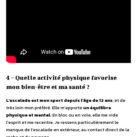
4 – Quelle activité physique favorise
mon bien-être et ma santé ?
L’escalade est mon sport depuis l’âge de 12 ans
, et de
très loin mon préféré. Elle m’apporte
un équilibre
physique et mental.
En bloc ou en voie, elle me vide
l’esprit et me recentre. Je ressens particulièrement le
manque de l’escalade en extérieur, au contact direct de la
roche et du paysage.