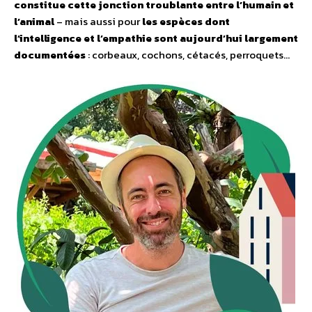
constitue cette jonction troublante entre l’humain et
l’animal
– mais aussi pour
les espèces dont
l’intelligence et l’empathie sont aujourd’hui largement
documentées
: corbeaux, cochons, cétacés, perroquets…