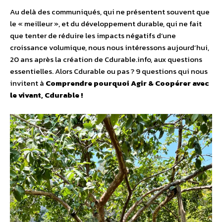
Au delà des communiqués, qui ne présentent souvent que
le « meilleur », et du développement durable, qui ne fait
que tenter de réduire les impacts négatifs d‘une
croissance volumique, nous nous intéressons aujourd’hui,
20 ans après la création de Cdurable.info, aux questions
essentielles. Alors Cdurable ou pas ? 9 questions qui nous
invitent à
Comprendre pourquoi Agir & Coopérer avec
le vivant, Cdurable !