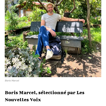
Boris Marcel
Boris Marcel, sélectionné par Les
Nouvelles Voix