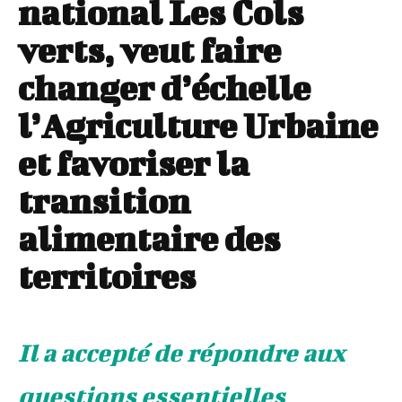
national Les Cols
verts, veut faire
changer d’échelle
l’Agriculture Urbaine
et favoriser la
transition
alimentaire des
territoires
Il a accepté de répondre aux
questions essentielles