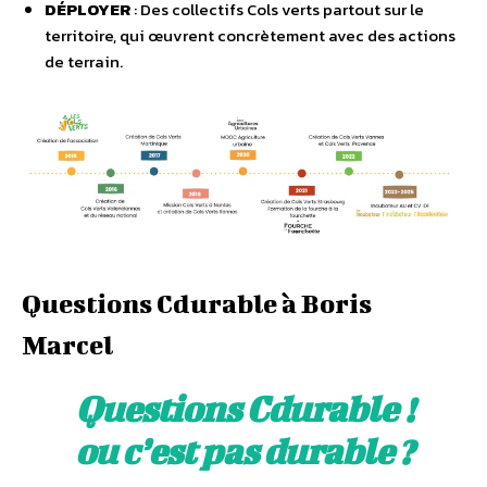
DÉPLOYER
: Des collectifs Cols verts partout sur le
territoire, qui œuvrent concrètement avec des actions
de terrain.
Questions Cdurable à Boris
Marcel
Questions Cdurable !
ou c’est pas durable ?