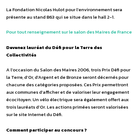
La Fondation Nicolas Hulot pour l’environnement sera
présente au stand B63 qui se situe dans le hall 2-1.
Pour tout renseignement sur le salon des Maires de France
Devenez lauréat du Défi pour la Terre des
Collectivités
A l’occasion du Salon des Maires 2006, trois Prix Défi pour
la Terre, d’Or, d’Argent et de Bronze seront décernés pour
chacune des catégories proposées. Ces Prix permettront
aux communes d’afficher et de valoriser leur engagement
écocitoyen. Un vélo électrique sera également offert aux
trois lauréats d’Or. Les actions primées seront valorisées
sur le site Internet du Défi.
Comment participer au concours ?