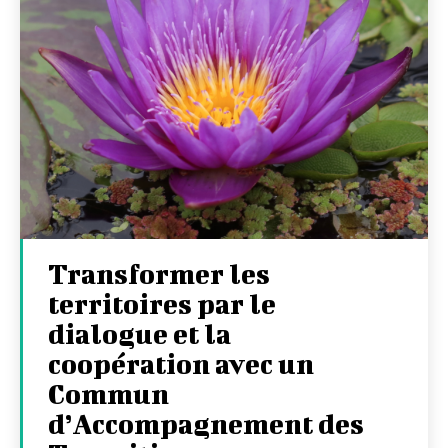
Transformer les
territoires par le
dialogue et la
coopération avec un
Commun
d’Accompagnement des