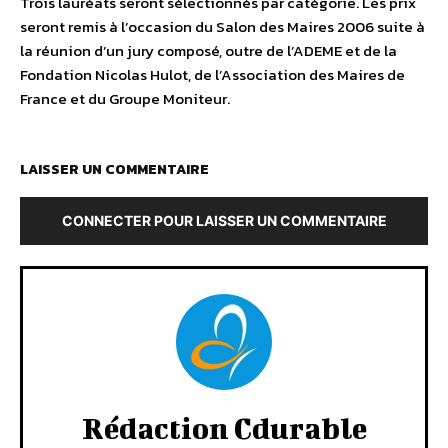
Trois lauréats seront sélectionnés par catégorie. Les prix
seront remis à l’occasion du Salon des Maires 2006 suite à
la réunion d’un jury composé, outre de l’ADEME et de la
Fondation Nicolas Hulot, de l’Association des Maires de
France et du Groupe Moniteur.
LAISSER UN COMMENTAIRE
CONNECTER POUR LAISSER UN COMMENTAIRE
Rédaction Cdurable