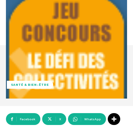
SANTÉ & BIEN-ÊTRE
Facebook
X
WhatsApp