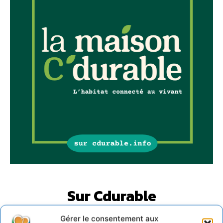
Sur Cdurable
Gérer le consentement aux