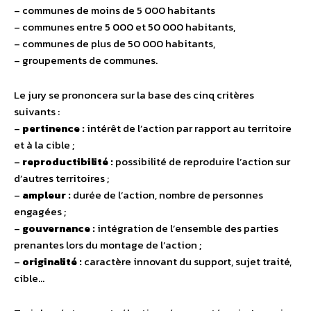
– communes de moins de 5 000 habitants
– communes entre 5 000 et 50 000 habitants,
– communes de plus de 50 000 habitants,
– groupements de communes.
Le jury se prononcera sur la base des cinq critères
suivants :
–
pertinence :
intérêt de l’action par rapport au territoire
et à la cible ;
–
reproductibilité :
possibilité de reproduire l’action sur
d’autres territoires ;
–
ampleur :
durée de l’action, nombre de personnes
engagées ;
–
gouvernance :
intégration de l’ensemble des parties
prenantes lors du montage de l’action ;
–
originalité :
caractère innovant du support, sujet traité,
cible…