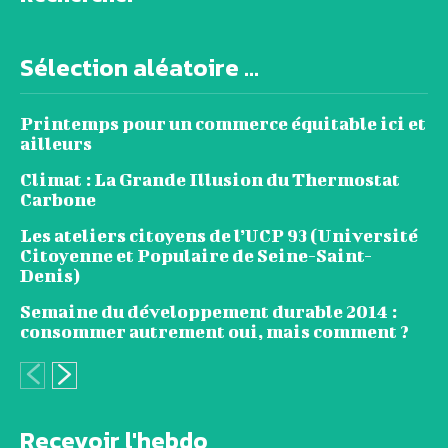
Sélection aléatoire ...
Printemps pour un commerce équitable ici et
ailleurs
Climat : La Grande Illusion du Thermostat
Carbone
Les ateliers citoyens de l’UCP 93 (Université
Citoyenne et Populaire de Seine-Saint-
Denis)
Semaine du développement durable 2014 :
consommer autrement oui, mais comment ?
Recevoir l'hebdo