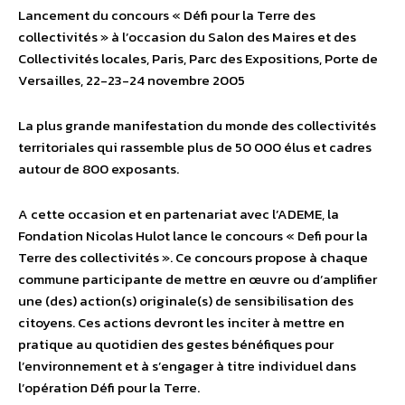
Lancement du concours « Défi pour la Terre des
collectivités » à l’occasion du Salon des Maires et des
Collectivités locales, Paris, Parc des Expositions, Porte de
Versailles, 22-23-24 novembre 2005
La plus grande manifestation du monde des collectivités
territoriales qui rassemble plus de 50 000 élus et cadres
autour de 800 exposants.
A cette occasion et en partenariat avec l’ADEME, la
Fondation Nicolas Hulot lance le concours « Defi pour la
Terre des collectivités ». Ce concours propose à chaque
commune participante de mettre en œuvre ou d’amplifier
une (des) action(s) originale(s) de sensibilisation des
citoyens. Ces actions devront les inciter à mettre en
pratique au quotidien des gestes bénéfiques pour
l’environnement et à s’engager à titre individuel dans
l’opération Défi pour la Terre.