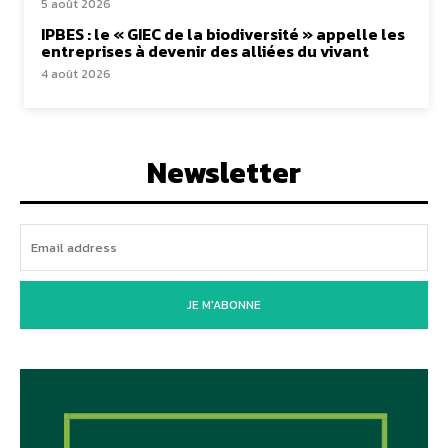
5 août 2026
IPBES : le « GIEC de la biodiversité » appelle les
entreprises à devenir des alliées du vivant
4 août 2026
Newsletter
JE M'ABONNE