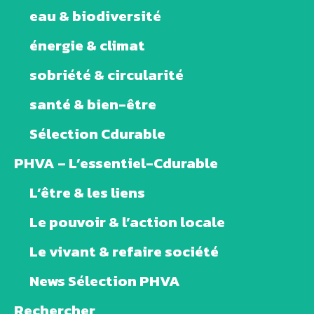
eau & biodiversité
énergie & climat
sobriété & circularité
santé & bien-être
Sélection Cdurable
PHVA – L’essentiel-Cdurable
L’être & les liens
Le pouvoir & l’action locale
Le vivant & refaire société
News Sélection PHVA
Rechercher