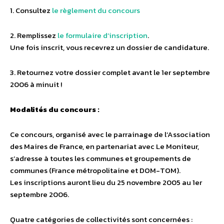
1. Consultez
le règlement du concours
2. Remplissez
le formulaire d’inscription
.
Une fois inscrit, vous recevrez un dossier de candidature.
3. Retournez votre dossier complet avant le 1er septembre
2006 à minuit !
Modalités du concours :
Ce concours, organisé avec le parrainage de l’Association
des Maires de France, en partenariat avec Le Moniteur,
s’adresse à toutes les communes et groupements de
communes (France métropolitaine et DOM-TOM).
Les inscriptions auront lieu du 25 novembre 2005 au 1er
septembre 2006.
Quatre catégories de collectivités sont concernées :